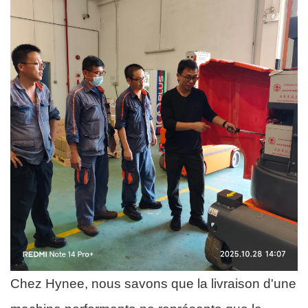
Chez Hynee, nous savons que la livraison d'une