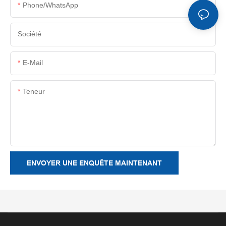
Phone/whatsApp
Société
E-Mail
Teneur
ENVOYER UNE ENQUÊTE MAINTENANT