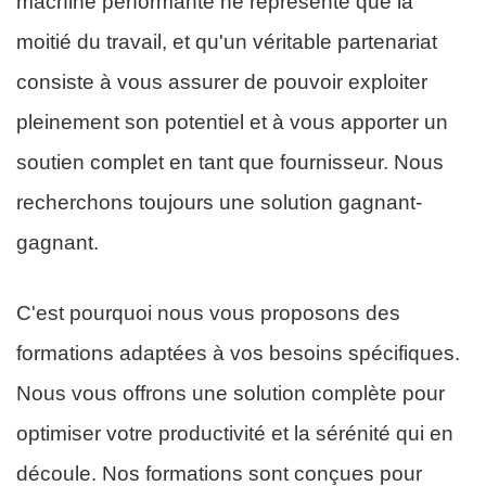
machine performante ne représente que la
moitié du travail, et qu'un véritable partenariat
consiste à vous assurer de pouvoir exploiter
pleinement son potentiel et à vous apporter un
soutien complet en tant que fournisseur. Nous
recherchons toujours une solution gagnant-
gagnant.
C'est pourquoi nous vous proposons des
formations adaptées à vos besoins spécifiques.
Nous vous offrons une solution complète pour
optimiser votre productivité et la sérénité qui en
découle. Nos formations sont conçues pour