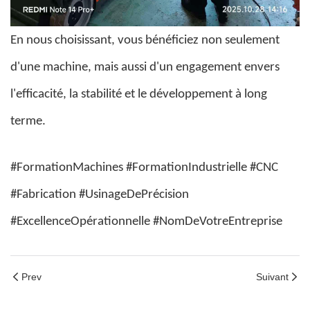
En nous choisissant, vous bénéficiez non seulement
d'une machine, mais aussi d'un engagement envers
l'efficacité, la stabilité et le développement à long
terme.
#FormationMachines #FormationIndustrielle #CNC
#Fabrication #UsinageDePrécision
#ExcellenceOpérationnelle #NomDeVotreEntreprise
Prev
Suivant