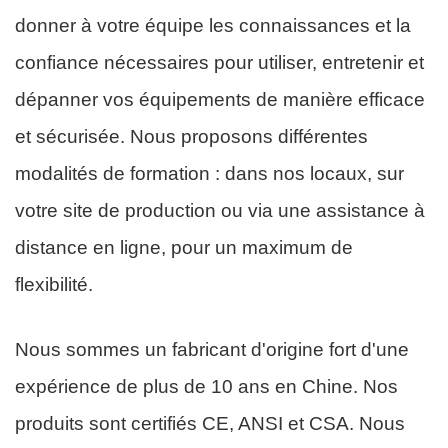
donner à votre équipe les connaissances et la
confiance nécessaires pour utiliser, entretenir et
dépanner vos équipements de manière efficace
et sécurisée. Nous proposons différentes
modalités de formation : dans nos locaux, sur
votre site de production ou via une assistance à
distance en ligne, pour un maximum de
flexibilité.
Nous sommes un fabricant d'origine fort d'une
expérience de plus de 10 ans en Chine. Nos
produits sont certifiés CE, ANSI et CSA. Nous