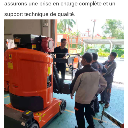
assurons une prise en charge complète et un
support technique de qualité.