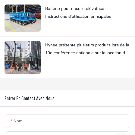
Batterie pour nacelle élévatrice –
Instructions d'utilisation principales
Hynee présente plusieurs produits lors de la
10e conférence nationale sur la location de
nacelles élévatrices.
Entrer En Contact Avec Nous
Nom