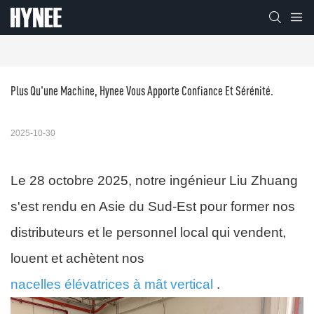
Plus Qu'une Machine, Hynee Vous Apporte Confiance Et Sérénité.
2025-10-30
Le 28 octobre 2025, notre ingénieur Liu Zhuang
s'est rendu en Asie du Sud-Est pour former nos
distributeurs et le personnel local qui vendent,
louent et achètent nos
nacelles élévatrices à mât vertical
.