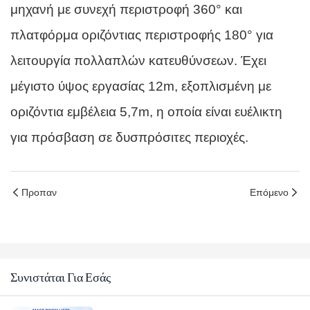
μηχανή με συνεχή περιστροφή 360° και
πλατφόρμα οριζόντιας περιστροφής 180° για
λειτουργία πολλαπλών κατευθύνσεων. Έχει
μέγιστο ύψος εργασίας 12m, εξοπλισμένη με
οριζόντια εμβέλεια 5,7m, η οποία είναι ευέλικτη
για πρόσβαση σε δυσπρόσιτες περιοχές.
Προπαν
Επόμενο
Συνιστάται Για Εσάς