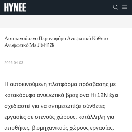
Αυτοκινούμενο Περονοφόρο Ανυψωτικό Κάθετο 
Ανυψωτικό Με Jib-Hi12N
2026-04-03
Η αυτοκινούμενη πλατφόρμα πρόσβασης με
κατακόρυφο ανυψωτικό βραχίονα Hi 12N έχει
σχεδιαστεί για να αντιμετωπίζει σύνθετες
εργασίες σε στενούς χώρους, κατάλληλη για
αποθήκες, βιομηχανικούς χώρους εργασίας,