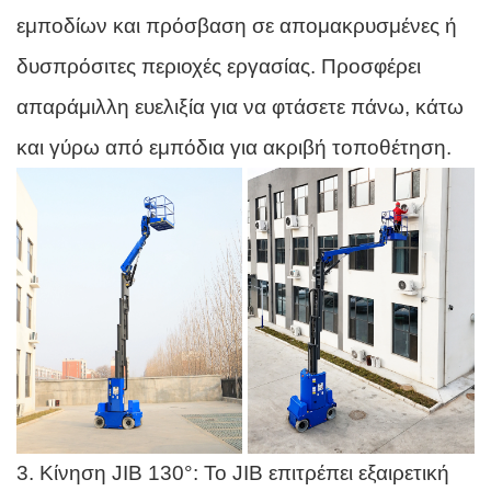
εμποδίων και πρόσβαση σε απομακρυσμένες ή
δυσπρόσιτες περιοχές εργασίας. Προσφέρει
απαράμιλλη ευελιξία για να φτάσετε πάνω, κάτω
και γύρω από εμπόδια για ακριβή τοποθέτηση.
3. Κίνηση JIB 130°: Το JIB επιτρέπει εξαιρετική