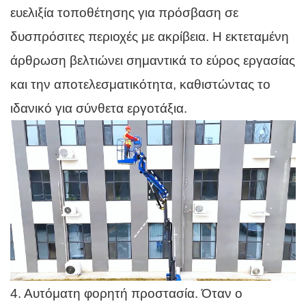
ευελιξία τοποθέτησης για πρόσβαση σε
δυσπρόσιτες περιοχές με ακρίβεια. Η εκτεταμένη
άρθρωση βελτιώνει σημαντικά το εύρος εργασίας
και την αποτελεσματικότητα, καθιστώντας το
ιδανικό για σύνθετα εργοτάξια.
4. Αυτόματη φορητή προστασία. Όταν ο