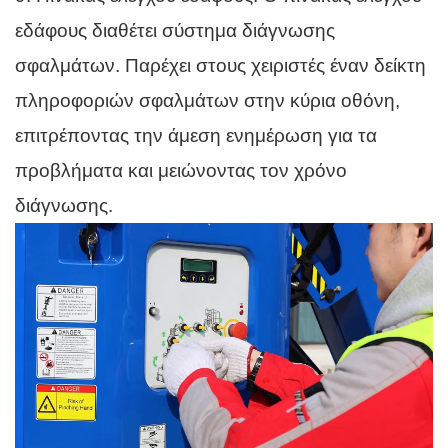
εδάφους διαθέτει σύστημα διάγνωσης
σφαλμάτων. Παρέχει στους χειριστές έναν δείκτη
πληροφοριών σφαλμάτων στην κύρια οθόνη,
επιτρέποντας την άμεση ενημέρωση για τα
προβλήματα και μειώνοντας τον χρόνο
διάγνωσης.