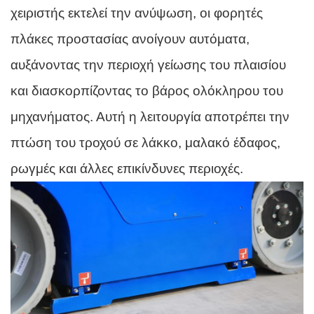
χειριστής εκτελεί την ανύψωση, οι φορητές
πλάκες προστασίας ανοίγουν αυτόματα,
αυξάνοντας την περιοχή γείωσης του πλαισίου
και διασκορπίζοντας το βάρος ολόκληρου του
μηχανήματος. Αυτή η λειτουργία αποτρέπει την
πτώση του τροχού σε λάκκο, μαλακό έδαφος,
ρωγμές και άλλες επικίνδυνες περιοχές.