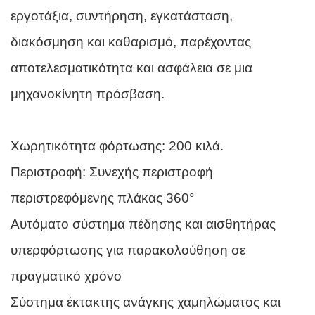
εργοτάξια, συντήρηση, εγκατάσταση,
διακόσμηση και καθαρισμό, παρέχοντας
αποτελεσματικότητα και ασφάλεια σε μια
μηχανοκίνητη πρόσβαση.
Χωρητικότητα φόρτωσης: 200 κιλά.
Περιστροφή: Συνεχής περιστροφή
περιστρεφόμενης πλάκας 360°
Αυτόματο σύστημα πέδησης και αισθητήρας
υπερφόρτωσης για παρακολούθηση σε
πραγματικό χρόνο
Σύστημα έκτακτης ανάγκης χαμηλώματος και