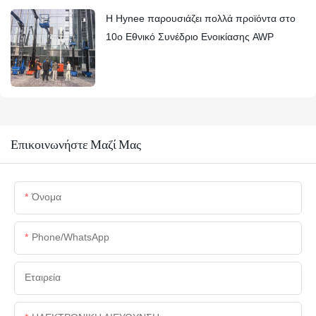
Η Hynee παρουσιάζει πολλά προϊόντα στο
10ο Εθνικό Συνέδριο Ενοικίασης AWP
Επικοινωνήστε Μαζί Μας
Όνομα
Phone/whatsApp
Εταιρεία