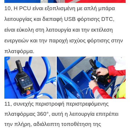
10, Η PCU είναι εξοπλισμένη με απλή μπάρα
λειτουργίας και διεπαφή USB φόρτισης DTC,
είναι εύκολη στη λειτουργία και την εκτέλεση
ενεργειών και την παροχή ισχύος φόρτισης στην
πλατφόρμα.
11, συνεχής περιστροφή περιστρεφόμενης
πλατφόρμας 360°, αυτή η λειτουργία επιτρέπει
την πλήρη, αδιάλειπτη τοποθέτηση της