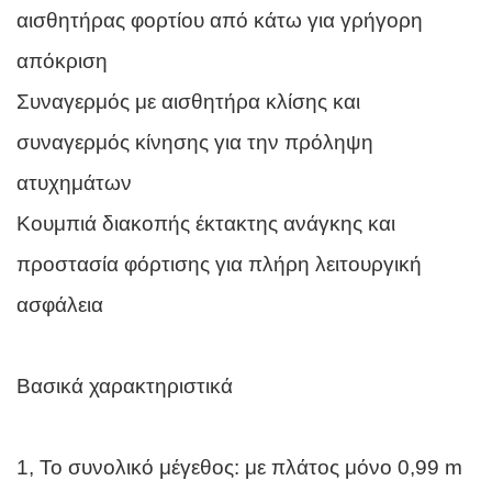
αισθητήρας φορτίου από κάτω για γρήγορη
απόκριση
Συναγερμός με αισθητήρα κλίσης και
συναγερμός κίνησης για την πρόληψη
ατυχημάτων
Κουμπιά διακοπής έκτακτης ανάγκης και
προστασία φόρτισης για πλήρη λειτουργική
ασφάλεια
Βασικά χαρακτηριστικά
1, Το συνολικό μέγεθος: με πλάτος μόνο 0,99 m