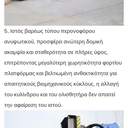
5, Ιστός βαρέως τύπου περονοφόρου
ανυψωτικού, προσφέρει ανώτερη δομική
ακαμψία και σταθερότητα σε πλήρες ύψος,
επιτρέποντας μεγαλύτερη χωρητικότητα φορτίου
πλατφόρμας και βελτιωμένη ανθεκτικότητα για
απαιτητικούς βιομηχανικούς κύκλους, η αλλαγή
του κυλίνδρου και του ολισθητήρα δεν απαιτεί
την αφαίρεση του ιστού.