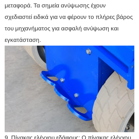
μεταφορά. Τα σημεία ανύψωσης έχουν
σχεδιαστεί ειδικά για να φέρουν το πλήρες βάρος
του μηχανήματος για ασφαλή ανύψωση και
εγκατάσταση.
9. Πίνακας ελέγχου εδάφους: Ο πίνακας ελέγχου