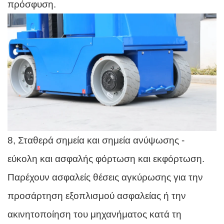
πρόσφυση.
8, Σταθερά σημεία και σημεία ανύψωσης -
εύκολη και ασφαλής φόρτωση και εκφόρτωση.
Παρέχουν ασφαλείς θέσεις αγκύρωσης για την
προσάρτηση εξοπλισμού ασφαλείας ή την
ακινητοποίηση του μηχανήματος κατά τη