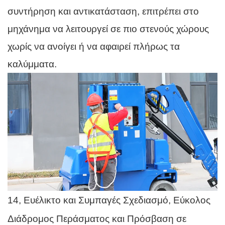
συντήρηση και αντικατάσταση, επιτρέπει στο
μηχάνημα να λειτουργεί σε πιο στενούς χώρους
χωρίς να ανοίγει ή να αφαιρεί πλήρως τα
καλύμματα.
14, Ευέλικτο και Συμπαγές Σχεδιασμό, Εύκολος
Διάδρομος Περάσματος και Πρόσβαση σε