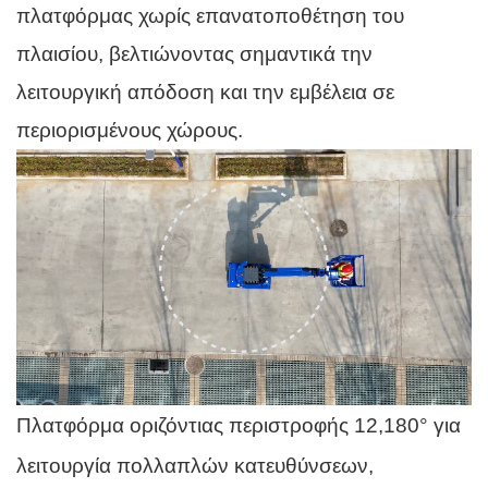
πλατφόρμας χωρίς επανατοποθέτηση του
πλαισίου, βελτιώνοντας σημαντικά την
λειτουργική απόδοση και την εμβέλεια σε
περιορισμένους χώρους.
Πλατφόρμα οριζόντιας περιστροφής 12,180° για
λειτουργία πολλαπλών κατευθύνσεων,