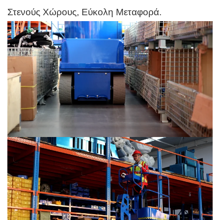
Στενούς Χώρους, Εύκολη Μεταφορά.