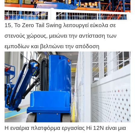
15, Το Zero Tail Swing λειτουργεί εύκολα σε
στενούς χώρους, μειώνει την αντίσταση των
εμποδίων και βελτιώνει την απόδοση
Η εναέρια πλατφόρμα εργασίας Hi 12N είναι μια