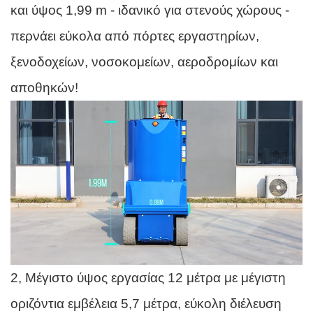
και ύψος 1,99 m - ιδανικό για στενούς χώρους -
περνάει εύκολα από πόρτες εργαστηρίων,
ξενοδοχείων, νοσοκομείων, αεροδρομίων και
αποθηκών!
2, Μέγιστο ύψος εργασίας 12 μέτρα με μέγιστη
οριζόντια εμβέλεια 5,7 μέτρα, εύκολη διέλευση