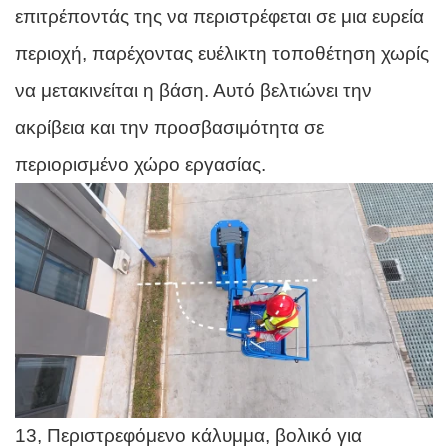
επιτρέποντάς της να περιστρέφεται σε μια ευρεία
περιοχή, παρέχοντας ευέλικτη τοποθέτηση χωρίς
να μετακινείται η βάση. Αυτό βελτιώνει την
ακρίβεια και την προσβασιμότητα σε
περιορισμένο χώρο εργασίας.
13, Περιστρεφόμενο κάλυμμα, βολικό για