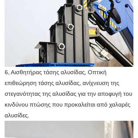
6, Αισθητήρας τάσης αλυσίδας, Οπτική
επιθεώρηση τάσης αλυσίδας, ανίχνευση της
στεγανότητας της αλυσίδας για την αποφυγή του
κινδύνου πτώσης που προκαλείται από χαλαρές
αλυσίδες.