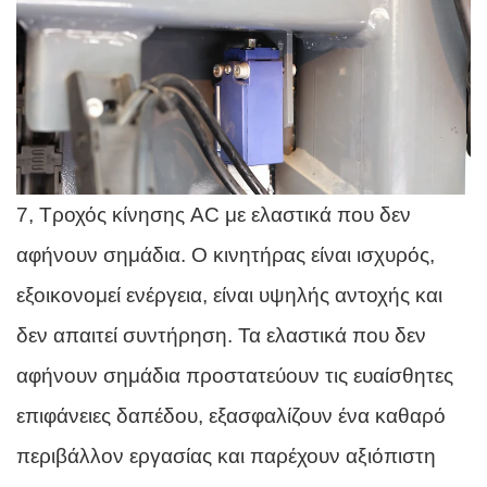
7, Τροχός κίνησης AC με ελαστικά που δεν
αφήνουν σημάδια. Ο κινητήρας είναι ισχυρός,
εξοικονομεί ενέργεια, είναι υψηλής αντοχής και
δεν απαιτεί συντήρηση. Τα ελαστικά που δεν
αφήνουν σημάδια προστατεύουν τις ευαίσθητες
επιφάνειες δαπέδου, εξασφαλίζουν ένα καθαρό
περιβάλλον εργασίας και παρέχουν αξιόπιστη