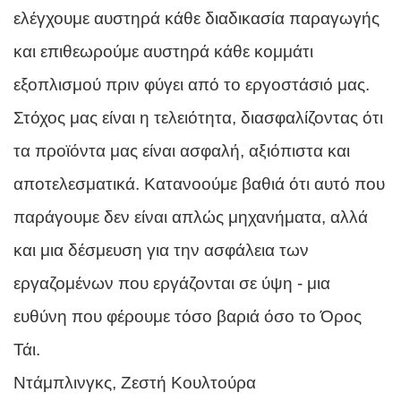
ελέγχουμε αυστηρά κάθε διαδικασία παραγωγής
και επιθεωρούμε αυστηρά κάθε κομμάτι
εξοπλισμού πριν φύγει από το εργοστάσιό μας.
Στόχος μας είναι η τελειότητα, διασφαλίζοντας ότι
τα προϊόντα μας είναι ασφαλή, αξιόπιστα και
αποτελεσματικά. Κατανοούμε βαθιά ότι αυτό που
παράγουμε δεν είναι απλώς μηχανήματα, αλλά
και μια δέσμευση για την ασφάλεια των
εργαζομένων που εργάζονται σε ύψη - μια
ευθύνη που φέρουμε τόσο βαριά όσο το Όρος
Τάι.
Ντάμπλινγκς, Ζεστή Κουλτούρα