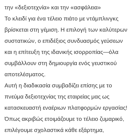
την «δεξιοτεχνία» και την «ασφάλεια»
Το κλειδί για ένα τέλειο πιάτο με ντάμπλινγκς
βρίσκεται στη γέμιση. Η επιλογή των καλύτερων
συστατικών, ο επιδέξιος συνδυασμός γεύσεων
και η επίτευξη της ιδανικής ισορροπίας—όλα
συμβάλλουν στη δημιουργία ενός γευστικού
αποτελέσματος.
Αυτή η διαδικασία συμβαδίζει επίσης με το
πνεύμα δεξιοτεχνίας της εταιρείας μας ως
κατασκευαστή εναέριων πλατφορμών εργασίας!
Όπως ακριβώς ετοιμάζουμε το τέλειο ζυμαρικό,
επιλέγουμε σχολαστικά κάθε εξάρτημα,