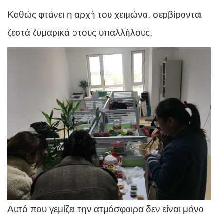
Καθώς φτάνει η αρχή του χειμώνα, σερβίρονται
ζεστά ζυμαρικά στους υπαλλήλους.
Αυτό που γεμίζει την ατμόσφαιρα δεν είναι μόνο