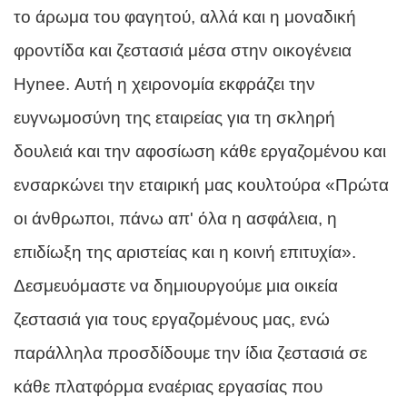
το άρωμα του φαγητού, αλλά και η μοναδική
φροντίδα και ζεστασιά μέσα στην οικογένεια
Hynee. Αυτή η χειρονομία εκφράζει την
ευγνωμοσύνη της εταιρείας για τη σκληρή
δουλειά και την αφοσίωση κάθε εργαζομένου και
ενσαρκώνει την εταιρική μας κουλτούρα «Πρώτα
οι άνθρωποι, πάνω απ' όλα η ασφάλεια, η
επιδίωξη της αριστείας και η κοινή επιτυχία».
Δεσμευόμαστε να δημιουργούμε μια οικεία
ζεστασιά για τους εργαζομένους μας, ενώ
παράλληλα προσδίδουμε την ίδια ζεστασιά σε
κάθε πλατφόρμα εναέριας εργασίας που