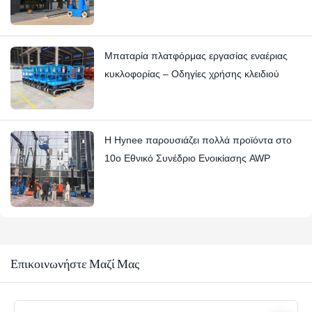
Μπαταρία πλατφόρμας εργασίας εναέριας
κυκλοφορίας – Οδηγίες χρήσης κλειδιού
Η Hynee παρουσιάζει πολλά προϊόντα στο
10ο Εθνικό Συνέδριο Ενοικίασης AWP
Επικοινωνήστε Μαζί Μας