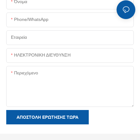
Όνομα
Phone/whatsApp
Εταιρεία
ΗΛΕΚΤΡΟΝΙΚΗ ΔΙΕΥΘΥΝΣΗ
Περιεχόμενο
ΑΠΟΣΤΟΛΉ ΕΡΏΤΗΣΗΣ ΤΏΡΑ