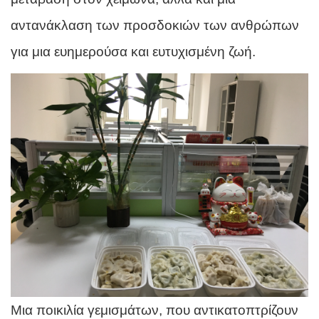
αντανάκλαση των προσδοκιών των ανθρώπων
για μια ευημερούσα και ευτυχισμένη ζωή.
Μια ποικιλία γεμισμάτων, που αντικατοπτρίζουν