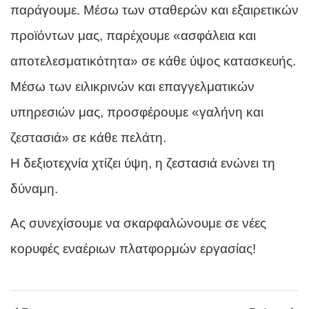
παράγουμε. Μέσω των σταθερών και εξαιρετικών
προϊόντων μας, παρέχουμε «ασφάλεια και
αποτελεσματικότητα» σε κάθε ύψος κατασκευής.
Μέσω των ειλικρινών και επαγγελματικών
υπηρεσιών μας, προσφέρουμε «γαλήνη και
ζεστασιά» σε κάθε πελάτη.
Η δεξιοτεχνία χτίζει ύψη, η ζεστασιά ενώνει τη
δύναμη.
Ας συνεχίσουμε να σκαρφαλώνουμε σε νέες
κορυφές εναέριων πλατφορμών εργασίας!