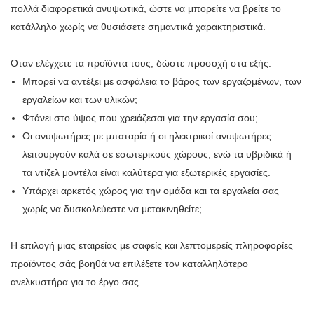
πολλά διαφορετικά ανυψωτικά, ώστε να μπορείτε να βρείτε το
κατάλληλο χωρίς να θυσιάσετε σημαντικά χαρακτηριστικά.
Όταν ελέγχετε τα προϊόντα τους, δώστε προσοχή στα εξής:
Μπορεί να αντέξει με ασφάλεια το βάρος των εργαζομένων, των
εργαλείων και των υλικών;
Φτάνει στο ύψος που χρειάζεσαι για την εργασία σου;
Οι ανυψωτήρες με μπαταρία ή οι ηλεκτρικοί ανυψωτήρες
λειτουργούν καλά σε εσωτερικούς χώρους, ενώ τα υβριδικά ή
τα ντίζελ μοντέλα είναι καλύτερα για εξωτερικές εργασίες.
Υπάρχει αρκετός χώρος για την ομάδα και τα εργαλεία σας
χωρίς να δυσκολεύεστε να μετακινηθείτε;
Η επιλογή μιας εταιρείας με σαφείς και λεπτομερείς πληροφορίες
προϊόντος σάς βοηθά να επιλέξετε τον καταλληλότερο
ανελκυστήρα για το έργο σας.