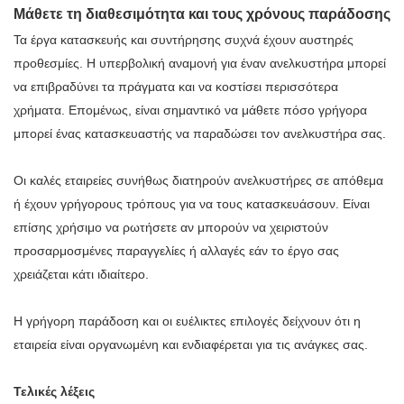
Μάθετε τη διαθεσιμότητα και τους χρόνους παράδοσης
Τα έργα κατασκευής και συντήρησης συχνά έχουν αυστηρές
προθεσμίες. Η υπερβολική αναμονή για έναν ανελκυστήρα μπορεί
να επιβραδύνει τα πράγματα και να κοστίσει περισσότερα
χρήματα. Επομένως, είναι σημαντικό να μάθετε πόσο γρήγορα
μπορεί ένας κατασκευαστής να παραδώσει τον ανελκυστήρα σας.
Οι καλές εταιρείες συνήθως διατηρούν ανελκυστήρες σε απόθεμα
ή έχουν γρήγορους τρόπους για να τους κατασκευάσουν. Είναι
επίσης χρήσιμο να ρωτήσετε αν μπορούν να χειριστούν
προσαρμοσμένες παραγγελίες ή αλλαγές εάν το έργο σας
χρειάζεται κάτι ιδιαίτερο.
Η γρήγορη παράδοση και οι ευέλικτες επιλογές δείχνουν ότι η
εταιρεία είναι οργανωμένη και ενδιαφέρεται για τις ανάγκες σας.
Τελικές λέξεις