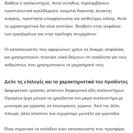
διαθέτει ο ανελκυστήρας. Αυτά συνήθως περιλαμβάνουν
προστατευτικά κιγκλιδώματα, κουμπιά διακοπής έκτακτης
ανάγκης, προστασία υπερφόρτωσης και αισθητήρες κλίσης. Αυτά
τα χαρακτηριστικά δεν είναι επιπλέον. Βοηθούν στην ασφάλεια
των εργαζομένων και στην πρόληψη ατυχημάτων.
Οι κατασκευαστές που αφιερώνουν χρόνο σε δοκιμές ασφαλείας
και χρησιμοποιούν ποιοτικά υλικά δείχνουν ότι νοιάζονται για τους
ανθρώπους που χρησιμοποιούν τα μηχανήματά τους.
Δείτε τις επιλογές και τα χαρακτηριστικά του προϊόντος
Διαφορετικές εργασίες απαιτούν διαφορετικά είδη ανελκυστήρων.
Ορισμένα έργα μπορεί να χρειάζονται ένα μικρό ανελκυστήρα με
μπαταρία για εργασίες σε εσωτερικούς χώρους. Από την άλλη
πλευρά, άλλα απαιτούν ένα ισχυρότερο μοντέλο για εργοτάξια.
Είναι σημαντικό να επιλέξετε έναν κατασκευαστή που προσφέρει