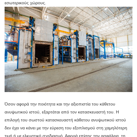
εσωτερικούς χώρους.
Όσον αφορά την ποιότητα και την αξιοπιστία του κάθετου
ανυψωτικού ιστού, εξαρτάται από τον κατασκευαστή του. Η
επιλογή του σωστού κατασκευαστή κάθετου ανυψωτικού ιστού
δεν έχει να κάνει με την εύρεση του εξοπλισμού στη χαμηλότερη
τιμή ή με ελκυστικό σχεδιασμό. Αφορά επίσης την ασφάλεια, τη