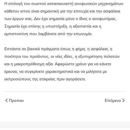
Η επιλογή του σωστού κατασκευαστή ανυψωτικών μηχανημάτων
κάθετου ιστού είναι σημαντική για την επιτυχία και την ασφάλεια
των έργων σας. Δεν έχει σημασία μόνο ο ίδιος ο ανυψωτήρας.
Σημασία έχει επίσης η υποστήριξη, η αξιοπιστία και η
εμπιστοσύνη που λαμβάνετε από την επωνυμία.
Εστιάστε σε βασικά πράγματα όπως η φήμη, η ασφάλεια, η
ποιότητα του προϊόντος, οι νέες ιδέες, η εξυπηρέτηση πελατών
και η μακροπρόθεσμη αξία. Αφιερώστε χρόνο για να κάνετε
έρευνα, να συγκρίνετε χαρακτηριστικά και να μιλήσετε με
εκπροσώπους της εταιρείας πριν αγοράσετε.
Προπαν
Επόμενο