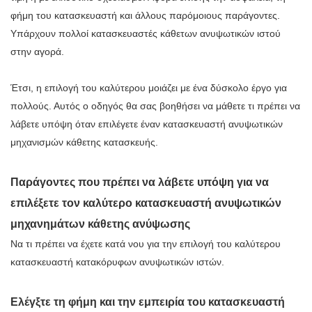
φήμη του κατασκευαστή και άλλους παρόμοιους παράγοντες.
Υπάρχουν πολλοί κατασκευαστές κάθετων ανυψωτικών ιστού
στην αγορά.
Έτσι, η επιλογή του καλύτερου μοιάζει με ένα δύσκολο έργο για
πολλούς. Αυτός ο οδηγός θα σας βοηθήσει να μάθετε τι πρέπει να
λάβετε υπόψη όταν επιλέγετε έναν κατασκευαστή ανυψωτικών
μηχανισμών κάθετης κατασκευής.
Παράγοντες που πρέπει να λάβετε υπόψη για να
επιλέξετε τον καλύτερο κατασκευαστή ανυψωτικών
μηχανημάτων κάθετης ανύψωσης
Να τι πρέπει να έχετε κατά νου για την επιλογή του καλύτερου
κατασκευαστή κατακόρυφων ανυψωτικών ιστών.
Ελέγξτε τη φήμη και την εμπειρία του κατασκευαστή