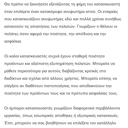
Θα πρέπει να ξεκινήσετε εξετάζοντας τη φήμη του κατασκευαστή
όταν επιλέγετε έναν κατακόρυφο ανυψωτήρα ιστού. Οι εταιρείες
που κατασκευάζουν ανυψωτήρες εδώ και πολλά χρόνια συνήθως
κατανοούν τις απαιτήσεις των πελατών. Γνωρίζουν τι θέλουν οι
πελάτες όσον αφορά την ποιότητα, την απόδοση και την
ασφάλεια.
Οι καλοί κατασκευαστές συχνά έχουν σταθερή ποιότητα
προϊόντων και αξιόπιστη εξυπηρέτηση πελατών. Μπορείτε να
μάθετε περισσότερα για αυτούς διαβάζοντας κριτικές στο
διαδίκτυο και σχόλια από άλλους χρήστες. Μπορείτε επίσης να
ελέγξετε αν διαθέτουν πιστοποιήσεις που αποδεικνύουν την
ποιότητα των προϊόντων τους και τα πρότυπα ασφαλείας τους.
Οι έμπειροι κατασκευαστές γνωρίζουν διαφορετικά περιβάλλοντα
εργασίας, όπως εσωτερικές αποθήκες ή εξωτερικές κατασκευές.
Έτσι, μπορούν να σας βοηθήσουν να επιλέξετε τον κατάλληλο