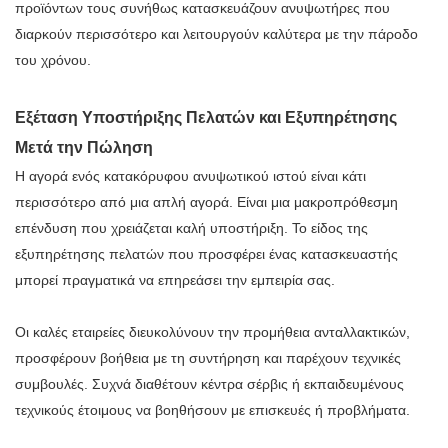
προϊόντων τους συνήθως κατασκευάζουν ανυψωτήρες που
διαρκούν περισσότερο και λειτουργούν καλύτερα με την πάροδο
του χρόνου.
Εξέταση Υποστήριξης Πελατών και Εξυπηρέτησης
Μετά την Πώληση
Η αγορά ενός κατακόρυφου ανυψωτικού ιστού είναι κάτι
περισσότερο από μια απλή αγορά. Είναι μια μακροπρόθεσμη
επένδυση που χρειάζεται καλή υποστήριξη. Το είδος της
εξυπηρέτησης πελατών που προσφέρει ένας κατασκευαστής
μπορεί πραγματικά να επηρεάσει την εμπειρία σας.
Οι καλές εταιρείες διευκολύνουν την προμήθεια ανταλλακτικών,
προσφέρουν βοήθεια με τη συντήρηση και παρέχουν τεχνικές
συμβουλές. Συχνά διαθέτουν κέντρα σέρβις ή εκπαιδευμένους
τεχνικούς έτοιμους να βοηθήσουν με επισκευές ή προβλήματα.