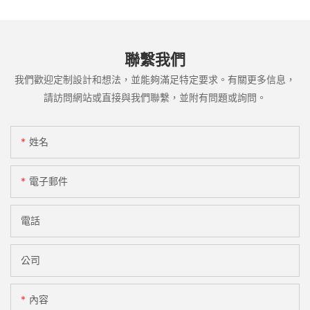
聯繫我們
我們歡迎定制設計和想法，並能夠滿足特定要求。有關更多信息，
請訪問網站或直接與我們聯繫，並附有問題或詢問。
姓名
電子郵件
電話
公司
內容