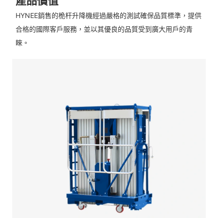
產品價值
HYNEE銷售的桅杆升降機經過嚴格的測試確保品質標準，提供
合格的國際客戶服務，並以其優良的品質受到廣大用戶的青
睞。