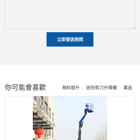
立即發送詢問
你可能會喜歡
物料提升
迷你剪刀升降機
產品