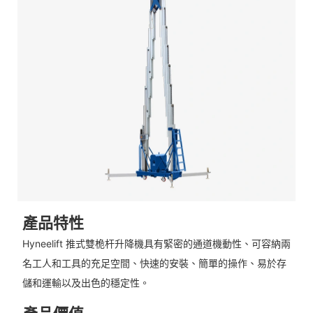
產品特性
Hyneelift 推式雙桅杆升降機具有緊密的通道機動性、可容納兩
名工人和工具的充足空間、快速的安裝、簡單的操作、易於存
儲和運輸以及出色的穩定性。