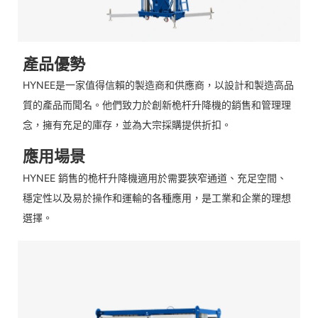
產品優勢
HYNEE是一家值得信賴的製造商和供應商，以設計和製造高品
質的產品而聞名。他們致力於創新桅杆升降機的銷售和管理理
念，擁有充足的庫存，並為大宗採購提供折扣。
應用場景
HYNEE 銷售的桅杆升降機適用於需要狹窄通道、充足空間、
穩定性以及易於操作和運輸的各種應用，是工業和企業的理想
選擇。