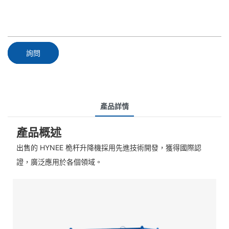
詢問
產品詳情
產品概述
出售的 HYNEE 桅杆升降機採用先進技術開發，獲得國際認
證，廣泛應用於各個領域。