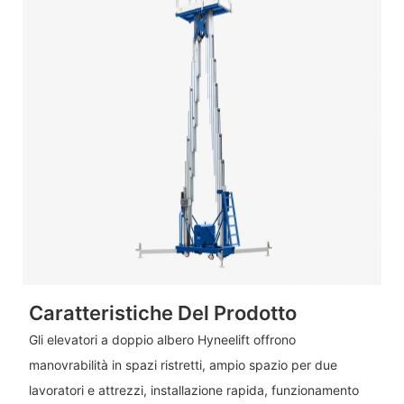
Caratteristiche Del Prodotto
Gli elevatori a doppio albero Hyneelift offrono
manovrabilità in spazi ristretti, ampio spazio per due
lavoratori e attrezzi, installazione rapida, funzionamento