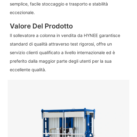
semplice, facile stoccaggio e trasporto e stabilità
eccezionale.
Valore Del Prodotto
Il sollevatore a colonna in vendita da HYNEE garantisce
standard di qualità attraverso test rigorosi, offre un
servizio clienti qualificato a livello internazionale ed è
preferito dalla maggior parte degli utenti per la sua
eccellente qualità.