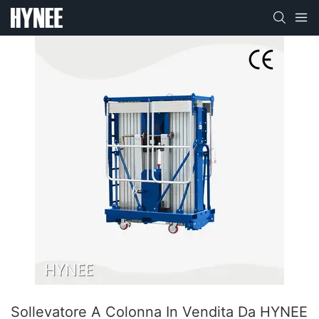
Sollevatore A Colonna In Vendita Da HYNEE