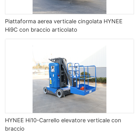
Piattaforma aerea verticale cingolata HYNEE
Hi9C con braccio articolato
HYNEE Hi10-Carrello elevatore verticale con
braccio