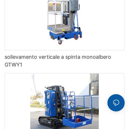
sollevamento verticale a spinta monoalbero
GTWY1