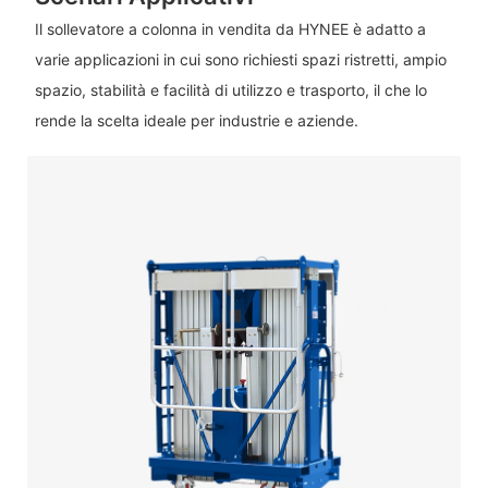
Il sollevatore a colonna in vendita da HYNEE è adatto a
varie applicazioni in cui sono richiesti spazi ristretti, ampio
spazio, stabilità e facilità di utilizzo e trasporto, il che lo
rende la scelta ideale per industrie e aziende.