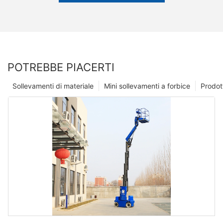
POTREBBE PIACERTI
Sollevamenti di materiale
Mini sollevamenti a forbice
Prodot