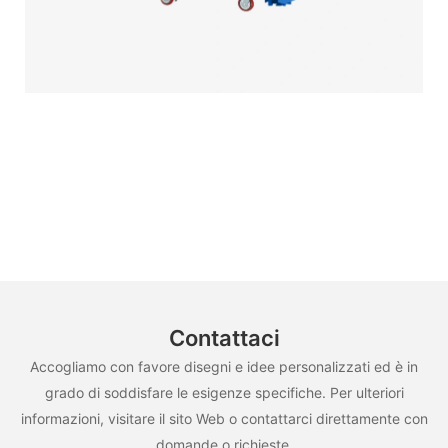
Contattaci
Accogliamo con favore disegni e idee personalizzati ed è in
grado di soddisfare le esigenze specifiche. Per ulteriori
informazioni, visitare il sito Web o contattarci direttamente con
domande o richieste.