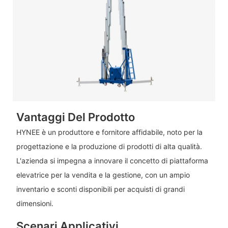
Vantaggi Del Prodotto
HYNEE è un produttore e fornitore affidabile, noto per la
progettazione e la produzione di prodotti di alta qualità.
L'azienda si impegna a innovare il concetto di piattaforma
elevatrice per la vendita e la gestione, con un ampio
inventario e sconti disponibili per acquisti di grandi
dimensioni.
Scenari Applicativi