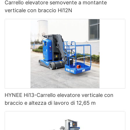
Carrello elevatore semovente a montante
verticale con braccio Hi12N
HYNEE Hi13-Carrello elevatore verticale con
braccio e altezza di lavoro di 12,65 m