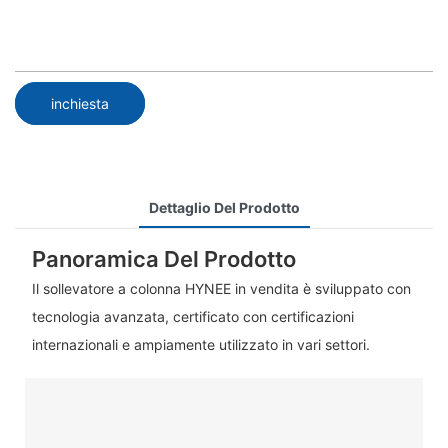
inchiesta
Dettaglio Del Prodotto
Panoramica Del Prodotto
Il sollevatore a colonna HYNEE in vendita è sviluppato con
tecnologia avanzata, certificato con certificazioni
internazionali e ampiamente utilizzato in vari settori.