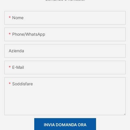
Nome
Phone/whatsApp
Azienda
E-Mail
Soddisfare
INVIA DOMANDA ORA