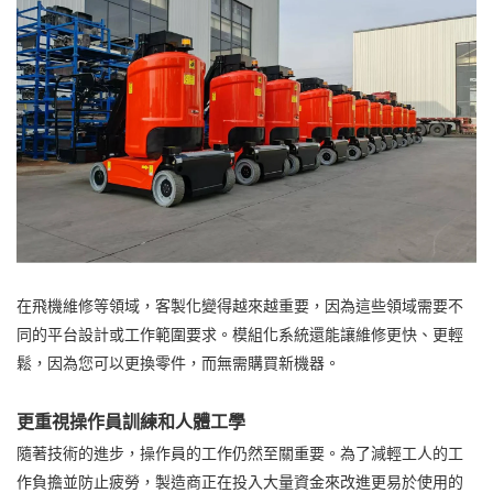
在飛機維修等領域，客製化變得越來越重要，因為這些領域需要不
同的平台設計或工作範圍要求。模組化系統還能讓維修更快、更輕
鬆，因為您可以更換零件，而無需購買新機器。
更重視操作員訓練和人體工學
隨著技術的進步，操作員的工作仍然至關重要。為了減輕工人的工
作負擔並防止疲勞，製造商正在投入大量資金來改進更易於使用的