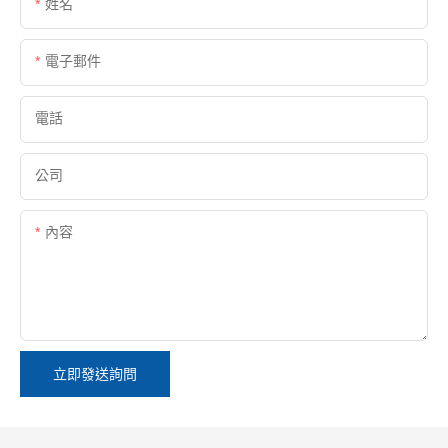
姓名
電子郵件
電話
公司
內容
立即發送詢問