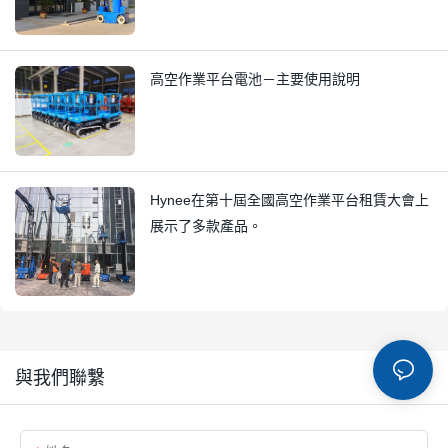
高空作業平台電池－主要使用說明
Hynee在第十屆全國高空作業平台租賃大會上
展示了多款產品。
與我們聯繫