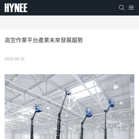
高空作業平台產業未來發展趨勢
2025-09-10