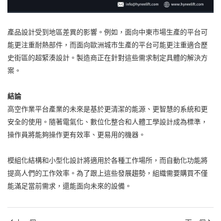
產品設計受到地區差異的影響。例如，面向中東市場生產的平台可
能更注重耐熱部件，而面向歐洲城市生產的平台可能更注重適合歷
史街區的超緊湊設計。製造商正在針對這些需求制定具體的解決方
案。
結論
高空作業平台產業的未來是基於更清潔的能源、更智慧的系統和更
安全的使用。隨著電氣化、數位化整合和人體工學設計成為標準，
操作員將能夠操作更有效率、更易用的機器。
模組化結構和小型化設計將適用於各種工作場所，而自動化功能將
提高人們的工作效率。為了跟上這些發展趨勢，組織需要購買不僅
能滿足當前需求，還能面向未來的設備。