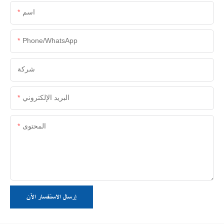
اسم
Phone/whatsApp
شركة
البريد الإلكتروني
المحتوى
إرسال الاستفسار الآن