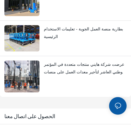
بطارية منصة العمل الجوية - تعليمات الاستخدام
الرئيسية
عرضت شركة هايني منتجات متعددة في المؤتمر
الوطني العاشر لتأجير معدات العمل على منصات
العمل الجوية
الحصول على اتصال معنا