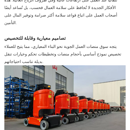
الأفكار الجديدة لا تُحافظ على سلامة العمال فحسب، بل تُساعد أيضًا
أصحاب العمل على اتباع قواعد سلامة أكثر صرامة وتوفير المال على
التأمين.
تصاميم معيارية وقابلة للتخصيص
يتجه سوق منصات العمل الجوية نحو البناء المعياري، مما يتيح للعملاء
تخصيص نموذج أساسي بأحجام منصات وتخطيطات تحكم وخيارات تنقل
بديلة تناسب احتياجاتهم.