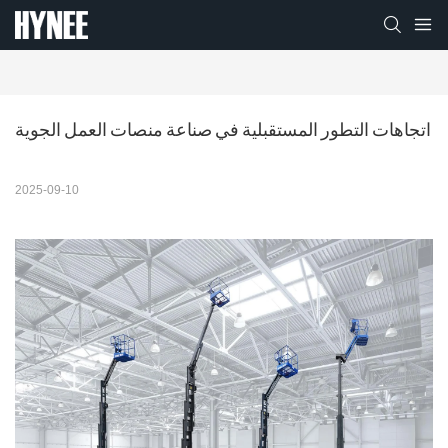
اتجاهات التطور المستقبلية في صناعة منصات العمل الجوية
2025-09-10