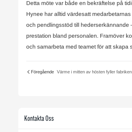
Detta möte var både en bekräftelse på tidi
Hynee har alltid värdesatt medarbetarnas 
och pendlingsstöd till hederserkännande – 
prestation bland personalen. Framöver komm
och samarbeta med teamet för att skapa s
Föregående
Kontakta Oss