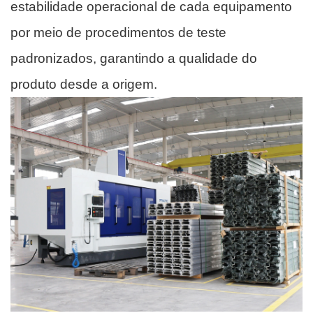
estabilidade operacional de cada equipamento
por meio de procedimentos de teste
padronizados, garantindo a qualidade do
produto desde a origem.