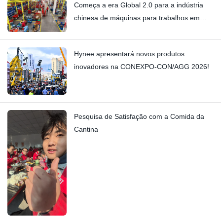
Começa a era Global 2.0 para a indústria
chinesa de máquinas para trabalhos em
altura.
Hynee apresentará novos produtos
inovadores na CONEXPO-CON/AGG 2026!
Pesquisa de Satisfação com a Comida da
Cantina