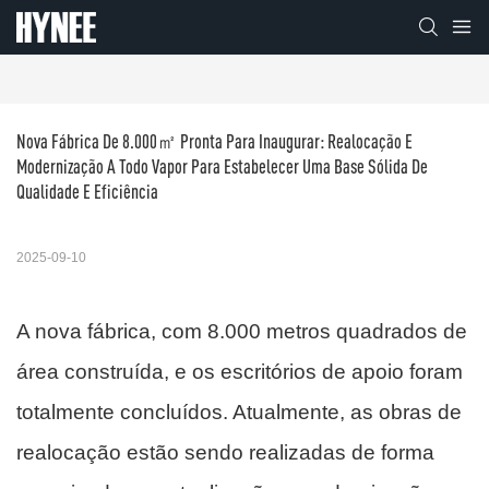
Nova Fábrica De 8.000㎡ Pronta Para Inaugurar: Realocação E 
Modernização A Todo Vapor Para Estabelecer Uma Base Sólida De 
Qualidade E Eficiência
2025-09-10
A nova fábrica, com 8.000 metros quadrados de
área construída, e os escritórios de apoio foram
totalmente concluídos. Atualmente, as obras de
realocação estão sendo realizadas de forma