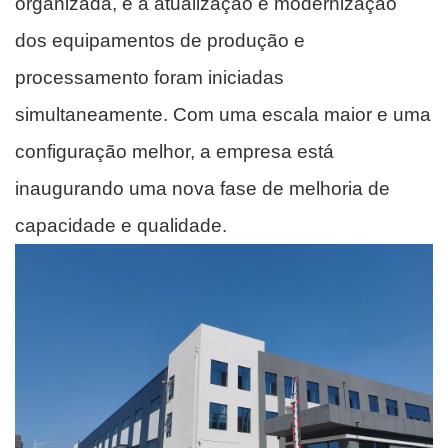
organizada, e a atualização e modernização
dos equipamentos de produção e
processamento foram iniciadas
simultaneamente. Com uma escala maior e uma
configuração melhor, a empresa está
inaugurando uma nova fase de melhoria de
capacidade e qualidade.