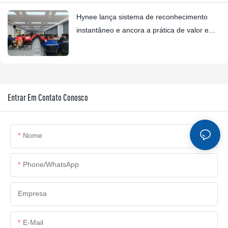
Hynee lança sistema de reconhecimento
instantâneo e ancora a prática de valor em
parceria com a Four Star Awards.
Entrar Em Contato Conosco
Nome
Phone/whatsApp
Empresa
E-Mail