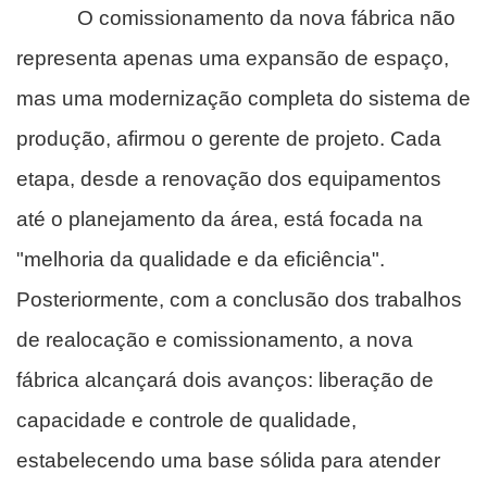
O comissionamento da nova fábrica não
representa apenas uma expansão de espaço,
mas uma modernização completa do sistema de
produção, afirmou o gerente de projeto. Cada
etapa, desde a renovação dos equipamentos
até o planejamento da área, está focada na
"melhoria da qualidade e da eficiência".
Posteriormente, com a conclusão dos trabalhos
de realocação e comissionamento, a nova
fábrica alcançará dois avanços: liberação de
capacidade e controle de qualidade,
estabelecendo uma base sólida para atender