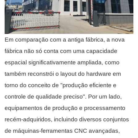
Em comparação com a antiga fábrica, a nova
fábrica não só conta com uma capacidade
espacial significativamente ampliada, como
também reconstrói o layout do hardware em
torno do conceito de "produção eficiente e
controle de qualidade preciso". Por um lado,
equipamentos de produção e processamento
recém-adquiridos, incluindo diversos conjuntos
de máquinas-ferramentas CNC avançadas,