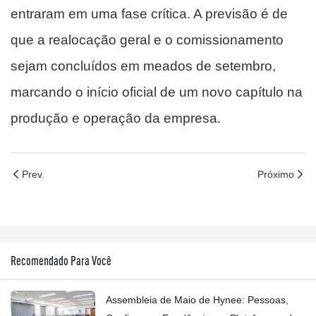
entraram em uma fase crítica. A previsão é de
que a realocação geral e o comissionamento
sejam concluídos em meados de setembro,
marcando o início oficial de um novo capítulo na
produção e operação da empresa.
Prev.
Próximo
Recomendado Para Você
Assembleia de Maio de Hynee: Pessoas,