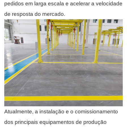
pedidos em larga escala e acelerar a velocidade
de resposta do mercado.
Atualmente, a instalação e o comissionamento
dos principais equipamentos de produção