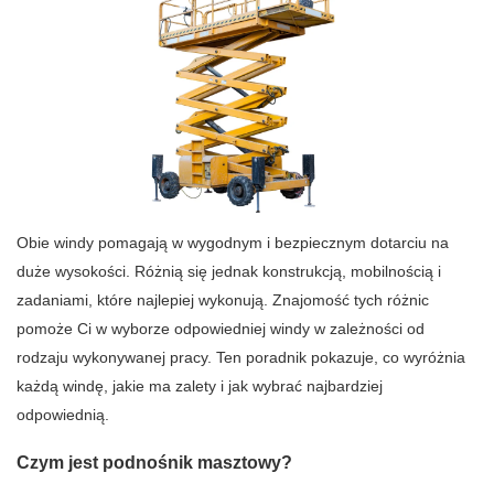
Obie windy pomagają w wygodnym i bezpiecznym dotarciu na
duże wysokości. Różnią się jednak konstrukcją, mobilnością i
zadaniami, które najlepiej wykonują. Znajomość tych różnic
pomoże Ci w wyborze odpowiedniej windy w zależności od
rodzaju wykonywanej pracy. Ten poradnik pokazuje, co wyróżnia
każdą windę, jakie ma zalety i jak wybrać najbardziej
odpowiednią.
Czym jest podnośnik masztowy?