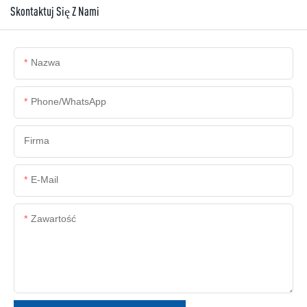
Skontaktuj Się Z Nami
Nazwa
Phone/whatsApp
Firma
E-Mail
Zawartość