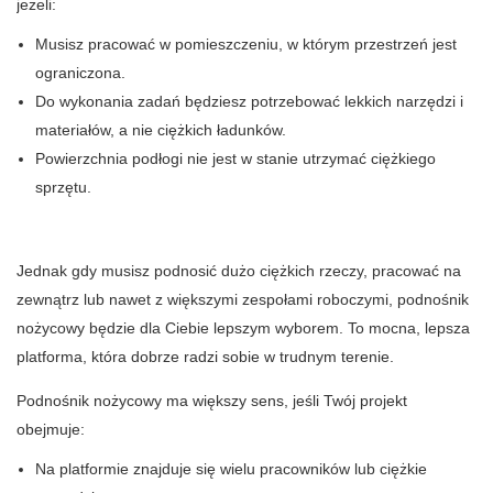
jeżeli:
Musisz pracować w pomieszczeniu, w którym przestrzeń jest
ograniczona.
Do wykonania zadań będziesz potrzebować lekkich narzędzi i
materiałów, a nie ciężkich ładunków.
Powierzchnia podłogi nie jest w stanie utrzymać ciężkiego
sprzętu.
Jednak gdy musisz podnosić dużo ciężkich rzeczy, pracować na
zewnątrz lub nawet z większymi zespołami roboczymi, podnośnik
nożycowy będzie dla Ciebie lepszym wyborem. To mocna, lepsza
platforma, która dobrze radzi sobie w trudnym terenie.
Podnośnik nożycowy ma większy sens, jeśli Twój projekt
obejmuje:
Na platformie znajduje się wielu pracowników lub ciężkie