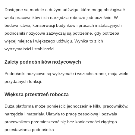
Dostępne są modele o dużym udźwigu, które mogą obsługiwać
wielu pracowników i ich narzędzia robocze jednocześnie. W
budownictwie, konserwacji budynków i pracach instalacyjnych
podnośniki nożycowe zazwyczaj są potrzebne, gdy potrzeba
więcej miejsca i większego udźwigu. Wynika to z ich
wytrzymałości i stabilności.
Zalety podnośników nożycowych
Podnośniki nożycowe są wytrzymałe i wszechstronne, mają wiele
przydatnych funkcji.
Większa przestrzeń robocza
Duża platforma może pomieścić jednocześnie kilku pracowników,
narzędzia i materiały. Ułatwia to pracę zespołową i pozwala
pracownikom przemieszczać się bez konieczności ciągłego
przestawiania podnośnika.