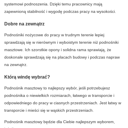
systemowi podnoszenia. Dzięki temu pracownicy mają
zapewnioną stabilność i wygodę podczas pracy na wysokości.
Dobre na zewnątrz
Podnośniki nożycowe do pracy w trudnym terenie lepiej
sprawdzają się w nierównym i wyboistym terenie niż podnośniki
masztowe. Ich szorstkie opony i solidna rama sprawiają, że
doskonale sprawdzają się na placach budowy i podczas napraw
na zewnątrz.
Którą windę wybrać?
Podnośnik masztowy to najlepszy wybór, jeśli potrzebujesz
podnośnika o niewielkich rozmiarach, łatwego w transporcie i
odpowiedniego do pracy w ciasnych przestrzeniach. Jest łatwy w
transporcie i mieści się w wąskich przestrzeniach.
Podnośnik masztowy będzie dla Ciebie najlepszym wyborem,