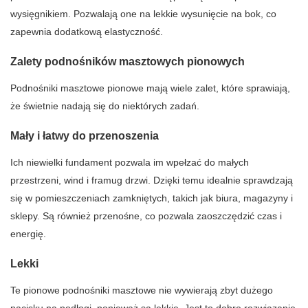
wysięgnikiem. Pozwalają one na lekkie wysunięcie na bok, co
zapewnia dodatkową elastyczność.
Zalety podnośników masztowych pionowych
Podnośniki masztowe pionowe mają wiele zalet, które sprawiają,
że świetnie nadają się do niektórych zadań.
Mały i łatwy do przenoszenia
Ich niewielki fundament pozwala im wpełzać do małych
przestrzeni, wind i framug drzwi. Dzięki temu idealnie sprawdzają
się w pomieszczeniach zamkniętych, takich jak biura, magazyny i
sklepy. Są również przenośne, co pozwala zaoszczędzić czas i
energię.
Lekki
Te pionowe podnośniki masztowe nie wywierają zbyt dużego