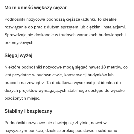
Może unieść większy ciężar
Podnośniki nożycowe podnoszą cięższe ładunki. To idealne
rozwiązanie do prac z dużym sprzętem lub ciężkimi instalacjami.
Sprawdzają się doskonale w trudnych warunkach budowlanych i
przemysłowych.
Sięgaj wyżej
Niektóre podnośniki nożycowe mogą sięgać nawet 18 metrów, co
jest przydatne w budownictwie, konserwacji budynków lub
pracach na zewnątrz. Ta dodatkowa wysokość jest idealna do
dużych projektów wymagających stabilnego dostępu do wysoko
położonych miejsc.
Stabilny i bezpieczny
Podnośniki nożycowe nie chwieją się zbytnio, nawet w
najwyższym punkcie, dzięki szerokiej podstawie i solidnemu