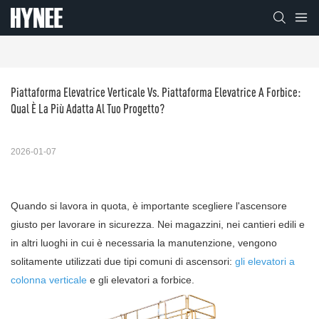
Piattaforma Elevatrice Verticale Vs. Piattaforma Elevatrice A Forbice: 
Qual È La Più Adatta Al Tuo Progetto?
2026-01-07
Quando si lavora in quota, è importante scegliere l'ascensore
giusto per lavorare in sicurezza. Nei magazzini, nei cantieri edili e
in altri luoghi in cui è necessaria la manutenzione, vengono
solitamente utilizzati due tipi comuni di ascensori:
gli elevatori a
colonna verticale
e gli elevatori a forbice.