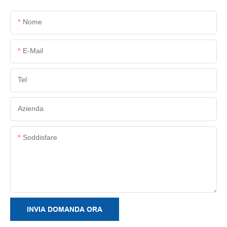
Nome
E-Mail
Tel
Azienda
Soddisfare
INVIA DOMANDA ORA