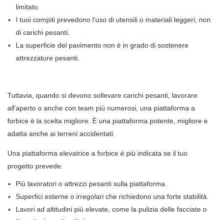
limitato.
I tuoi compiti prevedono l'uso di utensili o materiali leggeri, non
di carichi pesanti.
La superficie del pavimento non è in grado di sostenere
attrezzature pesanti.
Tuttavia, quando si devono sollevare carichi pesanti, lavorare
all'aperto o anche con team più numerosi, una piattaforma a
forbice è la scelta migliore. È una piattaforma potente, migliore e
adatta anche ai terreni accidentati.
Una piattaforma elevatrice a forbice è più indicata se il tuo
progetto prevede:
Più lavoratori o attrezzi pesanti sulla piattaforma.
Superfici esterne o irregolari che richiedono una forte stabilità.
Lavori ad altitudini più elevate, come la pulizia delle facciate o