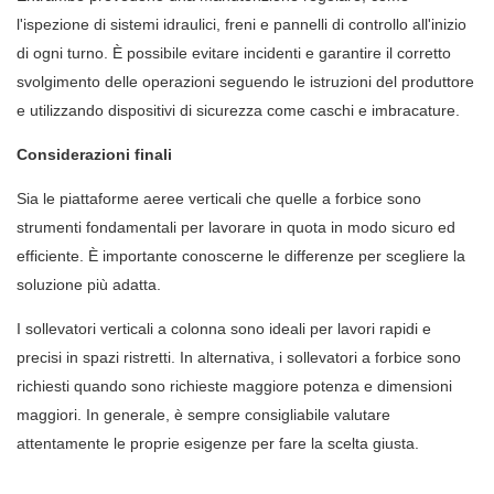
l'ispezione di sistemi idraulici, freni e pannelli di controllo all'inizio
di ogni turno. È possibile evitare incidenti e garantire il corretto
svolgimento delle operazioni seguendo le istruzioni del produttore
e utilizzando dispositivi di sicurezza come caschi e imbracature.
Considerazioni finali
Sia le piattaforme aeree verticali che quelle a forbice sono
strumenti fondamentali per lavorare in quota in modo sicuro ed
efficiente. È importante conoscerne le differenze per scegliere la
soluzione più adatta.
I sollevatori verticali a colonna sono ideali per lavori rapidi e
precisi in spazi ristretti. In alternativa, i sollevatori a forbice sono
richiesti quando sono richieste maggiore potenza e dimensioni
maggiori. In generale, è sempre consigliabile valutare
attentamente le proprie esigenze per fare la scelta giusta.