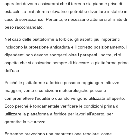
operatori devono assicurarsi che il terreno sia piano e privo di
ostacoli. La piattaforma elevatrice potrebbe diventare instabile in
caso di sovraccarico. Pertanto, è necessario attenersi al limite di
peso raccomandato.
Nel caso delle piattaforme a forbice, gli aspetti più importanti
includono la protezione anticaduta e il corretto posizionamento. I
dipendenti non devono sporgersi oltre i parapetti. Inoltre, ci si
aspetta che si assicurino sempre di bloccare la piattaforma prima
dell'uso.
Poiché le piattaforme a forbice possono raggiungere altezze
maggiori, vento e condizioni meteorologiche possono
compromettere l'equilibrio quando vengono utilizzate all'aperto.
Ecco perché è fondamentale verificare le condizioni prima di
utilizzare la piattaforma a forbice per lavori all'aperto, per
garantire la sicurezza.
Entrambe prevedono una manutenzione regolare, come