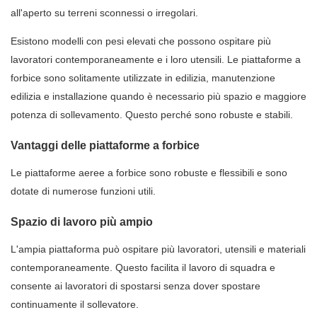
all'aperto su terreni sconnessi o irregolari.
Esistono modelli con pesi elevati che possono ospitare più
lavoratori contemporaneamente e i loro utensili. Le piattaforme a
forbice sono solitamente utilizzate in edilizia, manutenzione
edilizia e installazione quando è necessario più spazio e maggiore
potenza di sollevamento. Questo perché sono robuste e stabili.
Vantaggi delle piattaforme a forbice
Le piattaforme aeree a forbice sono robuste e flessibili e sono
dotate di numerose funzioni utili.
Spazio di lavoro più ampio
L'ampia piattaforma può ospitare più lavoratori, utensili e materiali
contemporaneamente. Questo facilita il lavoro di squadra e
consente ai lavoratori di spostarsi senza dover spostare
continuamente il sollevatore.