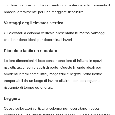
con bracci a braccio, che consentono di estendere leggermente il
braccio lateralmente per una maggiore flessibilità.
Vantaggi degli elevatori verticali
Gli elevatori a colonna verticale presentano numerosi vantaggi
che li rendono ideali per determinati lavori.
Piccolo e facile da spostare
Le loro dimensioni ridotte consentono loro di infilarsi in spazi
ristretti, ascensori e stipiti di porte. Questo li rende ideali per
ambienti interni come uffici, magazzini e negozi. Sono inoltre
trasportabili da un luogo di lavoro all'altro, con conseguente
risparmio di tempo ed energia.
Leggero
Questi sollevatori verticali a colonna non esercitano troppa