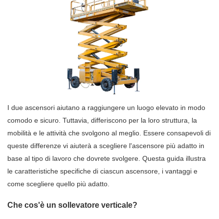
I due ascensori aiutano a raggiungere un luogo elevato in modo
comodo e sicuro. Tuttavia, differiscono per la loro struttura, la
mobilità e le attività che svolgono al meglio. Essere consapevoli di
queste differenze vi aiuterà a scegliere l'ascensore più adatto in
base al tipo di lavoro che dovrete svolgere. Questa guida illustra
le caratteristiche specifiche di ciascun ascensore, i vantaggi e
come scegliere quello più adatto.
Che cos'è un sollevatore verticale?