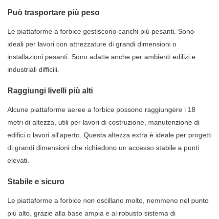
Può trasportare più peso
Le piattaforme a forbice gestiscono carichi più pesanti. Sono
ideali per lavori con attrezzature di grandi dimensioni o
installazioni pesanti. Sono adatte anche per ambienti edilizi e
industriali difficili.
Raggiungi livelli più alti
Alcune piattaforme aeree a forbice possono raggiungere i 18
metri di altezza, utili per lavori di costruzione, manutenzione di
edifici o lavori all'aperto. Questa altezza extra è ideale per progetti
di grandi dimensioni che richiedono un accesso stabile a punti
elevati.
Stabile e sicuro
Le piattaforme a forbice non oscillano molto, nemmeno nel punto
più alto, grazie alla base ampia e al robusto sistema di