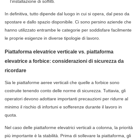
l'installazione di soffitti.
In definitiva, tutto dipende dal luogo in cui si opera, dal peso da
spostare e dallo spazio disponibile. Ci sono persino aziende che
hanno utilizzato entrambe le categorie per soddisfare facilmente
le proprie esigenze in diverse tipologie di lavoro.
Piattaforma elevatrice verticale vs. piattaforma
elevatrice a forbice: considerazioni di sicurezza da
ricordare
Sia le piattaforme aeree verticali che quelle a forbice sono
costruite tenendo conto delle norme di sicurezza. Tuttavia, gli
operatori devono adottare importanti precauzioni per ridurre al
minimo il rischio di infortuni e sofferenze durante il lavoro in
quota.
Nel caso delle piattaforme elevatrici verticali a colonna, la priorità
più importante è la stabilità. Prima di sollevare la piattaforma, gli