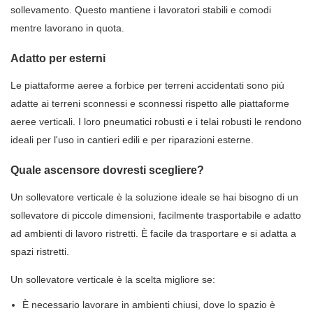
sollevamento. Questo mantiene i lavoratori stabili e comodi
mentre lavorano in quota.
Adatto per esterni
Le piattaforme aeree a forbice per terreni accidentati sono più
adatte ai terreni sconnessi e sconnessi rispetto alle piattaforme
aeree verticali. I loro pneumatici robusti e i telai robusti le rendono
ideali per l'uso in cantieri edili e per riparazioni esterne.
Quale ascensore dovresti scegliere?
Un sollevatore verticale è la soluzione ideale se hai bisogno di un
sollevatore di piccole dimensioni, facilmente trasportabile e adatto
ad ambienti di lavoro ristretti. È facile da trasportare e si adatta a
spazi ristretti.
Un sollevatore verticale è la scelta migliore se:
È necessario lavorare in ambienti chiusi, dove lo spazio è