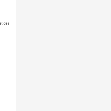
et des