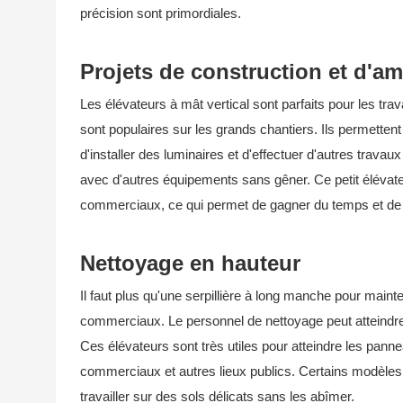
précision sont primordiales.
Projets de construction et d'
Les élévateurs à mât vertical sont parfaits pour les tr
sont populaires sur les grands chantiers. Ils permettent
d'installer des luminaires et d'effectuer d'autres travau
avec d'autres équipements sans gêner. Ce petit élévate
commerciaux, ce qui permet de gagner du temps et de l
Nettoyage en hauteur
Il faut plus qu'une serpillière à long manche pour main
commerciaux. Le personnel de nettoyage peut atteindre c
Ces élévateurs sont très utiles pour atteindre les pann
commerciaux et autres lieux publics. Certains modèle
travailler sur des sols délicats sans les abîmer.