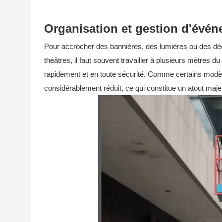
Organisation et gestion d'évé
Pour accrocher des bannières, des lumières ou des déco
théâtres, il faut souvent travailler à plusieurs mètres 
rapidement et en toute sécurité. Comme certains modè
considérablement réduit, ce qui constitue un atout majeu