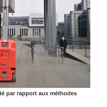
té par rapport aux méthodes