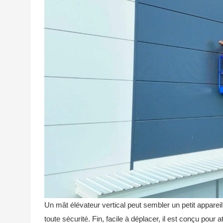
Un mât élévateur vertical peut sembler un petit appareil
toute sécurité. Fin, facile à déplacer, il est conçu pour