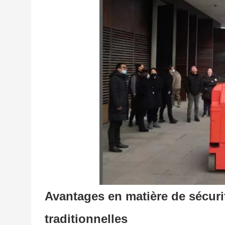
Avantages en matière de sécuri
traditionnelles