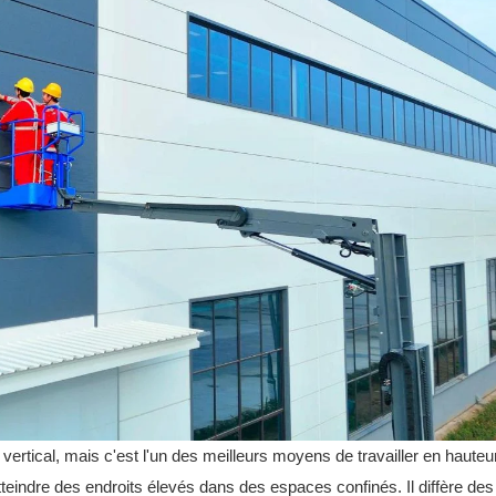
 vertical, mais c'est l'un des meilleurs moyens de travailler en hauteu
 atteindre des endroits élevés dans des espaces confinés. Il diffère des