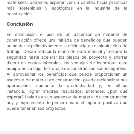
materiales, podemos esperar ver un cambio hacia prácticas
más sostenibles y ecológicas en la industria de la
construcción.
Conclusión
En conclusión, el uso de un ascensor de material de
construcción ofrece una miríada de beneficios que pueden
aumentar significativamente la eficiencia en cualquier sitio de
trabajo. Desde reducir la mano de obra manual y mejorar la
seguridad hasta acelerar los plazos del proyecto y ahorrar
dinero en costos laborales, las ventajas de incorporar este
equipo en su flujo de trabajo de construcción son innegables.
Al aprovechar los beneficios que puede proporcionar un
ascensor de material de construcción, puede racionalizar sus
operaciones, aumentar la productividad y, en última
instancia, lograr mejores resultados. Entonces, ¿por qué
esperar? Invierta en un ascensor de material de construcción
hoy y experimente de primera mano el impacto positivo que
puede tener en sus proyectos.