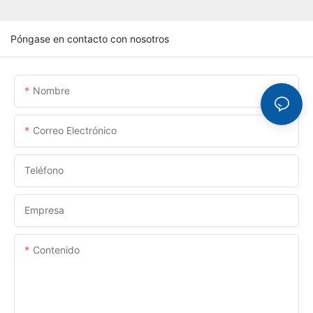
Póngase en contacto con nosotros
Nombre
Correo Electrónico
Teléfono
Empresa
Contenido