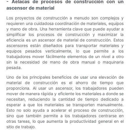
- Aelacas de procesos de construcción con un
ascensor de material
Los proyectos de construcción a menudo son complejos y
requieren una cuidadosa coordinación de materiales, equipos
y mano de obra. Una herramienta clave que puede ayudar a
simplificar los procesos de construcción y maximizar la
eficiencia es un ascensor de material de construcción. Estos
ascensores están diseñados para transportar materiales y
equipos pesados ​​verticalmente, lo que permite a los
trabajadores mover fácilmente elementos de un nivel a otro
sin la necesidad de mano de obra manual o maquinaria
pesada.
Uno de los principales beneficios de usar una elevación de
material de construcción es el ahorro de tiempo que
proporciona. Al usar un ascensor, los trabajadores pueden
mover de manera rápida y eficiente los materiales a donde se
necesitan, reduciendo la cantidad de tiempo dedicado a
esperar a que los materiales se transporten manualmente.
Esto no solo ayuda a acelerar el proceso de construcción,
sino que también permite a los trabajadores centrarse en
otras tareas, lo que aumenta la productividad general en el
sitio de trabajo.