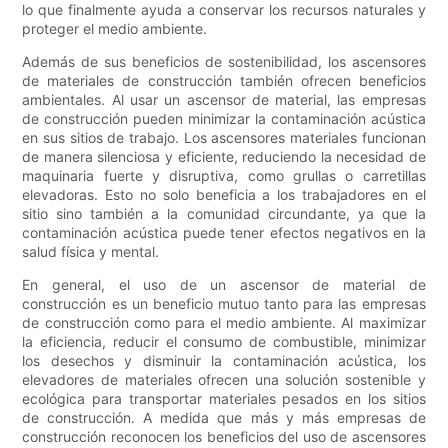
lo que finalmente ayuda a conservar los recursos naturales y
proteger el medio ambiente.
Además de sus beneficios de sostenibilidad, los ascensores
de materiales de construcción también ofrecen beneficios
ambientales. Al usar un ascensor de material, las empresas
de construcción pueden minimizar la contaminación acústica
en sus sitios de trabajo. Los ascensores materiales funcionan
de manera silenciosa y eficiente, reduciendo la necesidad de
maquinaria fuerte y disruptiva, como grullas o carretillas
elevadoras. Esto no solo beneficia a los trabajadores en el
sitio sino también a la comunidad circundante, ya que la
contaminación acústica puede tener efectos negativos en la
salud física y mental.
En general, el uso de un ascensor de material de
construcción es un beneficio mutuo tanto para las empresas
de construcción como para el medio ambiente. Al maximizar
la eficiencia, reducir el consumo de combustible, minimizar
los desechos y disminuir la contaminación acústica, los
elevadores de materiales ofrecen una solución sostenible y
ecológica para transportar materiales pesados ​​en los sitios
de construcción. A medida que más y más empresas de
construcción reconocen los beneficios del uso de ascensores