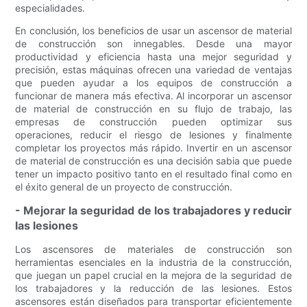
especialidades.
En conclusión, los beneficios de usar un ascensor de material
de construcción son innegables. Desde una mayor
productividad y eficiencia hasta una mejor seguridad y
precisión, estas máquinas ofrecen una variedad de ventajas
que pueden ayudar a los equipos de construcción a
funcionar de manera más efectiva. Al incorporar un ascensor
de material de construcción en su flujo de trabajo, las
empresas de construcción pueden optimizar sus
operaciones, reducir el riesgo de lesiones y finalmente
completar los proyectos más rápido. Invertir en un ascensor
de material de construcción es una decisión sabia que puede
tener un impacto positivo tanto en el resultado final como en
el éxito general de un proyecto de construcción.
- Mejorar la seguridad de los trabajadores y reducir
las lesiones
Los ascensores de materiales de construcción son
herramientas esenciales en la industria de la construcción,
que juegan un papel crucial en la mejora de la seguridad de
los trabajadores y la reducción de las lesiones. Estos
ascensores están diseñados para transportar eficientemente