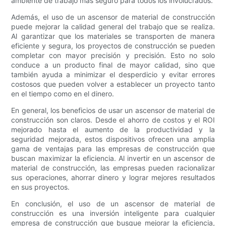
ambiente de trabajo más seguro para todos los involucrados.
Además, el uso de un ascensor de material de construcción
puede mejorar la calidad general del trabajo que se realiza.
Al garantizar que los materiales se transporten de manera
eficiente y segura, los proyectos de construcción se pueden
completar con mayor precisión y precisión. Esto no solo
conduce a un producto final de mayor calidad, sino que
también ayuda a minimizar el desperdicio y evitar errores
costosos que pueden volver a establecer un proyecto tanto
en el tiempo como en el dinero.
En general, los beneficios de usar un ascensor de material de
construcción son claros. Desde el ahorro de costos y el ROI
mejorado hasta el aumento de la productividad y la
seguridad mejorada, estos dispositivos ofrecen una amplia
gama de ventajas para las empresas de construcción que
buscan maximizar la eficiencia. Al invertir en un ascensor de
material de construcción, las empresas pueden racionalizar
sus operaciones, ahorrar dinero y lograr mejores resultados
en sus proyectos.
En conclusión, el uso de un ascensor de material de
construcción es una inversión inteligente para cualquier
empresa de construcción que busque mejorar la eficiencia,