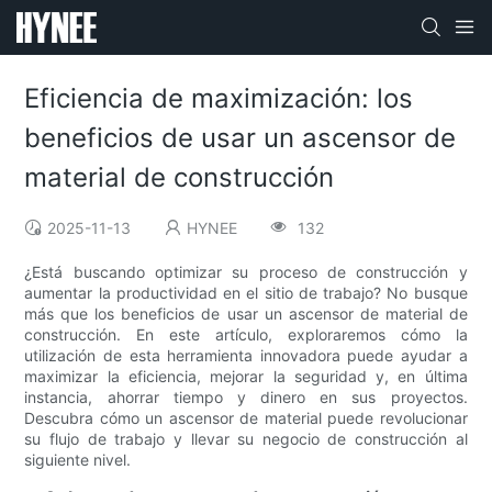
Eficiencia de maximización: los
beneficios de usar un ascensor de
material de construcción
2025-11-13
HYNEE
132
¿Está buscando optimizar su proceso de construcción y
aumentar la productividad en el sitio de trabajo? No busque
más que los beneficios de usar un ascensor de material de
construcción. En este artículo, exploraremos cómo la
utilización de esta herramienta innovadora puede ayudar a
maximizar la eficiencia, mejorar la seguridad y, en última
instancia, ahorrar tiempo y dinero en sus proyectos.
Descubra cómo un ascensor de material puede revolucionar
su flujo de trabajo y llevar su negocio de construcción al
siguiente nivel.