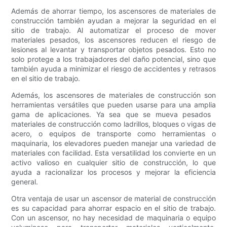
Además de ahorrar tiempo, los ascensores de materiales de
construcción también ayudan a mejorar la seguridad en el
sitio de trabajo. Al automatizar el proceso de mover
materiales pesados, los ascensores reducen el riesgo de
lesiones al levantar y transportar objetos pesados. Esto no
solo protege a los trabajadores del daño potencial, sino que
también ayuda a minimizar el riesgo de accidentes y retrasos
en el sitio de trabajo.
Además, los ascensores de materiales de construcción son
herramientas versátiles que pueden usarse para una amplia
gama de aplicaciones. Ya sea que se mueva pesados ​​
materiales de construcción como ladrillos, bloques o vigas de
acero, o equipos de transporte como herramientas o
maquinaria, los elevadores pueden manejar una variedad de
materiales con facilidad. Esta versatilidad los convierte en un
activo valioso en cualquier sitio de construcción, lo que
ayuda a racionalizar los procesos y mejorar la eficiencia
general.
Otra ventaja de usar un ascensor de material de construcción
es su capacidad para ahorrar espacio en el sitio de trabajo.
Con un ascensor, no hay necesidad de maquinaria o equipo