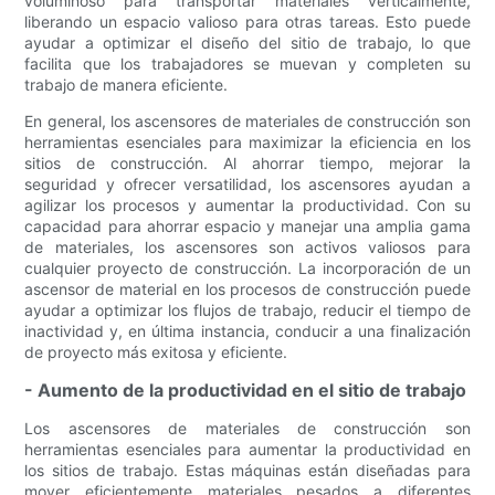
voluminoso para transportar materiales verticalmente,
liberando un espacio valioso para otras tareas. Esto puede
ayudar a optimizar el diseño del sitio de trabajo, lo que
facilita que los trabajadores se muevan y completen su
trabajo de manera eficiente.
En general, los ascensores de materiales de construcción son
herramientas esenciales para maximizar la eficiencia en los
sitios de construcción. Al ahorrar tiempo, mejorar la
seguridad y ofrecer versatilidad, los ascensores ayudan a
agilizar los procesos y aumentar la productividad. Con su
capacidad para ahorrar espacio y manejar una amplia gama
de materiales, los ascensores son activos valiosos para
cualquier proyecto de construcción. La incorporación de un
ascensor de material en los procesos de construcción puede
ayudar a optimizar los flujos de trabajo, reducir el tiempo de
inactividad y, en última instancia, conducir a una finalización
de proyecto más exitosa y eficiente.
- Aumento de la productividad en el sitio de trabajo
Los ascensores de materiales de construcción son
herramientas esenciales para aumentar la productividad en
los sitios de trabajo. Estas máquinas están diseñadas para
mover eficientemente materiales pesados ​​a diferentes