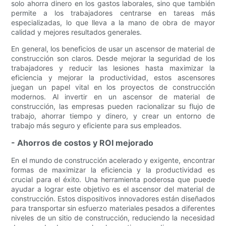
solo ahorra dinero en los gastos laborales, sino que también
permite a los trabajadores centrarse en tareas más
especializadas, lo que lleva a la mano de obra de mayor
calidad y mejores resultados generales.
En general, los beneficios de usar un ascensor de material de
construcción son claros. Desde mejorar la seguridad de los
trabajadores y reducir las lesiones hasta maximizar la
eficiencia y mejorar la productividad, estos ascensores
juegan un papel vital en los proyectos de construcción
modernos. Al invertir en un ascensor de material de
construcción, las empresas pueden racionalizar su flujo de
trabajo, ahorrar tiempo y dinero, y crear un entorno de
trabajo más seguro y eficiente para sus empleados.
- Ahorros de costos y ROI mejorado
En el mundo de construcción acelerado y exigente, encontrar
formas de maximizar la eficiencia y la productividad es
crucial para el éxito. Una herramienta poderosa que puede
ayudar a lograr este objetivo es el ascensor del material de
construcción. Estos dispositivos innovadores están diseñados
para transportar sin esfuerzo materiales pesados ​​a diferentes
niveles de un sitio de construcción, reduciendo la necesidad