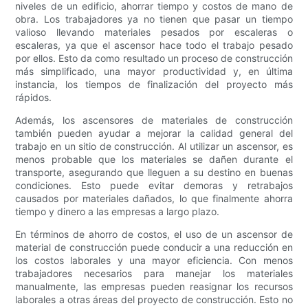
niveles de un edificio, ahorrar tiempo y costos de mano de
obra. Los trabajadores ya no tienen que pasar un tiempo
valioso llevando materiales pesados ​​por escaleras o
escaleras, ya que el ascensor hace todo el trabajo pesado
por ellos. Esto da como resultado un proceso de construcción
más simplificado, una mayor productividad y, en última
instancia, los tiempos de finalización del proyecto más
rápidos.
Además, los ascensores de materiales de construcción
también pueden ayudar a mejorar la calidad general del
trabajo en un sitio de construcción. Al utilizar un ascensor, es
menos probable que los materiales se dañen durante el
transporte, asegurando que lleguen a su destino en buenas
condiciones. Esto puede evitar demoras y retrabajos
causados ​​por materiales dañados, lo que finalmente ahorra
tiempo y dinero a las empresas a largo plazo.
En términos de ahorro de costos, el uso de un ascensor de
material de construcción puede conducir a una reducción en
los costos laborales y una mayor eficiencia. Con menos
trabajadores necesarios para manejar los materiales
manualmente, las empresas pueden reasignar los recursos
laborales a otras áreas del proyecto de construcción. Esto no