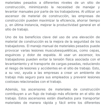
materiales pesados ​​a diferentes niveles de un sitio de
construcción, minimizando la necesidad de manejar y
levantar manuales por parte de los trabajadores. Al utilizar un
ascensor de material de construcción, las empresas de
construcción pueden maximizar la eficiencia, ahorrar tiempo
y, en última instancia, mejorar la productividad general en el
sitio de trabajo.
Uno de los beneficios clave del uso de una elevación de
material de construcción es la mejora de la seguridad de los
trabajadores. El manejo manual de materiales pesados ​​puede
provocar varias lesiones musculoesqueléticas, como cepas,
esguinces y dolor de espalda. Al usar un ascensor, los
trabajadores pueden evitar la tensión física asociada con el
levantamiento y el transporte de cargas pesadas, reduciendo
el riesgo de lesiones y accidentes en el sitio de trabajo. Esto,
a su vez, ayuda a las empresas a crear un ambiente de
trabajo más seguro para sus empleados y prevenir lesiones
costosas relacionadas con el trabajo.
Además, los ascensores de materiales de construcción
contribuyen a un flujo de trabajo más eficiente en el sitio de
trabajo. Estos ascensores están diseñados para transportar
materiales de manera rápida y fácil entre los diferentes