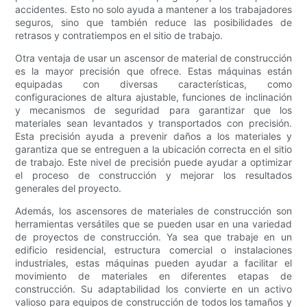
accidentes. Esto no solo ayuda a mantener a los trabajadores
seguros, sino que también reduce las posibilidades de
retrasos y contratiempos en el sitio de trabajo.
Otra ventaja de usar un ascensor de material de construcción
es la mayor precisión que ofrece. Estas máquinas están
equipadas con diversas características, como
configuraciones de altura ajustable, funciones de inclinación
y mecanismos de seguridad para garantizar que los
materiales sean levantados y transportados con precisión.
Esta precisión ayuda a prevenir daños a los materiales y
garantiza que se entreguen a la ubicación correcta en el sitio
de trabajo. Este nivel de precisión puede ayudar a optimizar
el proceso de construcción y mejorar los resultados
generales del proyecto.
Además, los ascensores de materiales de construcción son
herramientas versátiles que se pueden usar en una variedad
de proyectos de construcción. Ya sea que trabaje en un
edificio residencial, estructura comercial o instalaciones
industriales, estas máquinas pueden ayudar a facilitar el
movimiento de materiales en diferentes etapas de
construcción. Su adaptabilidad los convierte en un activo
valioso para equipos de construcción de todos los tamaños y