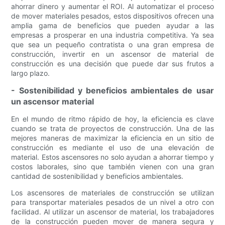
ahorrar dinero y aumentar el ROI. Al automatizar el proceso
de mover materiales pesados, estos dispositivos ofrecen una
amplia gama de beneficios que pueden ayudar a las
empresas a prosperar en una industria competitiva. Ya sea
que sea un pequeño contratista o una gran empresa de
construcción, invertir en un ascensor de material de
construcción es una decisión que puede dar sus frutos a
largo plazo.
- Sostenibilidad y beneficios ambientales de usar
un ascensor material
En el mundo de ritmo rápido de hoy, la eficiencia es clave
cuando se trata de proyectos de construcción. Una de las
mejores maneras de maximizar la eficiencia en un sitio de
construcción es mediante el uso de una elevación de
material. Estos ascensores no solo ayudan a ahorrar tiempo y
costos laborales, sino que también vienen con una gran
cantidad de sostenibilidad y beneficios ambientales.
Los ascensores de materiales de construcción se utilizan
para transportar materiales pesados ​​de un nivel a otro con
facilidad. Al utilizar un ascensor de material, los trabajadores
de la construcción pueden mover de manera segura y