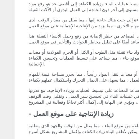
تبسيط عمليات البناء وزيادة الكفاءة إلى أقصى حد هو رفع مواد
اءة إلى حيث هناك حاجة إليها ، مما يقلل من مقدار الوقت الذي
لل المصاعد من خطر الإصابة من رفع وحمل الأشياء الثقيلة. هذا
بناء ثقيلة مثل الطوب أو الكتل أو الحزم الفولاذية أو معدات
موقع بناء ، مما يساعد على تبسيط العمليات وتحسين الكفاءة
الإجمالية.
 معدات لنقل المواد رأسياً ، مما يحرر مساحة قيمة للمهام
ساعد المصاعد على تبسيط العمليات وزيادة الإنتاجية. مع قدرتها
في عمليات البناء في تحسين سير العمل ، وتقليل وقت التوقف
، ويؤدي في النهاية إلى إكمال أكثر نجاحًا وفعالية في المشروع.
- زيادة الإنتاجية على موقع العمل
تلفة من موقع البناء ، مما يقلل من الوقت والجهد الذي يتطلبه