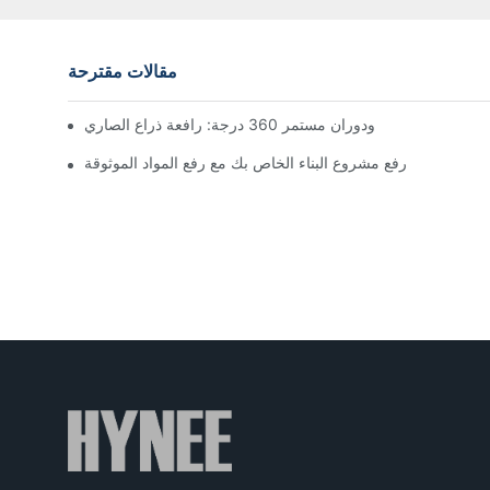
مقالات مقترحة
رفع مشروع البناء الخاص بك مع رفع المواد الموثوقة