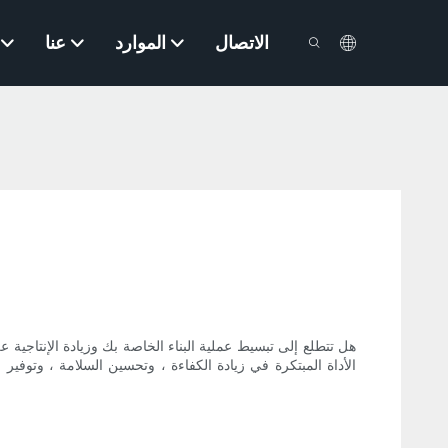
الاتصال
الموارد
عنا
هل تتطلع إلى تبسيط عملية البناء الخاصة بك وزيادة الإنتاجي
الأداة المبتكرة في زيادة الكفاءة ، وتحسين السلامة ، وتو