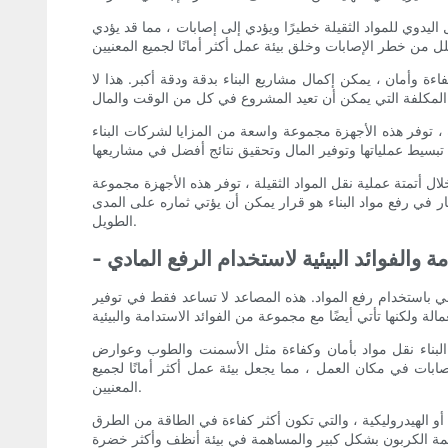
ليدوي للمواد الثقيلة خطيرًا ويؤدي إلى إصابات ، مما قد يؤدي
ءة وأمان ، يمكن إكمال مشاريع البناء بدقة ودقة أكبر. هذا لا
ة ، توفر هذه الأجهزة مجموعة واسعة من المزايا لشركات البناء
خلال أتمتة عملية نقل المواد الثقيلة ، توفر هذه الأجهزة مجموعة
ار في رفع مواد البناء هو قرار يمكن أن يؤتي ثماره على المدى
الطويل.
امة والفوائد البيئية لاستخدام الرفع المادي
هي باستخدام رفع المواد. هذه المصاعد لا تساعد فقط في توفير
 البناء نقل مواد بأمان وكفاءة مثل الأسمنت والطوب وعوارض
بات في مكان العمل ، مما يجعل بيئة عمل أكثر أمانًا لجميع
المعنيين.
أو الهيدروليكية ، والتي تكون أكثر كفاءة في الطاقة من الطرق