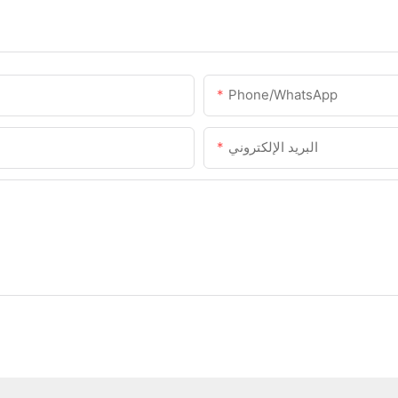
Phone/whatsApp
البريد الإلكتروني