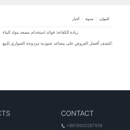
الموارد
مدونة
أخبار
زيادة الكفاءة: فوائد استخدام مصعد مواد البناء
اكتشف أفضل العروض على مصاعد عمودية مزدوجة الصواري للبيع
CTS
CONTACT
+8618920287918