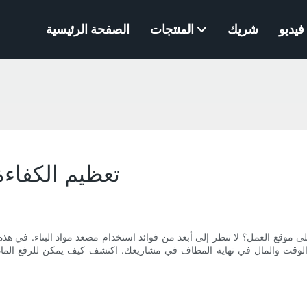
فيديو
شريك
المنتجات
الصفحة الرئيسية
تعظيم الكفاءة:
ة على موقع العمل؟ لا تنظر إلى أبعد من فوائد استخدام مصعد مواد البناء. ف
فير الوقت والمال في نهاية المطاف في مشاريعك. اكتشف كيف يمكن للرفع الما