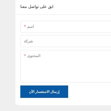
ابق على تواصل معنا
اسم
شركة
المحتوى
إرسال الاستفسار الآن