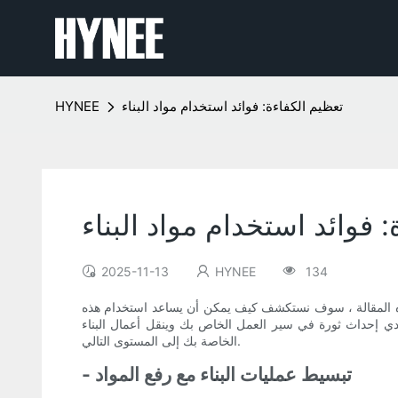
تعظيم الكفاءة: فوائد استخدام مواد البناء
HYNEE
 فوائد استخدام مواد البناء
2025-11-13
HYNEE
134
ي هذه المقالة ، سوف نستكشف كيف يمكن أن يساعد استخدام هذه
دي إحداث ثورة في سير العمل الخاص بك وينقل أعمال البناء
الخاصة بك إلى المستوى التالي.
- تبسيط عمليات البناء مع رفع المواد