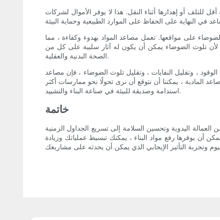
ل للتلف أو إهدارها أثناء النقل. هذا لا يوفر الأموال لشركات
ث الضوضاء على مواقعها. تعمل مصاعد المواد بهدوء وكفاءة ، مما
، لأن تلوث الضوضاء يمكن أن يكون له آثار سلبية على كل من
الصحة البدنية والعقلية.
الوقود ، وتقليل النفايات ، وتقليل تلوث الضوضاء ، فإن مصاعد
مصاعد المادية ، يمكننا أن نتوقع أن نرى تحولًا نحو ممارسات أكثر
استدامة وصديقة للبيئة في صناعة البناء والتشييد.
خاتمة
 العمالة اليدوية وتحسين السلامة إلى تسريع الجداول الزمنية
مكن أن يوفرها رفع مواد البناء ، يمكنك تبسيط عملياتك وزيادة