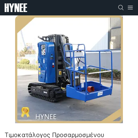
Τιμοκατάλογος Προσαρμοσμένου