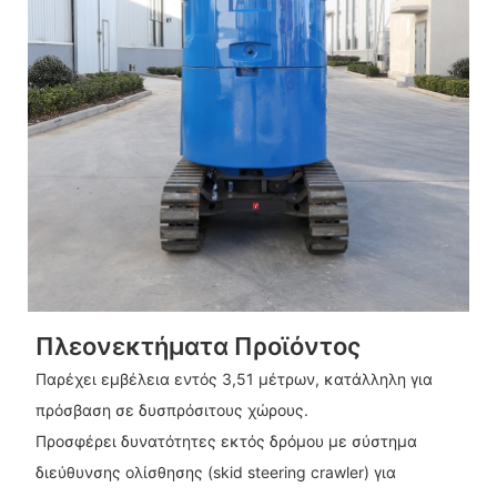
Πλεονεκτήματα Προϊόντος
Παρέχει εμβέλεια εντός 3,51 μέτρων, κατάλληλη για
πρόσβαση σε δυσπρόσιτους χώρους.
Προσφέρει δυνατότητες εκτός δρόμου με σύστημα
διεύθυνσης ολίσθησης (skid steering crawler) για