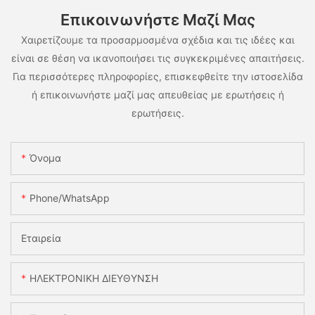
Επικοινωνήστε Μαζί Μας
Χαιρετίζουμε τα προσαρμοσμένα σχέδια και τις ιδέες και
είναι σε θέση να ικανοποιήσει τις συγκεκριμένες απαιτήσεις.
Για περισσότερες πληροφορίες, επισκεφθείτε την ιστοσελίδα
ή επικοινωνήστε μαζί μας απευθείας με ερωτήσεις ή
ερωτήσεις.
Όνομα
Phone/whatsApp
Εταιρεία
ΗΛΕΚΤΡΟΝΙΚΗ ΔΙΕΥΘΥΝΣΗ