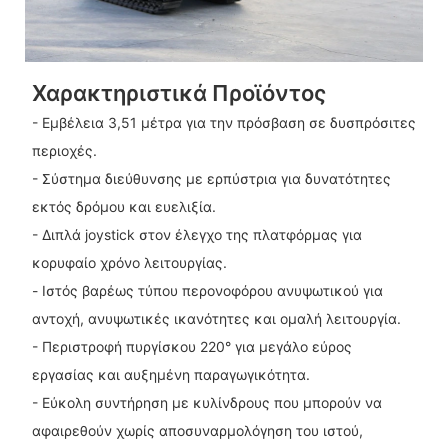
Χαρακτηριστικά Προϊόντος
- Εμβέλεια 3,51 μέτρα για την πρόσβαση σε δυσπρόσιτες
περιοχές.
- Σύστημα διεύθυνσης με ερπύστρια για δυνατότητες
εκτός δρόμου και ευελιξία.
- Διπλά joystick στον έλεγχο της πλατφόρμας για
κορυφαίο χρόνο λειτουργίας.
- Ιστός βαρέως τύπου περονοφόρου ανυψωτικού για
αντοχή, ανυψωτικές ικανότητες και ομαλή λειτουργία.
- Περιστροφή πυργίσκου 220° για μεγάλο εύρος
εργασίας και αυξημένη παραγωγικότητα.
- Εύκολη συντήρηση με κυλίνδρους που μπορούν να
αφαιρεθούν χωρίς αποσυναρμολόγηση του ιστού,