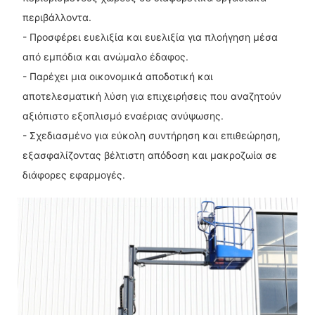
περιβάλλοντα.
- Προσφέρει ευελιξία και ευελιξία για πλοήγηση μέσα
από εμπόδια και ανώμαλο έδαφος.
- Παρέχει μια οικονομικά αποδοτική και
αποτελεσματική λύση για επιχειρήσεις που αναζητούν
αξιόπιστο εξοπλισμό εναέριας ανύψωσης.
- Σχεδιασμένο για εύκολη συντήρηση και επιθεώρηση,
εξασφαλίζοντας βέλτιστη απόδοση και μακροζωία σε
διάφορες εφαρμογές.