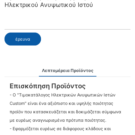
Ηλεκτρικού Ανυψωτικού Ιστού
έρευνα
Λεπτομέρεια Προϊόντος
Επισκόπηση Προϊόντος
- Ο "Τιμοκατάλογος Ηλεκτρικών Ανυψωτικών Ιστών
Custom" είναι ένα αξιόπιστο και υψηλής ποιότητας
προϊόν που κατασκευάζεται και δοκιμάζεται σύμφωνα
με ευρέως αναγνωρισμένα πρότυπα ποιότητας.
- Εφαρμόζεται ευρέως σε διάφορους κλάδους και