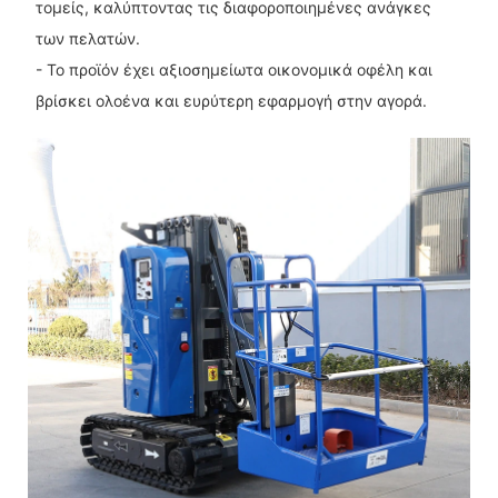
τομείς, καλύπτοντας τις διαφοροποιημένες ανάγκες
των πελατών.
- Το προϊόν έχει αξιοσημείωτα οικονομικά οφέλη και
βρίσκει ολοένα και ευρύτερη εφαρμογή στην αγορά.