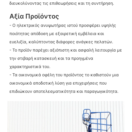
διευκολύνοντας τις επιθεωρήσεις και τη συντήρηση.
Αξία Προϊόντος
- Ο ηλεκτρικός ανυψωτήρας ιστού προσφέρει υψηλής
ποιότητας απόδοση με εξαιρετική εμβέλεια και
ευελιξία, καλύπτοντας διάφορες ανάγκες πελατών.
- Το προϊόν παρέχει αξιόπιστη και ασφαλή λειτουργία με
την στιβαρή κατασκευή και τα προηγμένα
χαρακτηριστικά του.
- Τα οικονομικά οφέλη του προϊόντος το καθιστούν μια
οικονομικά αποδοτική λύση για επιχειρήσεις που
επιδιώκουν αποτελεσματικότητα και παραγωγικότητα.