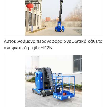
Αυτοκινούμενο περονοφόρο ανυψωτικό κάθετο
ανυψωτικό με jib-Hi12N