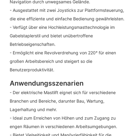
Navigation durch unwegsames Gelände.
- Ausgestattet mit zwei Joysticks zur Plattformsteuerung,
die eine effiziente und einfache Bedienung gewährleisten.
- Verfügt über eine Hochleistungsmasttechnologie im
Gabelstaplerstil und bietet unübertroffene
Betriebseigenschaften.
- Ermöglicht eine Revolverdrehung von 220° für einen
großen Arbeitsbereich und steigert so die
Benutzerproduktivität.
Anwendungsszenarien
- Der elektrische Mastlift eignet sich für verschiedene
Branchen und Bereiche, darunter Bau, Wartung,
Lagerhaltung und mehr.
- Ideal zum Erreichen von Höhen und zum Zugang zu
engen Räumen in verschiedenen Arbeitsumgebungen.
- Bietet Vielseitigkeit und Manövrierfähigkeit für die