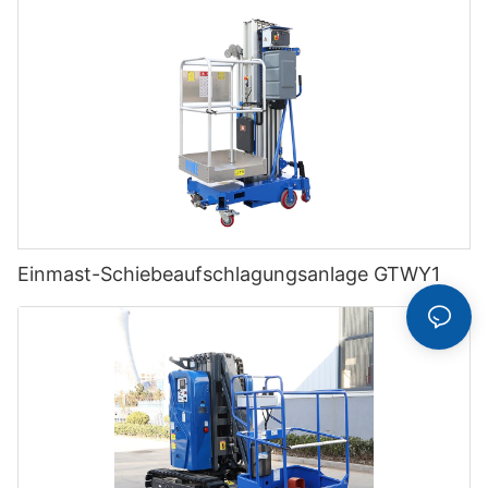
Einmast-Schiebeaufschlagungsanlage GTWY1