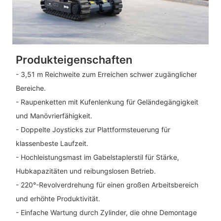
Produkteigenschaften
- 3,51 m Reichweite zum Erreichen schwer zugänglicher
Bereiche.
- Raupenketten mit Kufenlenkung für Geländegängigkeit
und Manövrierfähigkeit.
- Doppelte Joysticks zur Plattformsteuerung für
klassenbeste Laufzeit.
- Hochleistungsmast im Gabelstaplerstil für Stärke,
Hubkapazitäten und reibungslosen Betrieb.
- 220°-Revolverdrehung für einen großen Arbeitsbereich
und erhöhte Produktivität.
- Einfache Wartung durch Zylinder, die ohne Demontage