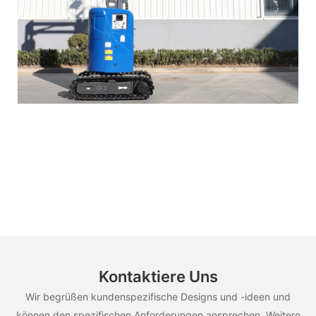
Kontaktiere Uns
Wir begrüßen kundenspezifische Designs und -ideen und
können den spezifischen Anforderungen ansprechen. Weitere