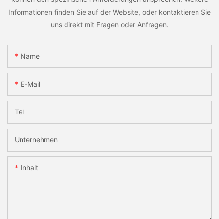
Informationen finden Sie auf der Website, oder kontaktieren Sie
uns direkt mit Fragen oder Anfragen.
Name
E-Mail
Tel
Unternehmen
Inhalt