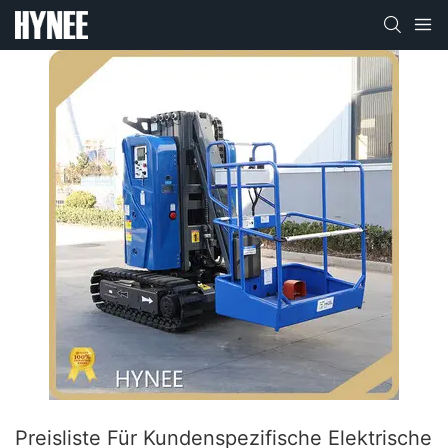
Preisliste Für Kundenspezifische Elektrische