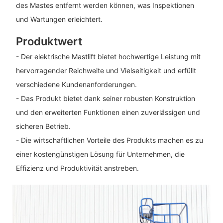
des Mastes entfernt werden können, was Inspektionen
und Wartungen erleichtert.
Produktwert
- Der elektrische Mastlift bietet hochwertige Leistung mit
hervorragender Reichweite und Vielseitigkeit und erfüllt
verschiedene Kundenanforderungen.
- Das Produkt bietet dank seiner robusten Konstruktion
und den erweiterten Funktionen einen zuverlässigen und
sicheren Betrieb.
- Die wirtschaftlichen Vorteile des Produkts machen es zu
einer kostengünstigen Lösung für Unternehmen, die
Effizienz und Produktivität anstreben.