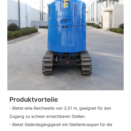
Produktvorteile
- Bietet eine Reichweite von 3,51 m, geeignet für den
Zugang zu schwer erreichbaren Stellen.
- Bietet Geländegängigkeit mit Gleitlenkraupen für die