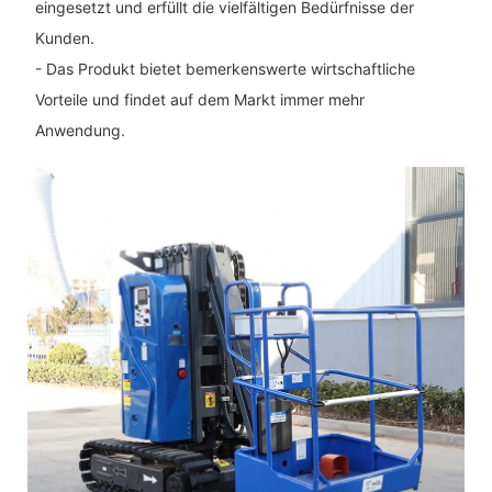
eingesetzt und erfüllt die vielfältigen Bedürfnisse der
Kunden.
- Das Produkt bietet bemerkenswerte wirtschaftliche
Vorteile und findet auf dem Markt immer mehr
Anwendung.