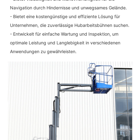
Navigation durch Hindernisse und unwegsames Gelände.
- Bietet eine kostengünstige und effiziente Lösung für
Unternehmen, die zuverlässige Hubarbeitsbühnen suchen.
- Entwickelt für einfache Wartung und Inspektion, um
optimale Leistung und Langlebigkeit in verschiedenen
Anwendungen zu gewährleisten.