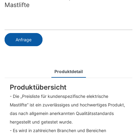
Mastlifte
Anfrage
Produktdetail
Produktübersicht
- Die „Preisliste für kundenspezifische elektrische
Mastlifte“ ist ein zuverlässiges und hochwertiges Produkt,
das nach allgemein anerkannten Qualitätsstandards
hergestellt und getestet wurde.
- Es wird in zahlreichen Branchen und Bereichen