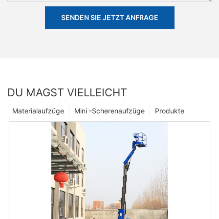
SENDEN SIE JETZT ANFRAGE
DU MAGST VIELLEICHT
Materialaufzüge
Mini -Scherenaufzüge
Produkte