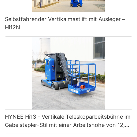
Selbstfahrender Vertikalmastlift mit Ausleger –
Hi12N
HYNEE Hi13 - Vertikale Teleskoparbeitsbühne im
Gabelstapler-Stil mit einer Arbeitshöhe von 12,65
m