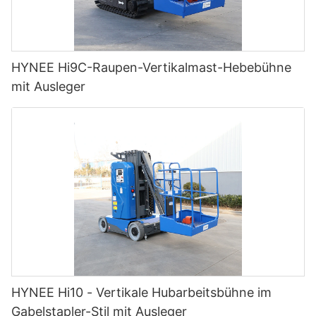
HYNEE Hi9C-Raupen-Vertikalmast-Hebebühne
mit Ausleger
HYNEE Hi10 - Vertikale Hubarbeitsbühne im
Gabelstapler-Stil mit Ausleger