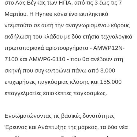
στο Λας Βέγκας των ΗΠΑ, από τις 3 έως τις 7
Μαρτίου. Η Hynee κάνει ένα εκπληκτικό
ντεμπούτο σε αυτή την αναγνωρισμένου κύρους
εκδήλωση του κλάδου με δύο ετήσια τεχνολογικά
πρωτοποριακά αριστουργήματα - AMWP12N-
7100 και AMWP6-6110 - που θα ανέβουν στη
σκηνή που συγκεντρώνει πάνω από 3.000
επιχειρήσεις παγκόσμιας κλάσης και 155.000
επαγγελματίες επισκέπτες παγκοσμίως.
Ενσωματώνοντας τις βασικές δυνατότητες
Έρευνας και Ανάπτυξης της μάρκας, τα δύο νέα