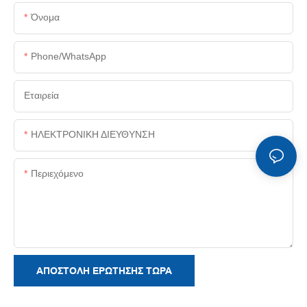
Όνομα
Phone/whatsApp
Εταιρεία
ΗΛΕΚΤΡΟΝΙΚΗ ΔΙΕΥΘΥΝΣΗ
Περιεχόμενο
ΑΠΟΣΤΟΛΉ ΕΡΏΤΗΣΗΣ ΤΏΡΑ