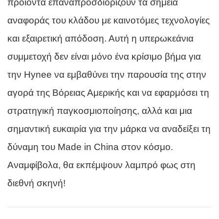
προϊόντα επαναπροσδιορίζουν τα σημεία
αναφοράς του κλάδου με καινοτόμες τεχνολογίες
και εξαιρετική απόδοση. Αυτή η υπερωκεάνια
συμμετοχή δεν είναι μόνο ένα κρίσιμο βήμα για
την Hynee να εμβαθύνει την παρουσία της στην
αγορά της Βόρειας Αμερικής και να εφαρμόσει τη
στρατηγική παγκοσμιοποίησης, αλλά και μια
σημαντική ευκαιρία για την μάρκα να αναδείξει τη
δύναμη του Made in China στον κόσμο.
Αναμφίβολα, θα εκπέμψουν λαμπρό φως στη
διεθνή σκηνή!