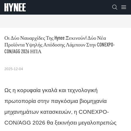
Οι Δύο Ναυαρχίδες Της Hynee Ξεκινούν! Δύο Νέα 
Προϊόντα Υψηλής Απόδοσης Λάμπουν Στην CONEXPO-
CON/AGG 2026 ΗΠΑ
2025-12-04
Ως η κορυφαία γκαλά και τεχνολογική
πρωτοπορία στην παγκόσμια βιομηχανία
μηχανημάτων κατασκευών, η CONEXPO-
CON/AGG 2026 θα ξεκινήσει μεγαλοπρεπώς