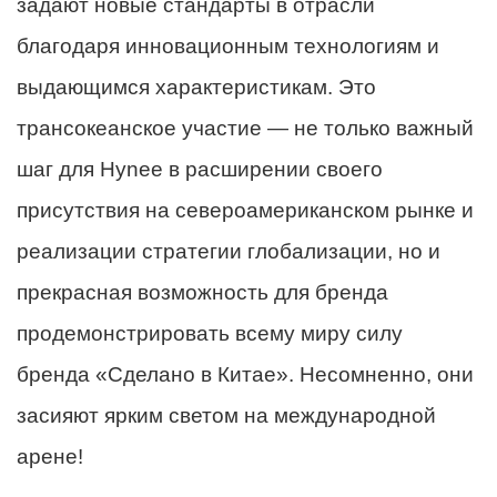
задают новые стандарты в отрасли
благодаря инновационным технологиям и
выдающимся характеристикам. Это
трансокеанское участие — не только важный
шаг для Hynee в расширении своего
присутствия на североамериканском рынке и
реализации стратегии глобализации, но и
прекрасная возможность для бренда
продемонстрировать всему миру силу
бренда «Сделано в Китае». Несомненно, они
засияют ярким светом на международной
арене!