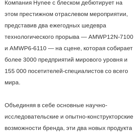
Компания Hynee с блеском дебютирует на
этом престижном отраслевом мероприятии,
представив два ежегодных шедевра
технологического прорыва — AMWP12N-7100
и AMWP6-6110 — на сцене, которая собирает
более 3000 предприятий мирового уровня и
155 000 посетителей-специалистов со всего
мира.
Объединяя в себе основные научно-
исследовательские и опытно-конструкторские
возможности бренда, эти два новых продукта