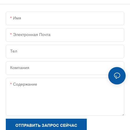
Имя
Электронная Почта
Тел
Компания
Содержание
ОТПРАВИТЬ ЗАПРОС СЕЙЧАС