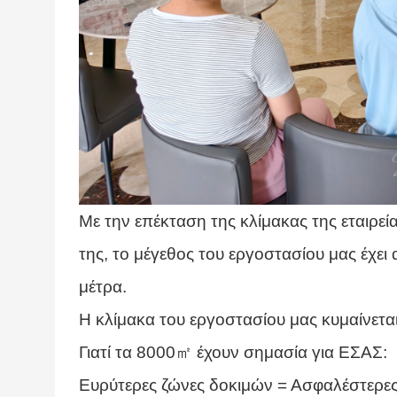
Με την επέκταση της κλίμακας της εταιρε
της, το μέγεθος του εργοστασίου μας έχε
μέτρα.
Η κλίμακα του εργοστασίου μας κυμαίνε
Γιατί τα 8000㎡ έχουν σημασία για ΕΣΑΣ:
Ευρύτερες ζώνες δοκιμών = Ασφαλέστερε