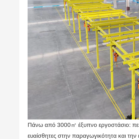
Πάνω από 3000㎡ έξυπνο εργοστάσιο: περ
ευαίσθητες στην παραγωγικότητα και την