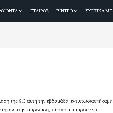
ΡΟΪΌΝΤΑ
ΕΤΑΊΡΟΣ
ΒΊΝΤΕΟ
ΣΧΕΤΙΚΆ ΜΕ
αση της 9.3 αυτή την εβδομάδα, εντυπωσιαστήκαμε
στηκαν στην παρέλαση, τα οποία μπορούν να