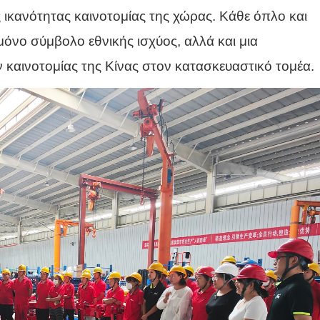
κανότητας καινοτομίας της χώρας. Κάθε όπλο και
μόνο σύμβολο εθνικής ισχύος, αλλά και μια
καινοτομίας της Κίνας στον κατασκευαστικό τομέα.