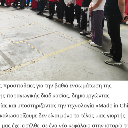
ς προσπάθειες για την βαθιά ενσωμάτωση της
της παραγωγικής διαδικασίας, δημιουργώντας
ας και υποστηρίζοντας την τεχνολογία «Made in Ch
καλωσορίζουμε δεν είναι μόνο το τέλος μιας γιορτής,
μας έχει εισέλθει σε ένα νέο κεφάλαιο στην ιστορία τ