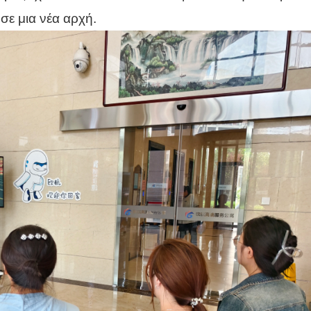
 σε μια νέα αρχή.