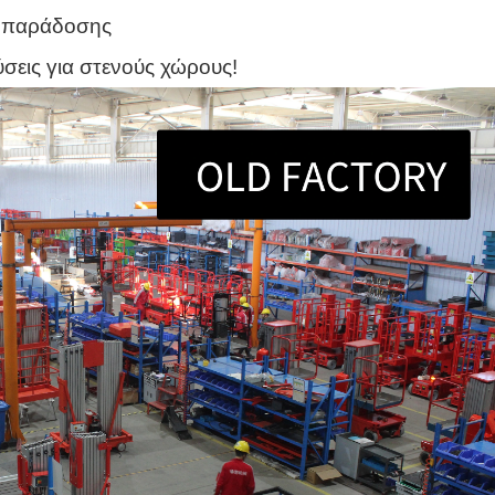
ι παράδοσης
σεις για στενούς χώρους!