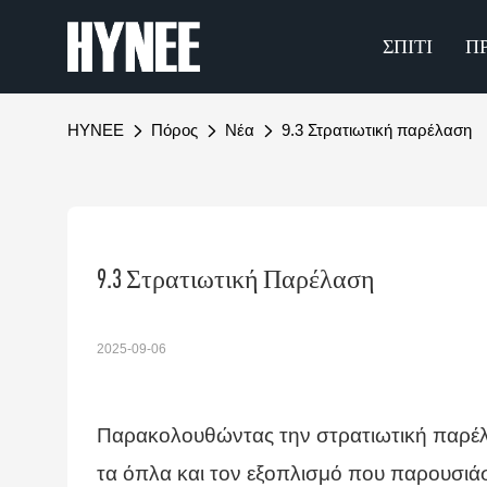
ΣΠΊΤΙ
Π
HYNEE
Πόρος
Νέα
9.3 Στρατιωτική παρέλαση
9.3 Στρατιωτική Παρέλαση
2025-09-06
Παρακολουθώντας την στρατιωτική παρέλ
τα όπλα και τον εξοπλισμό που παρουσιά