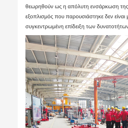
θεωρηθούν ως η απόλυτη ενσάρκωση της ι
εξοπλισμός που παρουσιάστηκε δεν είναι 
συγκεντρωμένη επίδειξη των δυνατοτήτων 