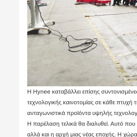
Η Hynee καταβάλλει επίσης συντονισμένε
τεχνολογικής καινοτομίας σε κάθε πτυχή 
ανταγωνιστικά προϊόντα υψηλής τεχνολογί
Η παρέλαση τελικά θα διαλυθεί. Αυτό που 
αλλά και η αρχή μιας νέας εποχής. Η χώρα 