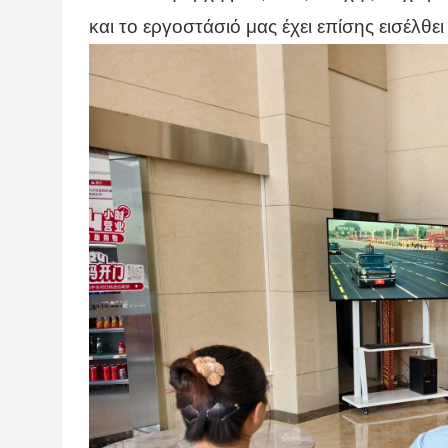
και το εργοστάσιό μας έχει επίσης εισέλθει