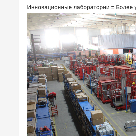
Инновационные лаборатории = Более у