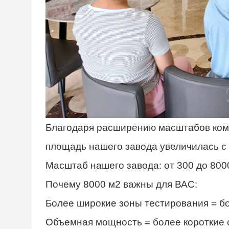
Благодаря расширению масштабов комп
площадь нашего завода увеличилась с 
Масштаб нашего завода: от 300 до 800
Почему 8000 м2 важны для ВАС:
Более широкие зоны тестирования = 
Объемная мощность = более короткие 