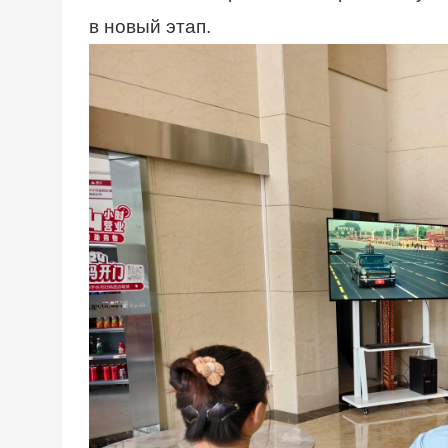
в новый этап.