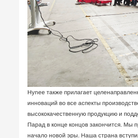
Hynee также прилагает целенаправлен
инноваций во все аспекты производств
высококачественную продукцию и подд
Парад в конце концов закончится. Мы п
начало новой эры. Наша страна вступил