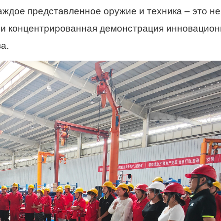
ждое представленное оружие и техника – это не
 и концентрированная демонстрация инновацион
а.