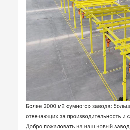
Более 3000 м2 «умного» завода: боль
отвечающих за производительность и 
Добро пожаловать на наш новый завод