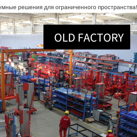
мные решения для ограниченного пространства