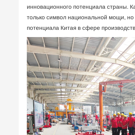
инновационного потенциала страны. Ка
только символ национальной мощи, но
потенциала Китая в сфере производств