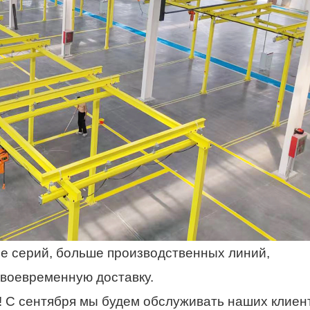
ше серий, больше производственных линий,
своевременную доставку.
! С сентября мы будем обслуживать наших клиен