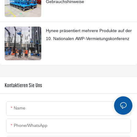
Gebrauchshinweise
Hynee präsentiert mehrere Produkte auf der
10. Nationalen AWP-Vermietungskonferenz
Kontaktieren Sie Uns
Name
Phone/whatsApp