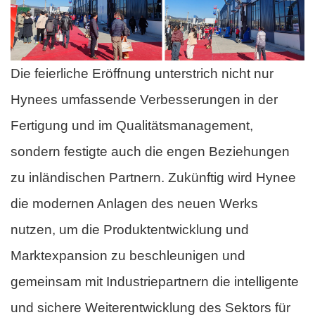
Die feierliche Eröffnung unterstrich nicht nur
Hynees umfassende Verbesserungen in der
Fertigung und im Qualitätsmanagement,
sondern festigte auch die engen Beziehungen
zu inländischen Partnern. Zukünftig wird Hynee
die modernen Anlagen des neuen Werks
nutzen, um die Produktentwicklung und
Marktexpansion zu beschleunigen und
gemeinsam mit Industriepartnern die intelligente
und sichere Weiterentwicklung des Sektors für