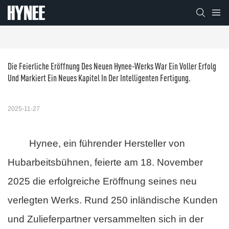
Die Feierliche Eröffnung Des Neuen Hynee-Werks War Ein Voller Erfolg 
Und Markiert Ein Neues Kapitel In Der Intelligenten Fertigung.
2025-11-27
Hynee, ein führender Hersteller von
Hubarbeitsbühnen, feierte am 18. November
2025 die erfolgreiche Eröffnung seines neu
verlegten Werks. Rund 250 inländische Kunden
und Zulieferpartner versammelten sich in der