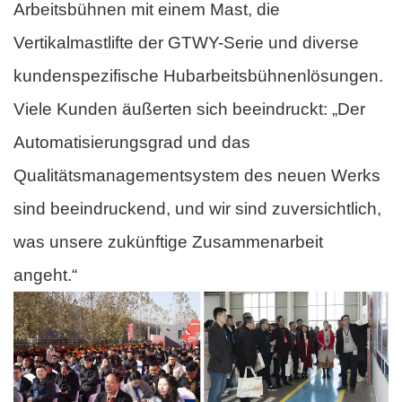
Arbeitsbühnen mit einem Mast, die
Vertikalmastlifte der GTWY-Serie und diverse
kundenspezifische Hubarbeitsbühnenlösungen.
Viele Kunden äußerten sich beeindruckt: „Der
Automatisierungsgrad und das
Qualitätsmanagementsystem des neuen Werks
sind beeindruckend, und wir sind zuversichtlich,
was unsere zukünftige Zusammenarbeit
angeht.“