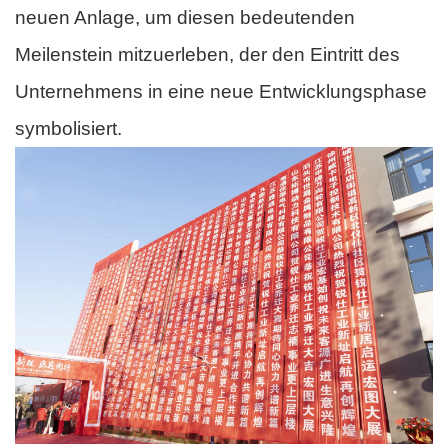
neuen Anlage, um diesen bedeutenden
Meilenstein mitzuerleben, der den Eintritt des
Unternehmens in eine neue Entwicklungsphase
symbolisiert.