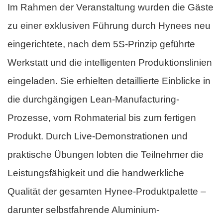
Im Rahmen der Veranstaltung wurden die Gäste
zu einer exklusiven Führung durch Hynees neu
eingerichtete, nach dem 5S-Prinzip geführte
Werkstatt und die intelligenten Produktionslinien
eingeladen. Sie erhielten detaillierte Einblicke in
die durchgängigen Lean-Manufacturing-
Prozesse, vom Rohmaterial bis zum fertigen
Produkt. Durch Live-Demonstrationen und
praktische Übungen lobten die Teilnehmer die
Leistungsfähigkeit und die handwerkliche
Qualität der gesamten Hynee-Produktpalette –
darunter selbstfahrende Aluminium-