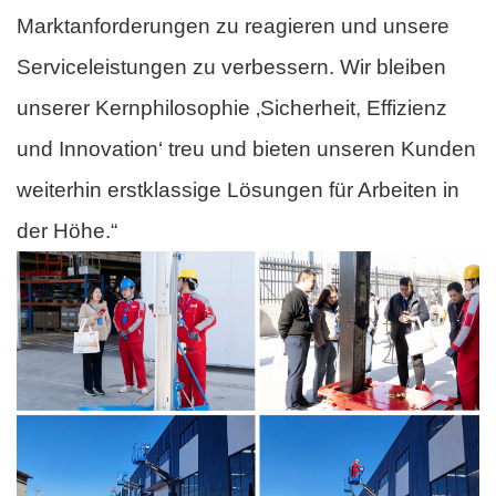
Marktanforderungen zu reagieren und unsere
Serviceleistungen zu verbessern. Wir bleiben
unserer Kernphilosophie ‚Sicherheit, Effizienz
und Innovation‘ treu und bieten unseren Kunden
weiterhin erstklassige Lösungen für Arbeiten in
der Höhe.“