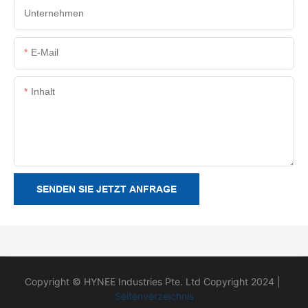
Unternehmen
E-Mail
Inhalt
SENDEN SIE JETZT ANFRAGE
Copyright © HYNEE Industries Pte. Ltd Copyright 2024 |
Seitenverzeichnis