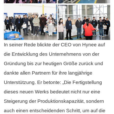
In seiner Rede blickte der CEO von Hynee auf
die Entwicklung des Unternehmens von der
Gründung bis zur heutigen Größe zurück und
dankte allen Partnern für ihre langjährige
Unterstützung. Er betonte: „Die Fertigstellung
dieses neuen Werks bedeutet nicht nur eine
Steigerung der Produktionskapazität, sondern
auch einen entscheidenden Schritt, um auf die