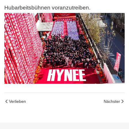
Hubarbeitsbühnen voranzutreiben.
Verlieben
Nächster