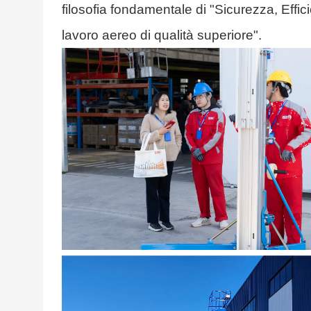
filosofia fondamentale di "Sicurezza, Effici
lavoro aereo di qualità superiore".