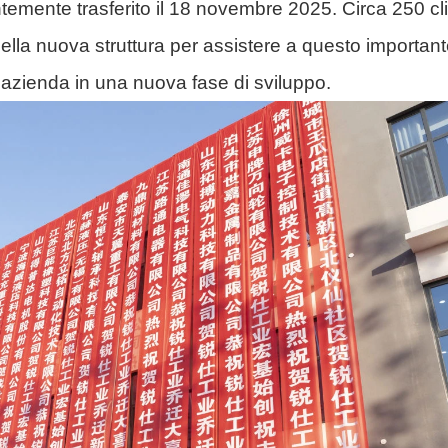
temente trasferito il 18 novembre 2025. Circa 250 cli
i nella nuova struttura per assistere a questo importan
'azienda in una nuova fase di sviluppo.