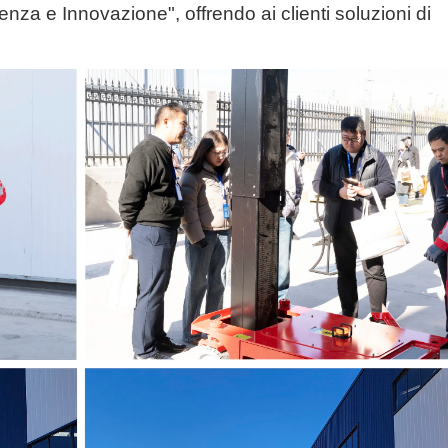
enza e Innovazione", offrendo ai clienti soluzioni di