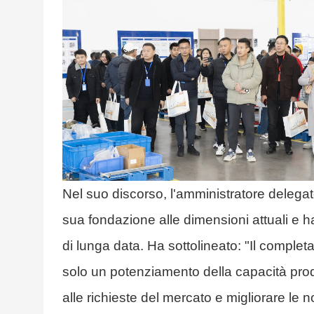
Nel suo discorso, l'amministratore delegat
sua fondazione alle dimensioni attuali e ha 
di lunga data. Ha sottolineato: "Il compl
solo un potenziamento della capacità pr
alle richieste del mercato e migliorare le n