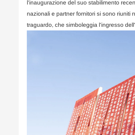
l'inaugurazione del suo stabilimento recen
nazionali e partner fornitori si sono riunit
traguardo, che simboleggia l'ingresso dell