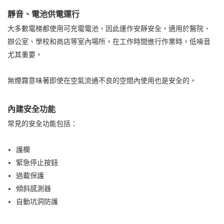
靜音、電池供電運行
大多數電梯都使用可充電電池，因此運作安靜安全，適用於醫院、
辦公室、學校和商店等室內場所。在工作時間進行作業時，低噪音
尤其重要。
無煙霧意味著即使在空氣流通不良的空間內使用也是安全的。
內建安全功能
常見的安全功能包括：
護欄
緊急停止按鈕
過載保護
傾斜感測器
自動坑洞防護