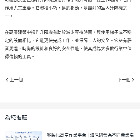
作用尤其重要。它體積小巧，易於移動，是最好的室內升降機之
一。
在高層建築中操作升降機有助於減少等待時間。與使用梯子或不穩
定的設備相比，它能更快完成工作，並保障工人的安全。它擁有靜
音馬達、時尚的設計和良好的安全性能，使其成為大多數行業中值
得信賴的工具。
上一個
下一個
為您推薦
客製化高空作業平台 | 海尼研發為不同產業場