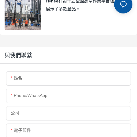
Hynee在第十屆全國高空作業平台租賃大會上
展示了多款產品。
與我們聯繫
姓名
Phone/whatsApp
公司
電子郵件