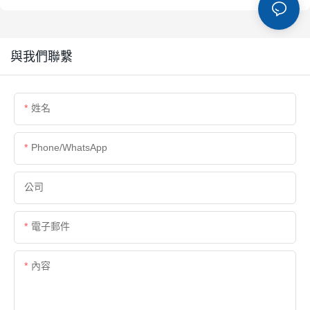
與我們聯繫
姓名
Phone/whatsApp
公司
電子郵件
內容