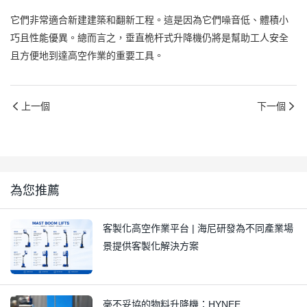
它們非常適合新建建築和翻新工程。這是因為它們噪音低、體積小
巧且性能優異。總而言之，垂直桅杆式升降機仍將是幫助工人安全
且方便地到達高空作業的重要工具。
上一個
下一個
為您推薦
客製化高空作業平台 | 海尼研發為不同產業場
景提供客製化解決方案
毫不妥協的物料升降機：HYNEE