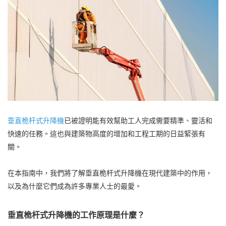
垂直桅杆式升降機
已被證明能有效幫助工人完成需要精準、靈活和
快速的任務。這也與建築物高度的增加和工程工期的日益緊張有
關。
在本指南中，我們將了解垂直桅杆式升降機在現代建築中的作用，
以及為什麼它們成為許多專業人士的最愛。
垂直桅杆式升降機的工作原理是什麼？