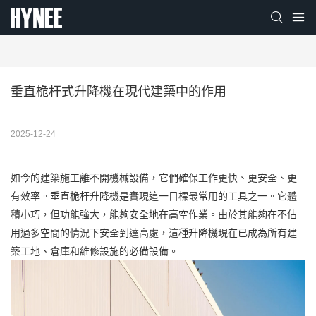
垂直桅杆式升降機在現代建築中的作用
2025-12-24
如今的建築施工離不開機械設備，它們確保工作更快、更安全、更
有效率。垂直桅杆升降機是實現這一目標最常用的工具之一。它體
積小巧，但功能強大，能夠安全地在高空作業。由於其能夠在不佔
用過多空間的情況下安全到達高處，這種升降機現在已成為所有建
築工地、倉庫和維修設施的必備設備。