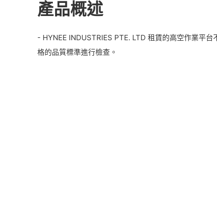
產品概述
- HYNEE INDUSTRIES PTE. LTD 租賃的高空
格的品質標準進行檢查。