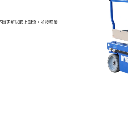
作業平台不斷更新以跟上潮流，並按照嚴