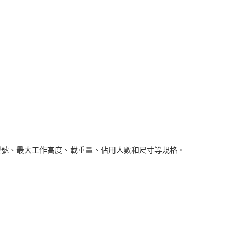
型號、最大工作高度、載重量、佔用人數和尺寸等規格。