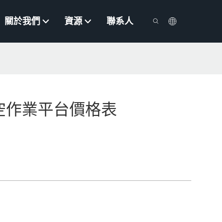
關於我們
資源
聯系人
空作業平台價格表