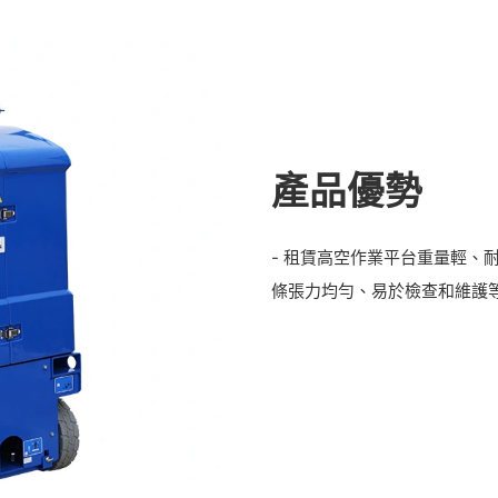
產品優勢
- 租賃高空作業平台重量輕、
條張力均勻、易於檢查和維護