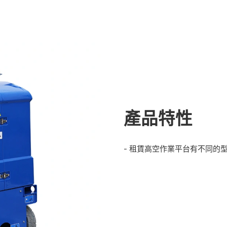
產品特性
- 租賃高空作業平台有不同的