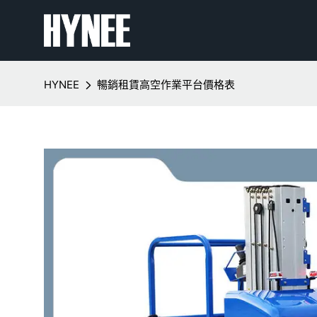
HYNEE
暢銷租賃高空作業平台價格表