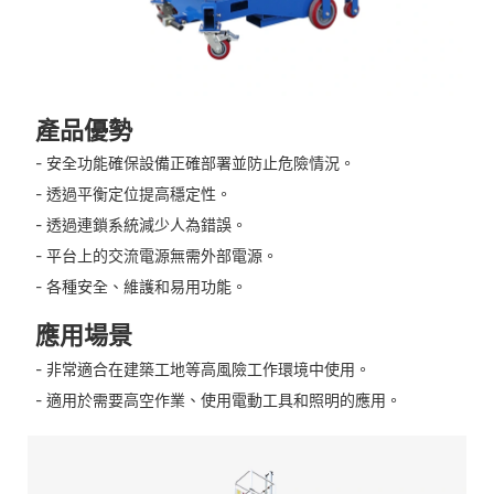
產品優勢
- 安全功能確保設備正確部署並防止危險情況。
- 透過平衡定位提高穩定性。
- 透過連鎖系統減少人為錯誤。
- 平台上的交流電源無需外部電源。
- 各種安全、維護和易用功能。
應用場景
- 非常適合在建築工地等高風險工作環境中使用。
- 適用於需要高空作業、使用電動工具和照明的應用。