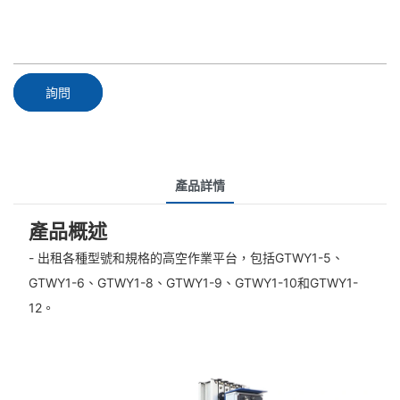
詢問
產品詳情
產品概述
- 出租各種型號和規格的高空作業平台，包括GTWY1-5、
GTWY1-6、GTWY1-8、GTWY1-9、GTWY1-10和GTWY1-
12。