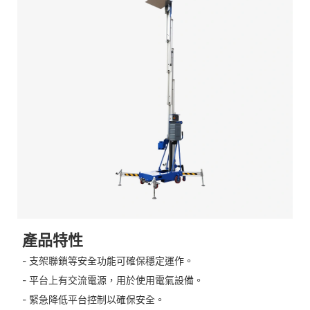
產品特性
- 支架聯鎖等安全功能可確保穩定運作。
- 平台上有交流電源，用於使用電氣設備。
- 緊急降低平台控制以確保安全。