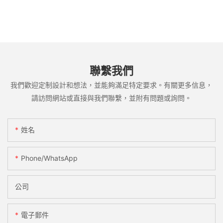
聯繫我們
我們歡迎定制設計和想法，並能夠滿足特定要求。有關更多信息，
請訪問網站或直接與我們聯繫，並附有問題或詢問。
姓名
Phone/whatsApp
公司
電子郵件