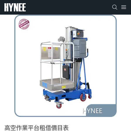
高空作業平台租借價目表