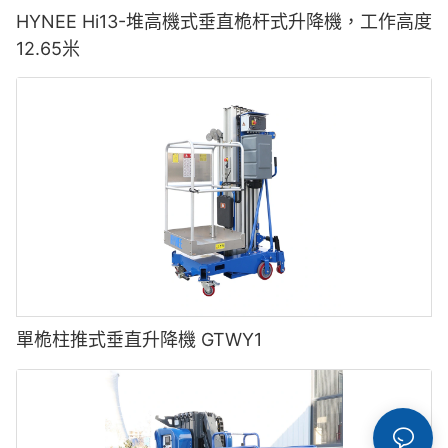
HYNEE Hi13-堆高機式垂直桅杆式升降機，工作高度
12.65米
單桅柱推式垂直升降機 GTWY1