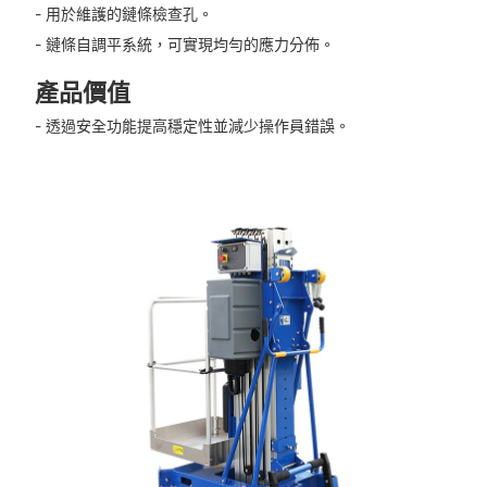
- 用於維護的鏈條檢查孔。
- 鏈條自調平系統，可實現均勻的應力分佈。
產品價值
- 透過安全功能提高穩定性並減少操作員錯誤。