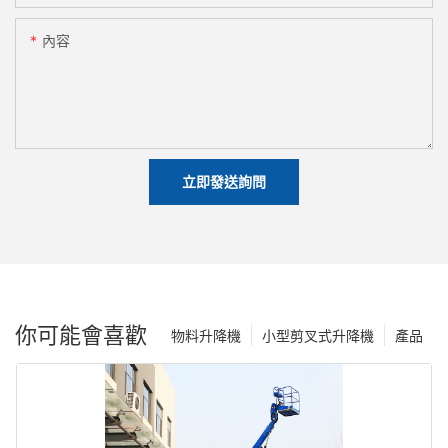
內容
立即發送詢問
你可能會喜歡
物料升降機
小型剪叉式升降機
產品