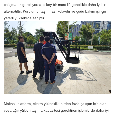
çalışmanız gerekiyorsa, dikey bir mast lift genellikle daha iyi bir
alternatiftir. Kurulumu, taşınması kolaydır ve çoğu bakım işi için
yeterli yüksekliğe sahiptir.
Makaslı platform, ekstra yükseklik, birden fazla çalışan için alan
veya ağır yükleri taşıma kapasitesi gerektiren işlemlerde daha iyi