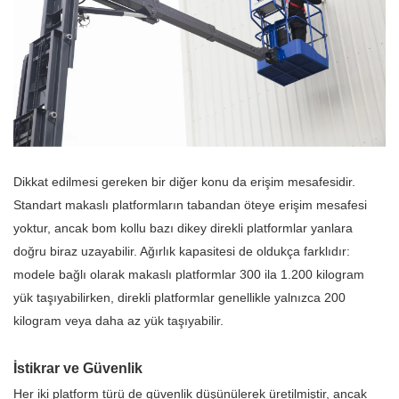
Dikkat edilmesi gereken bir diğer konu da erişim mesafesidir.
Standart makaslı platformların tabandan öteye erişim mesafesi
yoktur, ancak bom kollu bazı dikey direkli platformlar yanlara
doğru biraz uzayabilir. Ağırlık kapasitesi de oldukça farklıdır:
modele bağlı olarak makaslı platformlar 300 ila 1.200 kilogram
yük taşıyabilirken, direkli platformlar genellikle yalnızca 200
kilogram veya daha az yük taşıyabilir.
İstikrar ve Güvenlik
Her iki platform türü de güvenlik düşünülerek üretilmiştir, ancak