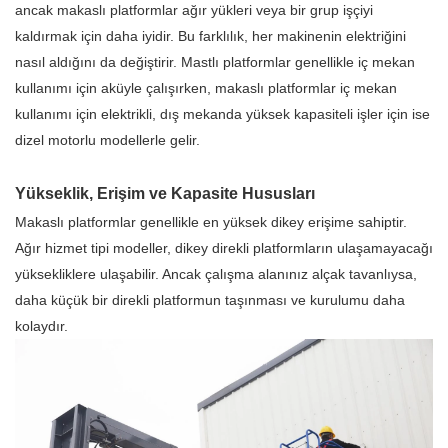
ancak makaslı platformlar ağır yükleri veya bir grup işçiyi
kaldırmak için daha iyidir. Bu farklılık, her makinenin elektriğini
nasıl aldığını da değiştirir. Mastlı platformlar genellikle iç mekan
kullanımı için aküyle çalışırken, makaslı platformlar iç mekan
kullanımı için elektrikli, dış mekanda yüksek kapasiteli işler için ise
dizel motorlu modellerle gelir.
Yükseklik, Erişim ve Kapasite Hususları
Makaslı platformlar genellikle en yüksek dikey erişime sahiptir.
Ağır hizmet tipi modeller, dikey direkli platformların ulaşamayacağı
yüksekliklere ulaşabilir. Ancak çalışma alanınız alçak tavanlıysa,
daha küçük bir direkli platformun taşınması ve kurulumu daha
kolaydır.