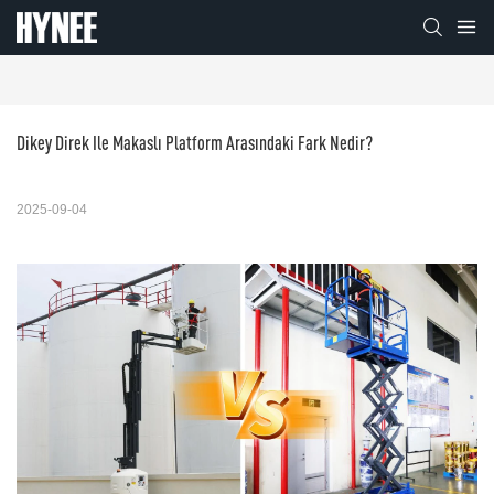
Dikey Direk Ile Makaslı Platform Arasındaki Fark Nedir?
2025-09-04