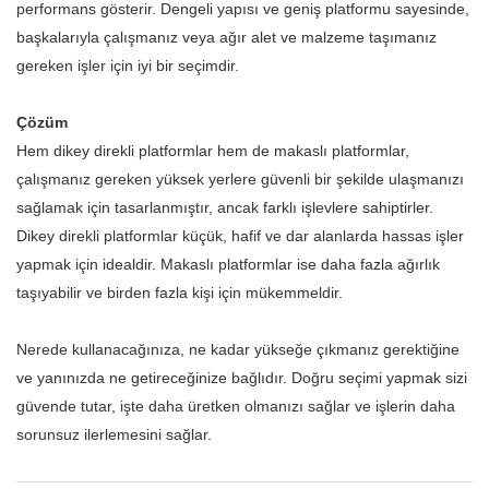
performans gösterir. Dengeli yapısı ve geniş platformu sayesinde,
başkalarıyla çalışmanız veya ağır alet ve malzeme taşımanız
gereken işler için iyi bir seçimdir.
Çözüm
Hem dikey direkli platformlar hem de makaslı platformlar,
çalışmanız gereken yüksek yerlere güvenli bir şekilde ulaşmanızı
sağlamak için tasarlanmıştır, ancak farklı işlevlere sahiptirler.
Dikey direkli platformlar küçük, hafif ve dar alanlarda hassas işler
yapmak için idealdir. Makaslı platformlar ise daha fazla ağırlık
taşıyabilir ve birden fazla kişi için mükemmeldir.
Nerede kullanacağınıza, ne kadar yükseğe çıkmanız gerektiğine
ve yanınızda ne getireceğinize bağlıdır. Doğru seçimi yapmak sizi
güvende tutar, işte daha üretken olmanızı sağlar ve işlerin daha
sorunsuz ilerlemesini sağlar.