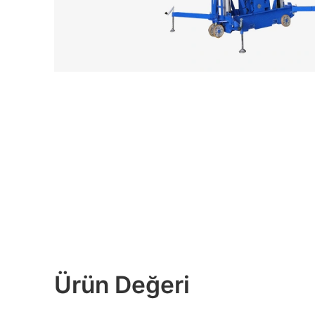
Ürün Değeri