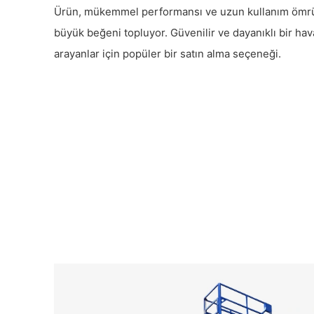
Ürün, mükemmel performansı ve uzun kullanım ömrüy
büyük beğeni topluyor. Güvenilir ve dayanıklı bir ha
arayanlar için popüler bir satın alma seçeneği.