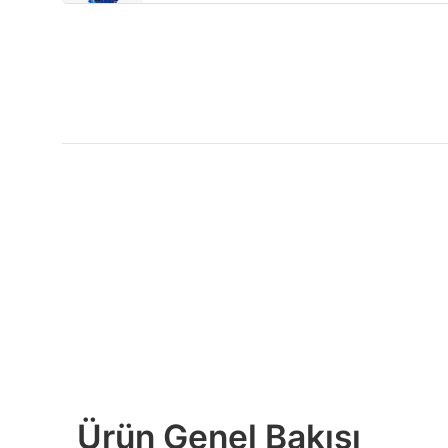
Ürün Genel Bakışı