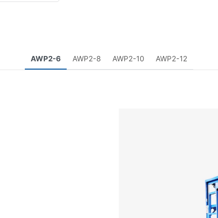
AWP2-6
AWP2-8
AWP2-10
AWP2-12