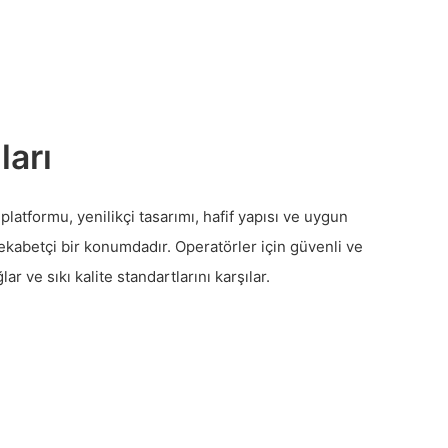
ları
atformu, yenilikçi tasarımı, hafif yapısı ve uygun
ekabetçi bir konumdadır. Operatörler için güvenli ve
lar ve sıkı kalite standartlarını karşılar.