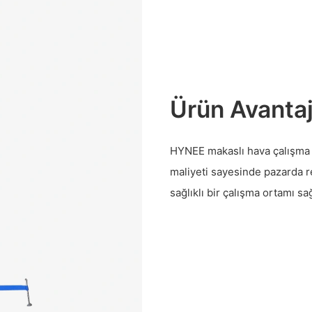
Ürün Avantaj
HYNEE makaslı hava çalışma pl
maliyeti sayesinde pazarda r
sağlıklı bir çalışma ortamı sağ