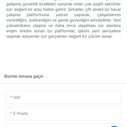
gelişmiş güvenlik özellikleri sunarak onları çok çeşitli sektörler
için değerli bir araç haline getirir. Şirketler, çift direkli bir havai
çalışma platformuna yatırım yaparak, çalışanlarının
verimliliğini, üretkenliğini ve genel güvenliğini artırabilirler. Yeni
yüksekliklere ulaşma ve daha önce ulaşılması zor alanlara
erişim imkânı sunan bu platformlar, işlerini yeni seviyelere
taşımak isteyenler için gerçekten değerli bir çözüm sunar.
Bizimle temasa geçin
Isim
E-Posta