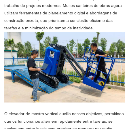
trabalho de projetos modernos. Muitos canteiros de obras agora
utilizam ferramentas de planejamento digital e abordagens de
construção enxuta, que priorizam a conclusão eficiente das
tarefas e a minimização do tempo de inatividade.
O elevador de mastro vertical auxilia nesses objetivos, permitindo
que os funcionários alternem rapidamente entre tarefas, se
desloquem entre locais sem precisar se preparar por muito