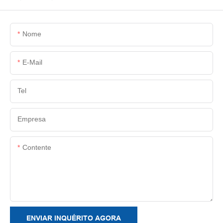
Nome
E-Mail
Tel
Empresa
Contente
ENVIAR INQUÉRITO AGORA