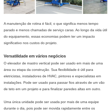
A manutenção de rotina é fácil, o que significa menos tempo
parado e menos chamadas de serviço caras. Ao longo da vida útil
do equipamento, essas economias podem ter um impacto
significativo nos custos do projeto.
Versatilidade em vários negócios
O elevador de mastro vertical pode ser usado em mais de uma
área ou etapa da construção. Sua flexibilidade é útil para
eletricistas, instaladores de HVAC, pintores e especialistas em
instalações. Pode ser usado para passar fios através de um vão
de teto em um projeto e para finalizar paredes altas em outro.
Uma única unidade pode ser usada por mais de uma equipe
durante o dia, pois pode ser movida rapidamente entre os