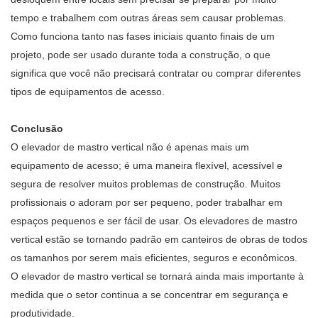
tempo e trabalhem com outras áreas sem causar problemas.
Como funciona tanto nas fases iniciais quanto finais de um
projeto, pode ser usado durante toda a construção, o que
significa que você não precisará contratar ou comprar diferentes
tipos de equipamentos de acesso.
Conclusão
O elevador de mastro vertical não é apenas mais um
equipamento de acesso; é uma maneira flexível, acessível e
segura de resolver muitos problemas de construção. Muitos
profissionais o adoram por ser pequeno, poder trabalhar em
espaços pequenos e ser fácil de usar. Os elevadores de mastro
vertical estão se tornando padrão em canteiros de obras de todos
os tamanhos por serem mais eficientes, seguros e econômicos.
O elevador de mastro vertical se tornará ainda mais importante à
medida que o setor continua a se concentrar em segurança e
produtividade.