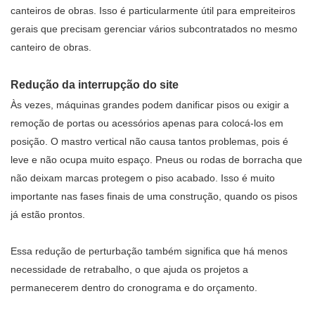
canteiros de obras. Isso é particularmente útil para empreiteiros
gerais que precisam gerenciar vários subcontratados no mesmo
canteiro de obras.
Redução da interrupção do site
Às vezes, máquinas grandes podem danificar pisos ou exigir a
remoção de portas ou acessórios apenas para colocá-los em
posição. O mastro vertical não causa tantos problemas, pois é
leve e não ocupa muito espaço. Pneus ou rodas de borracha que
não deixam marcas protegem o piso acabado. Isso é muito
importante nas fases finais de uma construção, quando os pisos
já estão prontos.
Essa redução de perturbação também significa que há menos
necessidade de retrabalho, o que ajuda os projetos a
permanecerem dentro do cronograma e do orçamento.