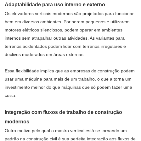
Adaptabilidade para uso interno e externo
Os elevadores verticais modernos são projetados para funcionar
bem em diversos ambientes. Por serem pequenos e utilizarem
motores elétricos silenciosos, podem operar em ambientes
internos sem atrapalhar outras atividades. As variantes para
terrenos acidentados podem lidar com terrenos irregulares e
declives moderados em áreas externas.
Essa flexibilidade implica que as empresas de construção podem
usar uma máquina para mais de um trabalho, o que a torna um
investimento melhor do que máquinas que só podem fazer uma
coisa.
Integração com fluxos de trabalho de construção
modernos
Outro motivo pelo qual o mastro vertical está se tornando um
padrão na construção civil é sua perfeita integração aos fluxos de