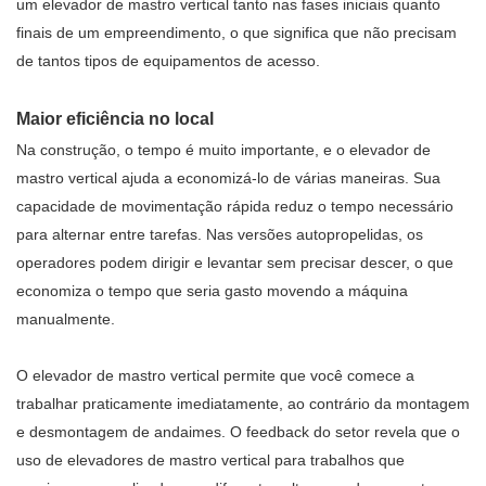
um elevador de mastro vertical tanto nas fases iniciais quanto
finais de um empreendimento, o que significa que não precisam
de tantos tipos de equipamentos de acesso.
Maior eficiência no local
Na construção, o tempo é muito importante, e o elevador de
mastro vertical ajuda a economizá-lo de várias maneiras. Sua
capacidade de movimentação rápida reduz o tempo necessário
para alternar entre tarefas. Nas versões autopropelidas, os
operadores podem dirigir e levantar sem precisar descer, o que
economiza o tempo que seria gasto movendo a máquina
manualmente.
O elevador de mastro vertical permite que você comece a
trabalhar praticamente imediatamente, ao contrário da montagem
e desmontagem de andaimes. O feedback do setor revela que o
uso de elevadores de mastro vertical para trabalhos que