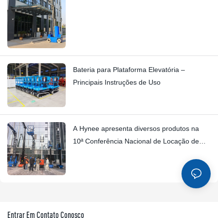
Bateria para Plataforma Elevatória –
Principais Instruções de Uso
A Hynee apresenta diversos produtos na
10ª Conferência Nacional de Locação de
Plataformas de Trabalho Abertas.
Entrar Em Contato Conosco