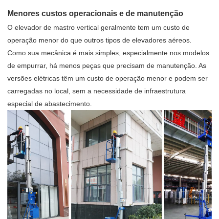
Menores custos operacionais e de manutenção
O elevador de mastro vertical geralmente tem um custo de
operação menor do que outros tipos de elevadores aéreos.
Como sua mecânica é mais simples, especialmente nos modelos
de empurrar, há menos peças que precisam de manutenção. As
versões elétricas têm um custo de operação menor e podem ser
carregadas no local, sem a necessidade de infraestrutura
especial de abastecimento.