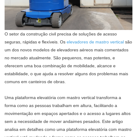
O setor da construção civil precisa de soluções de acesso
seguras, rápidas e flexíveis. Os
elevadores de mastro vertical
são
um dos novos modelos de elevadores aéreos mais comentados
no mercado atualmente. São pequenos, mas potentes, e
oferecem uma boa combinação de mobilidade, alcance e
estabilidade, o que ajuda a resolver alguns dos problemas mais
comuns em canteiros de obras.
Uma plataforma elevatória com mastro vertical transforma a
forma como as pessoas trabalham em altura, facilitando a
movimentação em espaços apertados e o acesso a lugares altos
sem a necessidade de mover andaimes pesados. Este artigo
analisa em detalhes como uma plataforma elevatória com mastro