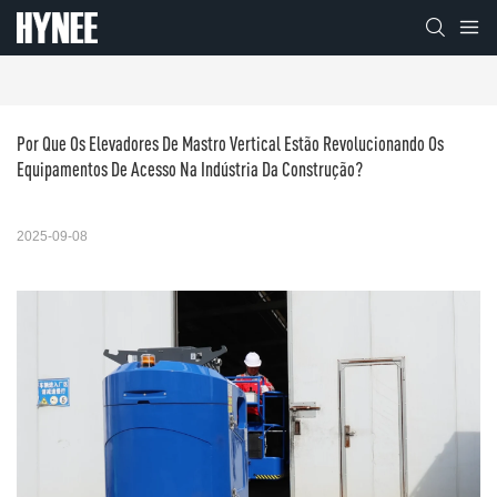
Por Que Os Elevadores De Mastro Vertical Estão Revolucionando Os 
Equipamentos De Acesso Na Indústria Da Construção?
2025-09-08