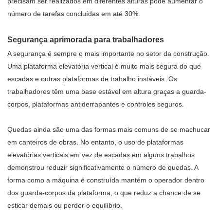
precisam ser realizados em diferentes alturas pode aumentar o
número de tarefas concluídas em até 30%.
Segurança aprimorada para trabalhadores
A segurança é sempre o mais importante no setor da construção.
Uma plataforma elevatória vertical é muito mais segura do que
escadas e outras plataformas de trabalho instáveis. Os
trabalhadores têm uma base estável em altura graças a guarda-
corpos, plataformas antiderrapantes e controles seguros.
Quedas ainda são uma das formas mais comuns de se machucar
em canteiros de obras. No entanto, o uso de plataformas
elevatórias verticais em vez de escadas em alguns trabalhos
demonstrou reduzir significativamente o número de quedas. A
forma como a máquina é construída mantém o operador dentro
dos guarda-corpos da plataforma, o que reduz a chance de se
esticar demais ou perder o equilíbrio.