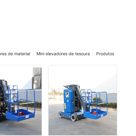
res de material
Mini elevadores de tesoura
Produtos