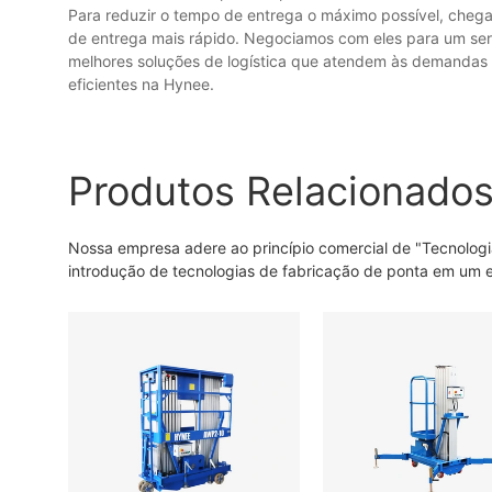
Para reduzir o tempo de entrega o máximo possível, chega
de entrega mais rápido. Negociamos com eles para um serv
melhores soluções de logística que atendem às demandas do
eficientes na Hynee.
Produtos Relacionado
Nossa empresa adere ao princípio comercial de "Tecnologi
introdução de tecnologias de fabricação de ponta em um e