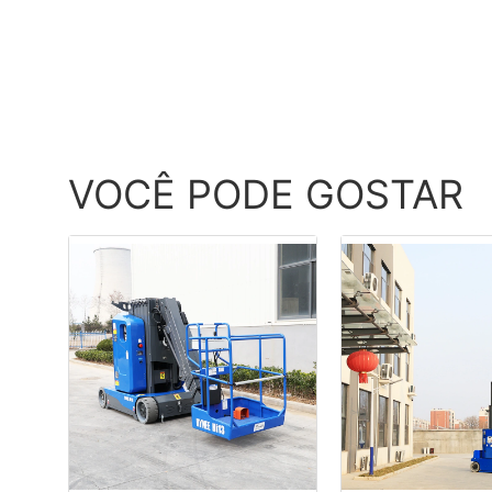
VOCÊ PODE GOSTAR