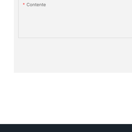
Contente