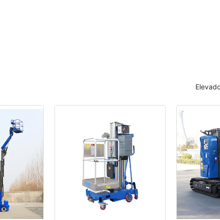
Elevado