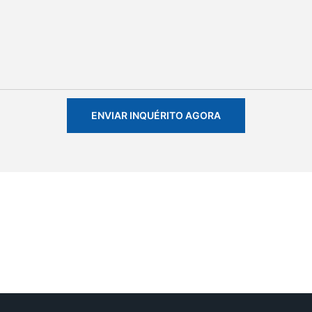
ENVIAR INQUÉRITO AGORA