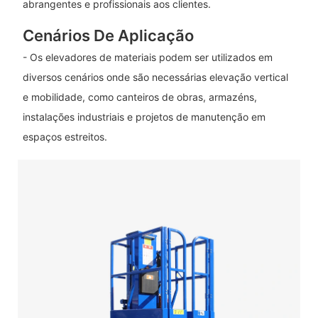
abrangentes e profissionais aos clientes.
Cenários De Aplicação
- Os elevadores de materiais podem ser utilizados em
diversos cenários onde são necessárias elevação vertical
e mobilidade, como canteiros de obras, armazéns,
instalações industriais e projetos de manutenção em
espaços estreitos.