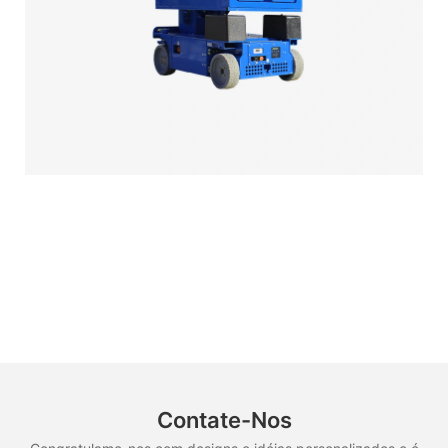
Contate-Nos