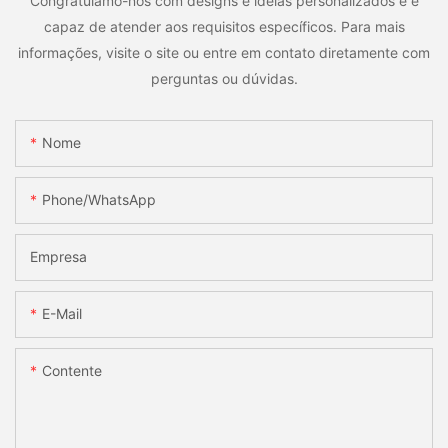
Congratulamo-nos com designs e idéias personalizados e é
capaz de atender aos requisitos específicos. Para mais
informações, visite o site ou entre em contato diretamente com
perguntas ou dúvidas.
Nome
Phone/whatsApp
Empresa
E-Mail
Contente