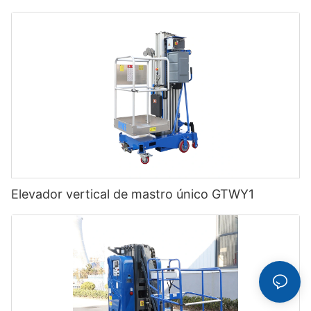
Elevador vertical de mastro único GTWY1