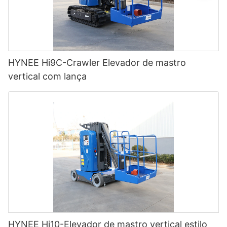
HYNEE Hi9C-Crawler Elevador de mastro
vertical com lança
HYNEE Hi10-Elevador de mastro vertical estilo