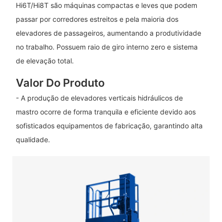
Hi6T/Hi8T são máquinas compactas e leves que podem
passar por corredores estreitos e pela maioria dos
elevadores de passageiros, aumentando a produtividade
no trabalho. Possuem raio de giro interno zero e sistema
de elevação total.
Valor Do Produto
- A produção de elevadores verticais hidráulicos de
mastro ocorre de forma tranquila e eficiente devido aos
sofisticados equipamentos de fabricação, garantindo alta
qualidade.