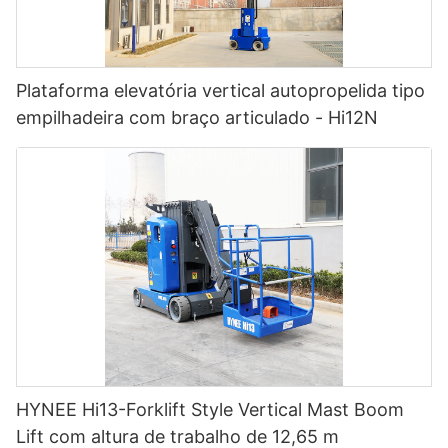
Plataforma elevatória vertical autopropelida tipo
empilhadeira com braço articulado - Hi12N
HYNEE Hi13-Forklift Style Vertical Mast Boom
Lift com altura de trabalho de 12,65 m