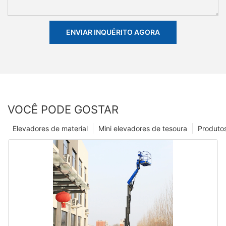
ENVIAR INQUÉRITO AGORA
VOCÊ PODE GOSTAR
Elevadores de material
Mini elevadores de tesoura
Produto