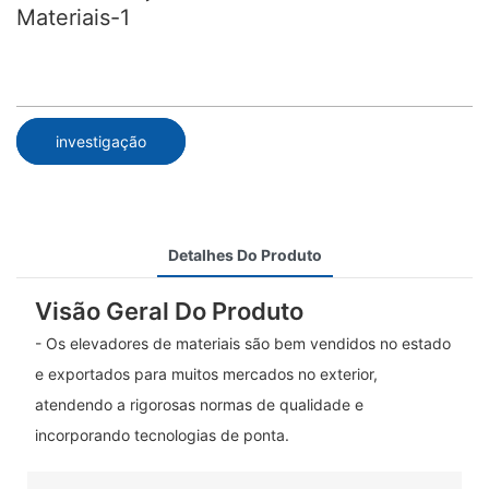
Materiais-1
investigação
Detalhes Do Produto
Visão Geral Do Produto
- Os elevadores de materiais são bem vendidos no estado
e exportados para muitos mercados no exterior,
atendendo a rigorosas normas de qualidade e
incorporando tecnologias de ponta.