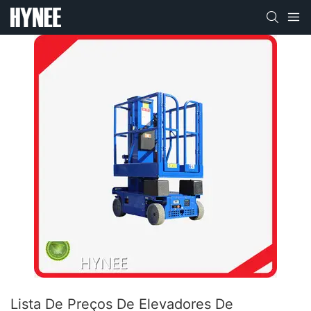
Lista De Preços De Elevadores De