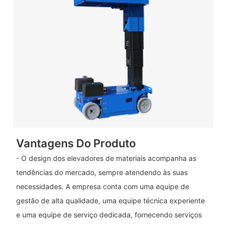
Vantagens Do Produto
- O design dos elevadores de materiais acompanha as
tendências do mercado, sempre atendendo às suas
necessidades. A empresa conta com uma equipe de
gestão de alta qualidade, uma equipe técnica experiente
e uma equipe de serviço dedicada, fornecendo serviços