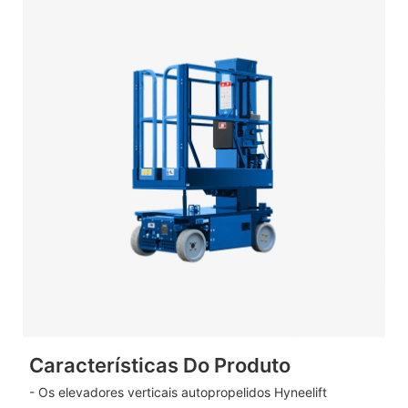
Características Do Produto
- Os elevadores verticais autopropelidos Hyneelift