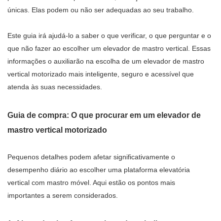
únicas. Elas podem ou não ser adequadas ao seu trabalho.
Este guia irá ajudá-lo a saber o que verificar, o que perguntar e o
que não fazer ao escolher um elevador de mastro vertical. Essas
informações o auxiliarão na escolha de um elevador de mastro
vertical motorizado mais inteligente, seguro e acessível que
atenda às suas necessidades.
Guia de compra: O que procurar em um elevador de
mastro vertical motorizado
Pequenos detalhes podem afetar significativamente o
desempenho diário ao escolher uma plataforma elevatória
vertical com mastro móvel. Aqui estão os pontos mais
importantes a serem considerados.