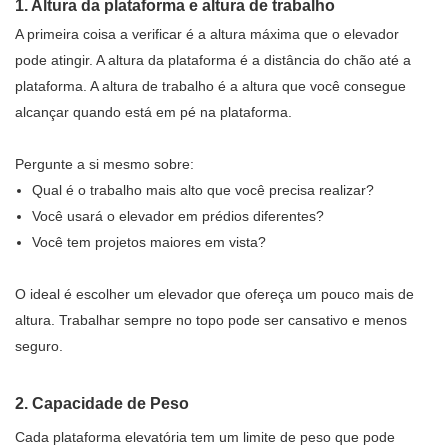
1. Altura da plataforma e altura de trabalho
A primeira coisa a verificar é a altura máxima que o elevador
pode atingir. A altura da plataforma é a distância do chão até a
plataforma. A altura de trabalho é a altura que você consegue
alcançar quando está em pé na plataforma.
Pergunte a si mesmo sobre:
Qual é o trabalho mais alto que você precisa realizar?
Você usará o elevador em prédios diferentes?
Você tem projetos maiores em vista?
O ideal é escolher um elevador que ofereça um pouco mais de
altura. Trabalhar sempre no topo pode ser cansativo e menos
seguro.
2. Capacidade de Peso
Cada plataforma elevatória tem um limite de peso que pode