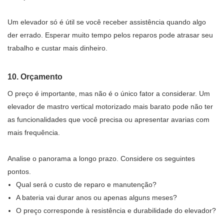
Um elevador só é útil se você receber assistência quando algo
der errado. Esperar muito tempo pelos reparos pode atrasar seu
trabalho e custar mais dinheiro.
10. Orçamento
O preço é importante, mas não é o único fator a considerar. Um
elevador de mastro vertical motorizado mais barato pode não ter
as funcionalidades que você precisa ou apresentar avarias com
mais frequência.
Analise o panorama a longo prazo. Considere os seguintes
pontos.
Qual será o custo de reparo e manutenção?
A bateria vai durar anos ou apenas alguns meses?
O preço corresponde à resistência e durabilidade do elevador?