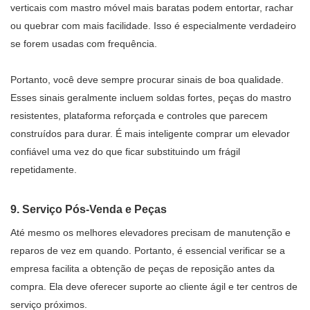
verticais com mastro móvel mais baratas podem entortar, rachar
ou quebrar com mais facilidade. Isso é especialmente verdadeiro
se forem usadas com frequência.
Portanto, você deve sempre procurar sinais de boa qualidade.
Esses sinais geralmente incluem soldas fortes, peças do mastro
resistentes, plataforma reforçada e controles que parecem
construídos para durar. É mais inteligente comprar um elevador
confiável uma vez do que ficar substituindo um frágil
repetidamente.
9. Serviço Pós-Venda e Peças
Até mesmo os melhores elevadores precisam de manutenção e
reparos de vez em quando. Portanto, é essencial verificar se a
empresa facilita a obtenção de peças de reposição antes da
compra. Ela deve oferecer suporte ao cliente ágil e ter centros de
serviço próximos.