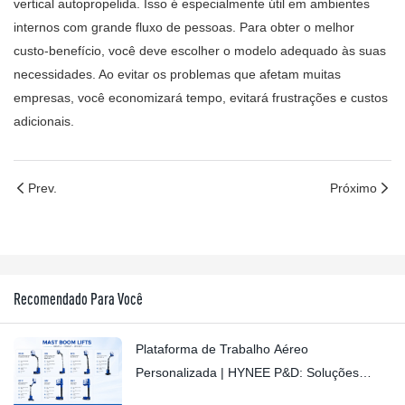
vertical autopropelida. Isso é especialmente útil em ambientes
internos com grande fluxo de pessoas. Para obter o melhor
custo-benefício, você deve escolher o modelo adequado às suas
necessidades. Ao evitar os problemas que afetam muitas
empresas, você economizará tempo, evitará frustrações e custos
adicionais.
Prev.
Próximo
Recomendado Para Você
Plataforma de Trabalho Aéreo
Personalizada | HYNEE P&D: Soluções
Personalizadas para Diversos Cenários