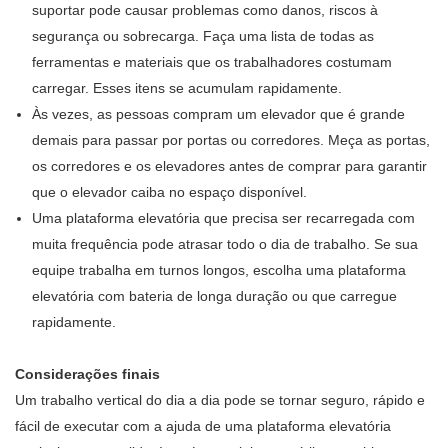
suportar pode causar problemas como danos, riscos à
segurança ou sobrecarga. Faça uma lista de todas as
ferramentas e materiais que os trabalhadores costumam
carregar. Esses itens se acumulam rapidamente.
Às vezes, as pessoas compram um elevador que é grande
demais para passar por portas ou corredores. Meça as portas,
os corredores e os elevadores antes de comprar para garantir
que o elevador caiba no espaço disponível.
Uma plataforma elevatória que precisa ser recarregada com
muita frequência pode atrasar todo o dia de trabalho. Se sua
equipe trabalha em turnos longos, escolha uma plataforma
elevatória com bateria de longa duração ou que carregue
rapidamente.
Considerações finais
Um trabalho vertical do dia a dia pode se tornar seguro, rápido e
fácil de executar com a ajuda de uma plataforma elevatória