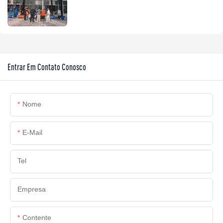
Plataformas de Trabalho Abertas.
Entrar Em Contato Conosco
Nome
E-Mail
Tel
Empresa
Contente