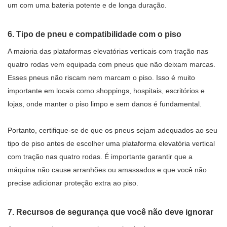
um com uma bateria potente e de longa duração.
6. Tipo de pneu e compatibilidade com o piso
A maioria das plataformas elevatórias verticais com tração nas
quatro rodas vem equipada com pneus que não deixam marcas.
Esses pneus não riscam nem marcam o piso. Isso é muito
importante em locais como shoppings, hospitais, escritórios e
lojas, onde manter o piso limpo e sem danos é fundamental.
Portanto, certifique-se de que os pneus sejam adequados ao seu
tipo de piso antes de escolher uma plataforma elevatória vertical
com tração nas quatro rodas. É importante garantir que a
máquina não cause arranhões ou amassados ​​e que você não
precise adicionar proteção extra ao piso.
7. Recursos de segurança que você não deve ignorar