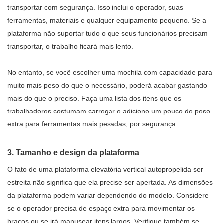
transportar com segurança. Isso inclui o operador, suas
ferramentas, materiais e qualquer equipamento pequeno. Se a
plataforma não suportar tudo o que seus funcionários precisam
transportar, o trabalho ficará mais lento.
No entanto, se você escolher uma mochila com capacidade para
muito mais peso do que o necessário, poderá acabar gastando
mais do que o preciso. Faça uma lista dos itens que os
trabalhadores costumam carregar e adicione um pouco de peso
extra para ferramentas mais pesadas, por segurança.
3. Tamanho e design da plataforma
O fato de uma plataforma elevatória vertical autopropelida ser
estreita não significa que ela precise ser apertada. As dimensões
da plataforma podem variar dependendo do modelo. Considere
se o operador precisa de espaço extra para movimentar os
braços ou se irá manusear itens largos. Verifique também se