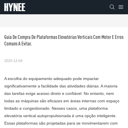
Guia De Compra De Plataformas Elevatórias Verticais Com Motor E Erros 
Comuns A Evitar.
2025-12-04
A escolha do equipamento adequado pode impactar
significativamente a facilidade das atividades diárias. A maioria
das tarefas exige acesso direto e confiável. No entanto, nem
todas as máquinas são eficazes em áreas internas com espaço
limitado e congestionado. Nesses casos, uma plataforma
elevatória vertical autopropulsionada é uma opção inteligente.
Essas plataformas são projetadas para se movimentarem com