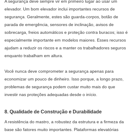
A segurança deve sempre vir em primeiro lugar ao usar um
elevador. Um bom elevador inclui importantes recursos de
segurança. Geralmente, estes são guarda-corpos, botão de
parada de emergência, sensores de inclinação, avisos de
sobrecarga, freios automáticos e proteção contra buracos; isso é
especialmente importante em modelos maiores. Esses recursos
ajudam a reduzir os riscos e a manter os trabalhadores seguros
enquanto trabalham em altura.
Você nunca deve comprometer a segurança apenas para
economizar um pouco de dinheiro. Isso porque, a longo prazo,
problemas de segurança podem custar muito mais do que
investir nas proteções adequadas desde o início.
8. Qualidade de Construção e Durabilidade
A resistência do mastro, a robustez da estrutura e a firmeza da
base são fatores muito importantes. Plataformas elevatórias