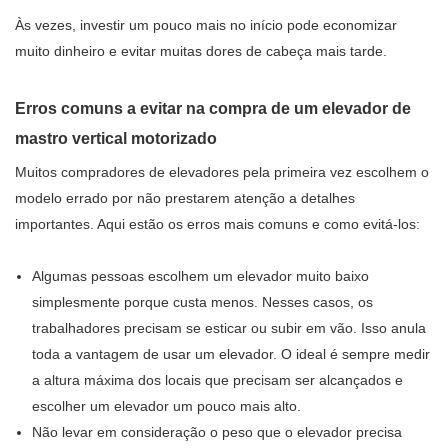
Às vezes, investir um pouco mais no início pode economizar
muito dinheiro e evitar muitas dores de cabeça mais tarde.
Erros comuns a evitar na compra de um elevador de
mastro vertical motorizado
Muitos compradores de elevadores pela primeira vez escolhem o
modelo errado por não prestarem atenção a detalhes
importantes. Aqui estão os erros mais comuns e como evitá-los:
Algumas pessoas escolhem um elevador muito baixo
simplesmente porque custa menos. Nesses casos, os
trabalhadores precisam se esticar ou subir em vão. Isso anula
toda a vantagem de usar um elevador. O ideal é sempre medir
a altura máxima dos locais que precisam ser alcançados e
escolher um elevador um pouco mais alto.
Não levar em consideração o peso que o elevador precisa