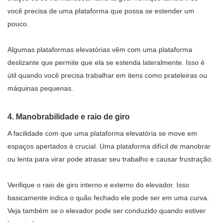
você precisa de uma plataforma que possa se estender um
pouco.
Algumas plataformas elevatórias vêm com uma plataforma
deslizante que permite que ela se estenda lateralmente. Isso é
útil quando você precisa trabalhar em itens como prateleiras ou
máquinas pequenas.
4. Manobrabilidade e raio de giro
A facilidade com que uma plataforma elevatória se move em
espaços apertados é crucial. Uma plataforma difícil de manobrar
ou lenta para virar pode atrasar seu trabalho e causar frustração.
Verifique o raio de giro interno e externo do elevador. Isso
basicamente indica o quão fechado ele pode ser em uma curva.
Veja também se o elevador pode ser conduzido quando estiver