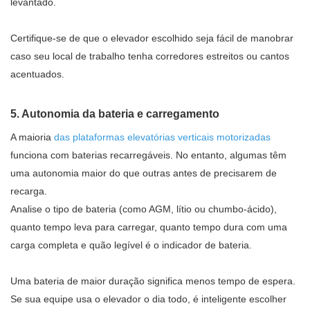
levantado.
Certifique-se de que o elevador escolhido seja fácil de manobrar
caso seu local de trabalho tenha corredores estreitos ou cantos
acentuados.
5. Autonomia da bateria e carregamento
A maioria
das plataformas elevatórias verticais motorizadas
funciona com baterias recarregáveis. No entanto, algumas têm
uma autonomia maior do que outras antes de precisarem de
recarga.
Analise o tipo de bateria (como AGM, lítio ou chumbo-ácido),
quanto tempo leva para carregar, quanto tempo dura com uma
carga completa e quão legível é o indicador de bateria.
Uma bateria de maior duração significa menos tempo de espera.
Se sua equipe usa o elevador o dia todo, é inteligente escolher