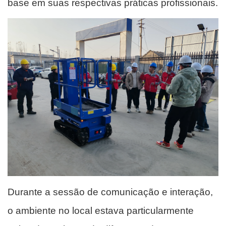
base em suas respectivas práticas profissionais.
Durante a sessão de comunicação e interação,
o ambiente no local estava particularmente