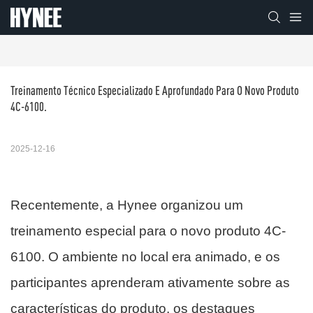
Treinamento Técnico Especializado E Aprofundado Para O Novo Produto 
4C-6100.
2025-12-16
Recentemente, a Hynee organizou um
treinamento especial para o novo produto 4C-
6100. O ambiente no local era animado, e os
participantes aprenderam ativamente sobre as
características do produto, os destaques