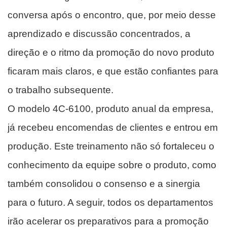
conversa após o encontro, que, por meio desse
aprendizado e discussão concentrados, a
direção e o ritmo da promoção do novo produto
ficaram mais claros, e que estão confiantes para
o trabalho subsequente.
O modelo 4C-6100, produto anual da empresa,
já recebeu encomendas de clientes e entrou em
produção. Este treinamento não só fortaleceu o
conhecimento da equipe sobre o produto, como
também consolidou o consenso e a sinergia
para o futuro. A seguir, todos os departamentos
irão acelerar os preparativos para a promoção