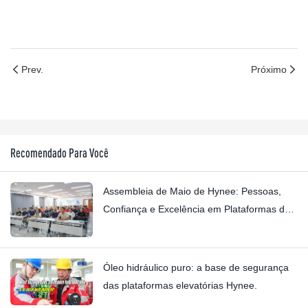
Prev.
Próximo
Recomendado Para Você
Assembleia de Maio de Hynee: Pessoas,
Confiança e Excelência em Plataformas de
Trabalho Aéreo
Óleo hidráulico puro: a base de segurança
das plataformas elevatórias Hynee.