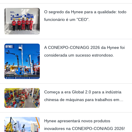
O segredo da Hynee para a qualidade: todo
funcionário é um "CEO".
A CONEXPO-CON/AGG 2026 da Hynee foi
considerada um sucesso estrondoso.
Começa a era Global 2.0 para a indústria
chinesa de máquinas para trabalhos em
altura.
Hynee apresentará novos produtos
inovadores na CONEXPO-CON/AGG 2026!