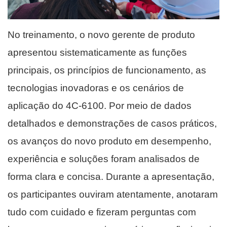
No treinamento, o novo gerente de produto
apresentou sistematicamente as funções
principais, os princípios de funcionamento, as
tecnologias inovadoras e os cenários de
aplicação do 4C-6100. Por meio de dados
detalhados e demonstrações de casos práticos,
os avanços do novo produto em desempenho,
experiência e soluções foram analisados ​​de
forma clara e concisa. Durante a apresentação,
os participantes ouviram atentamente, anotaram
tudo com cuidado e fizeram perguntas com