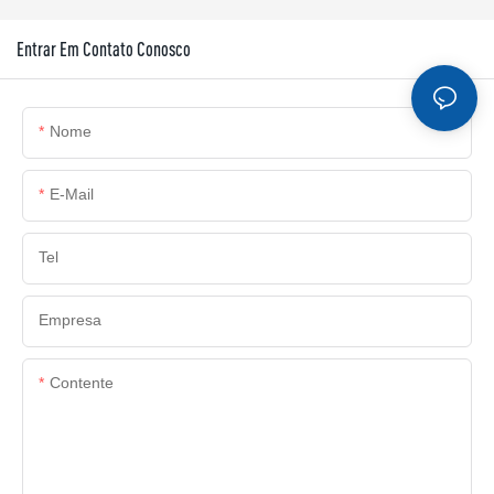
Entrar Em Contato Conosco
Nome
E-Mail
Tel
Empresa
Contente