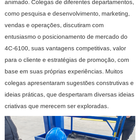
animado. Colegas de diferentes departamentos,
como pesquisa e desenvolvimento, marketing,
vendas e operações, discutiram com
entusiasmo o posicionamento de mercado do
4C-6100, suas vantagens competitivas, valor
para o cliente e estratégias de promoção, com
base em suas próprias experiências. Muitos
colegas apresentaram sugestões construtivas e
ideias práticas, que despertaram diversas ideias
criativas que merecem ser exploradas.