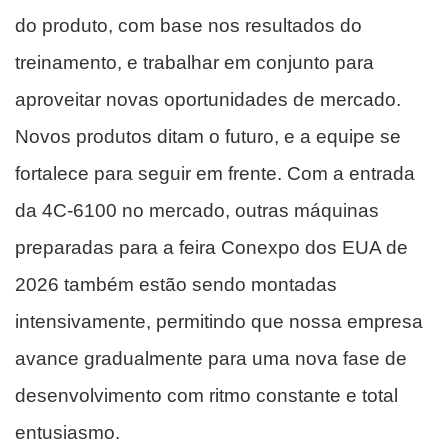
do produto, com base nos resultados do
treinamento, e trabalhar em conjunto para
aproveitar novas oportunidades de mercado.
Novos produtos ditam o futuro, e a equipe se
fortalece para seguir em frente. Com a entrada
da 4C-6100 no mercado, outras máquinas
preparadas para a feira Conexpo dos EUA de
2026 também estão sendo montadas
intensivamente, permitindo que nossa empresa
avance gradualmente para uma nova fase de
desenvolvimento com ritmo constante e total
entusiasmo.