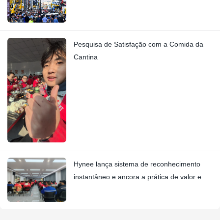
Pesquisa de Satisfação com a Comida da
Cantina
Hynee lança sistema de reconhecimento
instantâneo e ancora a prática de valor em
parceria com a Four Star Awards.