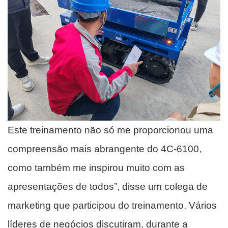
Este treinamento não só me proporcionou uma
compreensão mais abrangente do 4C-6100,
como também me inspirou muito com as
apresentações de todos”, disse um colega de
marketing que participou do treinamento. Vários
líderes de negócios discutiram, durante a