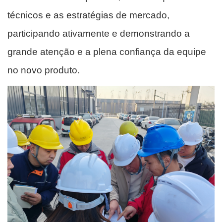
técnicos e as estratégias de mercado,
participando ativamente e demonstrando a
grande atenção e a plena confiança da equipe
no novo produto.