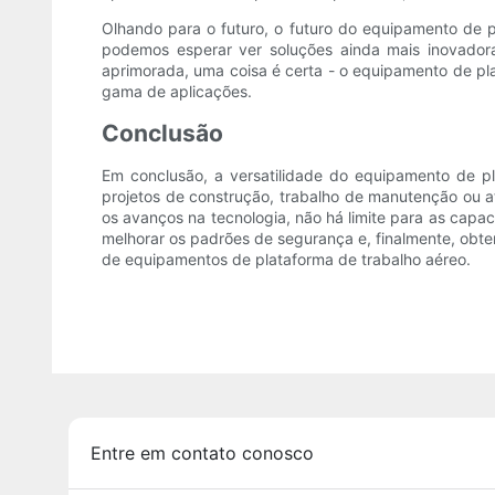
Olhando para o futuro, o futuro do equipamento de p
podemos esperar ver soluções ainda mais inovadora
aprimorada, uma coisa é certa - o equipamento de pla
gama de aplicações.
Conclusão
Em conclusão, a versatilidade do equipamento de p
projetos de construção, trabalho de manutenção ou a
os avanços na tecnologia, não há limite para as cap
melhorar os padrões de segurança e, finalmente, obte
de equipamentos de plataforma de trabalho aéreo.
Entre em contato conosco