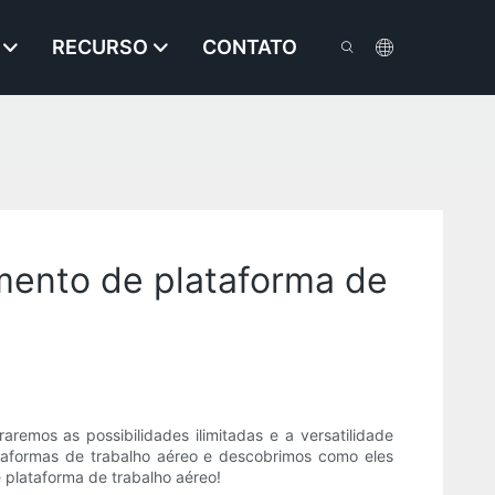
RECURSO
CONTATO
mento de plataforma de
emos as possibilidades ilimitadas e a versatilidade
ataformas de trabalho aéreo e descobrimos como eles
 plataforma de trabalho aéreo!