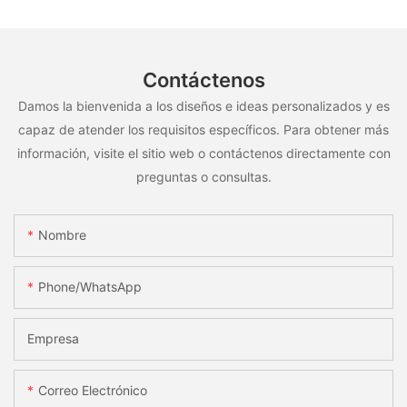
Contáctenos
Damos la bienvenida a los diseños e ideas personalizados y es
capaz de atender los requisitos específicos. Para obtener más
información, visite el sitio web o contáctenos directamente con
preguntas o consultas.
Nombre
Phone/whatsApp
Empresa
Correo Electrónico