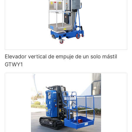
Elevador vertical de empuje de un solo mástil
GTWY1