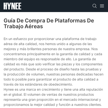
Guía De Compra De Plataformas De
Trabajo Aéreas
En un esfuerzo por proporcionar una plataforma de trabajo
aérea de alta calidad, nos hemos unido a algunas de las
mejores y más brillantes personas de nuestra empresa. Nos
concentramos principalmente en la garantía de calidad y cada
miembro del equipo es responsable de ello. La garantía de
calidad es más que solo verificar las piezas y los componentes
del producto. Desde el proceso de diseño hasta las pruebas y
la producción de volumen, nuestras personas dedicadas hacen
todo lo posible para garantizar el producto de alta calidad a
través de los estándares de obedecimiento.
Hynee es una marca en crecimiento y tiene una alta reputación
en el global. El volumen de ventas de nuestros productos
representa una gran proporción en el mercado internacional y
proporcionamos la mejor calidad y función a nuestros clientes.