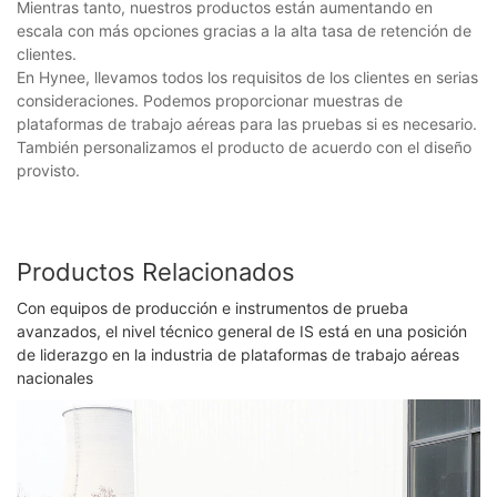
Mientras tanto, nuestros productos están aumentando en
escala con más opciones gracias a la alta tasa de retención de
clientes.
En Hynee, llevamos todos los requisitos de los clientes en serias
consideraciones. Podemos proporcionar muestras de
plataformas de trabajo aéreas para las pruebas si es necesario.
También personalizamos el producto de acuerdo con el diseño
provisto.
Productos Relacionados
Con equipos de producción e instrumentos de prueba
avanzados, el nivel técnico general de IS está en una posición
de liderazgo en la industria de plataformas de trabajo aéreas
nacionales