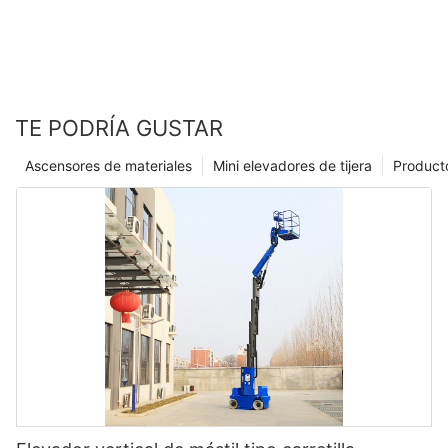
TE PODRÍA GUSTAR
Ascensores de materiales
Mini elevadores de tijera
Product