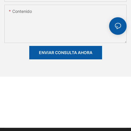
Contenido
ENVIAR CONSULTA AHORA