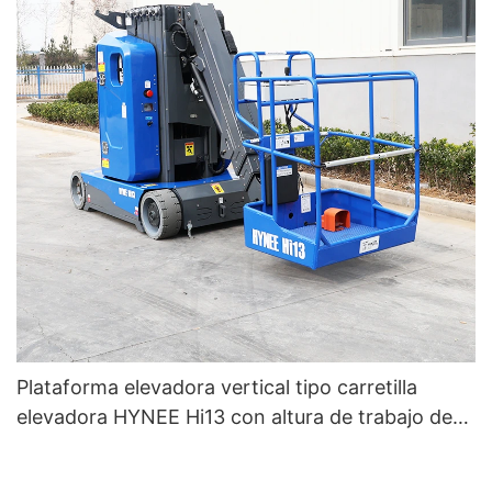
Plataforma elevadora vertical tipo carretilla
elevadora HYNEE Hi13 con altura de trabajo de
12,65 m