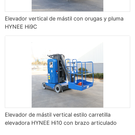
Elevador vertical de mástil con orugas y pluma
HYNEE Hi9C
Elevador de mástil vertical estilo carretilla
elevadora HYNEE Hi10 con brazo articulado