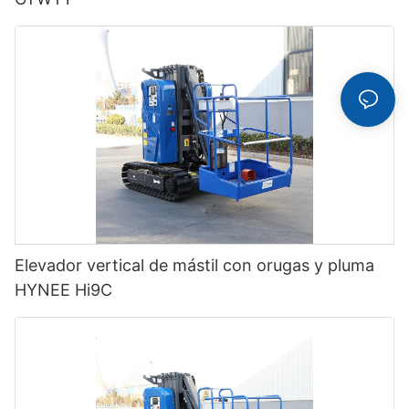
Elevador vertical de mástil con orugas y pluma
HYNEE Hi9C