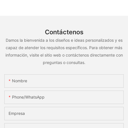
Contáctenos
Damos la bienvenida a los diseños e ideas personalizados y es
capaz de atender los requisitos específicos. Para obtener más
información, visite el sitio web o contáctenos directamente con
preguntas o consultas.
Nombre
Phone/whatsApp
Empresa