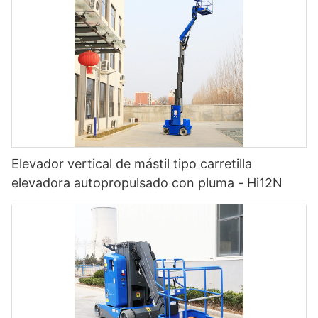
Elevador vertical de mástil tipo carretilla
elevadora autopropulsado con pluma - Hi12N