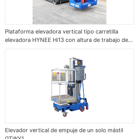
Plataforma elevadora vertical tipo carretilla
elevadora HYNEE Hi13 con altura de trabajo de
12,65 m
Elevador vertical de empuje de un solo mástil
GTWY1