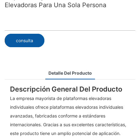
Elevadoras Para Una Sola Persona
consulta
Detalle Del Producto
Descripción General Del Producto
La empresa mayorista de plataformas elevadoras
individuales ofrece plataformas elevadoras individuales
avanzadas, fabricadas conforme a estándares
internacionales. Gracias a sus excelentes características,
este producto tiene un amplio potencial de aplicación.