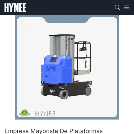
Empresa Mayorista De Plataformas