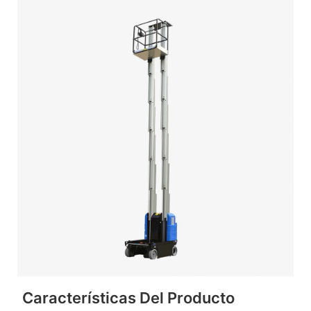
Características Del Producto