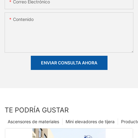
Correo Electrónico
Contenido
ENVIAR CONSULTA AHORA
TE PODRÍA GUSTAR
Ascensores de materiales
Mini elevadores de tijera
Product