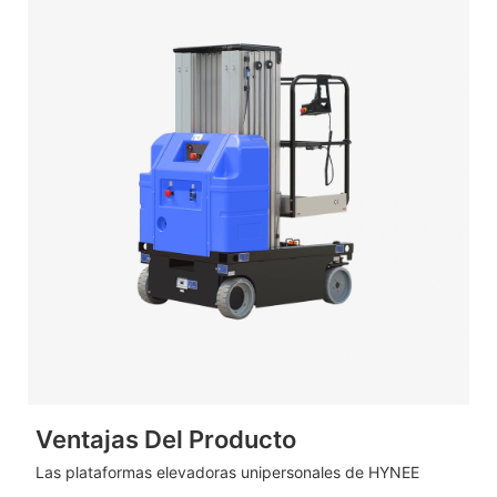
Ventajas Del Producto
Las plataformas elevadoras unipersonales de HYNEE