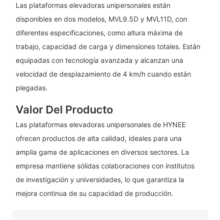
Las plataformas elevadoras unipersonales están
disponibles en dos modelos, MVL9.5D y MVL11D, con
diferentes especificaciones, como altura máxima de
trabajo, capacidad de carga y dimensiones totales. Están
equipadas con tecnología avanzada y alcanzan una
velocidad de desplazamiento de 4 km/h cuando están
plegadas.
Valor Del Producto
Las plataformas elevadoras unipersonales de HYNEE
ofrecen productos de alta calidad, ideales para una
amplia gama de aplicaciones en diversos sectores. La
empresa mantiene sólidas colaboraciones con institutos
de investigación y universidades, lo que garantiza la
mejora continua de su capacidad de producción.