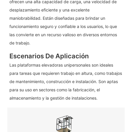
ofrecen una alta capacidad de carga, una velocidad de
desplazamiento eficiente y una excelente
maniobrabilidad. Están diseñadas para brindar un
funcionamiento seguro y confiable a los usuarios, lo que
las convierte en un recurso valioso en diversos entornos
de trabajo.
Escenarios De Aplicación
Las plataformas elevadoras unipersonales son ideales
para tareas que requieren trabajo en altura, como trabajos
de mantenimiento, construcción e instalación. Son aptas
para su uso en sectores como la fabricación, el
almacenamiento y la gestión de instalaciones.