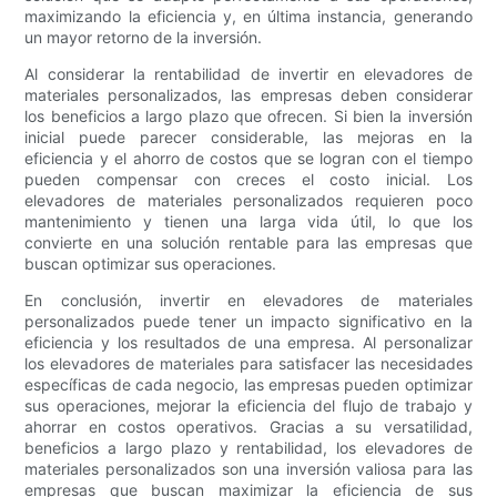
maximizando la eficiencia y, en última instancia, generando
un mayor retorno de la inversión.
Al considerar la rentabilidad de invertir en elevadores de
materiales personalizados, las empresas deben considerar
los beneficios a largo plazo que ofrecen. Si bien la inversión
inicial puede parecer considerable, las mejoras en la
eficiencia y el ahorro de costos que se logran con el tiempo
pueden compensar con creces el costo inicial. Los
elevadores de materiales personalizados requieren poco
mantenimiento y tienen una larga vida útil, lo que los
convierte en una solución rentable para las empresas que
buscan optimizar sus operaciones.
En conclusión, invertir en elevadores de materiales
personalizados puede tener un impacto significativo en la
eficiencia y los resultados de una empresa. Al personalizar
los elevadores de materiales para satisfacer las necesidades
específicas de cada negocio, las empresas pueden optimizar
sus operaciones, mejorar la eficiencia del flujo de trabajo y
ahorrar en costos operativos. Gracias a su versatilidad,
beneficios a largo plazo y rentabilidad, los elevadores de
materiales personalizados son una inversión valiosa para las
empresas que buscan maximizar la eficiencia de sus