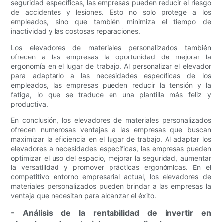
seguridad específicas, las empresas pueden reducir el riesgo
de accidentes y lesiones. Esto no solo protege a los
empleados, sino que también minimiza el tiempo de
inactividad y las costosas reparaciones.
Los elevadores de materiales personalizados también
ofrecen a las empresas la oportunidad de mejorar la
ergonomía en el lugar de trabajo. Al personalizar el elevador
para adaptarlo a las necesidades específicas de los
empleados, las empresas pueden reducir la tensión y la
fatiga, lo que se traduce en una plantilla más feliz y
productiva.
En conclusión, los elevadores de materiales personalizados
ofrecen numerosas ventajas a las empresas que buscan
maximizar la eficiencia en el lugar de trabajo. Al adaptar los
elevadores a necesidades específicas, las empresas pueden
optimizar el uso del espacio, mejorar la seguridad, aumentar
la versatilidad y promover prácticas ergonómicas. En el
competitivo entorno empresarial actual, los elevadores de
materiales personalizados pueden brindar a las empresas la
ventaja que necesitan para alcanzar el éxito.
- Análisis de la rentabilidad de invertir en