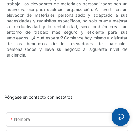
trabajo, los elevadores de materiales personalizados son un
activo valioso para cualquier organización. Al invertir en un
elevador de materiales personalizado y adaptado a sus
necesidades y requisitos específicos, no solo puede mejorar
la productividad y la rentabilidad, sino también crear un
entorno de trabajo más seguro y eficiente para sus
empleados. ¿A qué esperar? Comience hoy mismo a disfrutar
de los beneficios de los elevadores de materiales
personalizados y lleve su negocio al siguiente nivel de
eficiencia.
Póngase en contacto con nosotros
Nombre