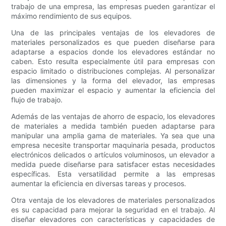
trabajo de una empresa, las empresas pueden garantizar el
máximo rendimiento de sus equipos.
Una de las principales ventajas de los elevadores de
materiales personalizados es que pueden diseñarse para
adaptarse a espacios donde los elevadores estándar no
caben. Esto resulta especialmente útil para empresas con
espacio limitado o distribuciones complejas. Al personalizar
las dimensiones y la forma del elevador, las empresas
pueden maximizar el espacio y aumentar la eficiencia del
flujo de trabajo.
Además de las ventajas de ahorro de espacio, los elevadores
de materiales a medida también pueden adaptarse para
manipular una amplia gama de materiales. Ya sea que una
empresa necesite transportar maquinaria pesada, productos
electrónicos delicados o artículos voluminosos, un elevador a
medida puede diseñarse para satisfacer estas necesidades
específicas. Esta versatilidad permite a las empresas
aumentar la eficiencia en diversas tareas y procesos.
Otra ventaja de los elevadores de materiales personalizados
es su capacidad para mejorar la seguridad en el trabajo. Al
diseñar elevadores con características y capacidades de