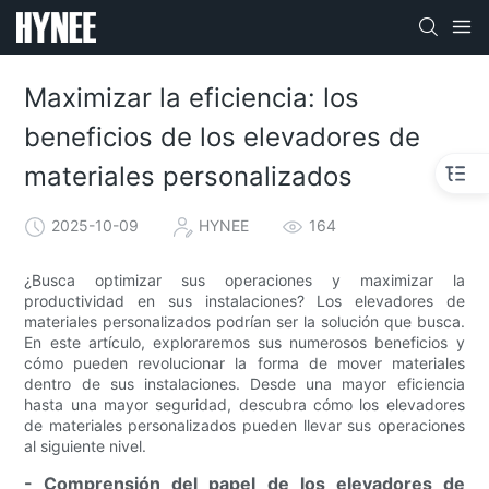
Maximizar la eficiencia: los
beneficios de los elevadores de
materiales personalizados
2025-10-09
HYNEE
164
¿Busca optimizar sus operaciones y maximizar la
productividad en sus instalaciones? Los elevadores de
materiales personalizados podrían ser la solución que busca.
En este artículo, exploraremos sus numerosos beneficios y
cómo pueden revolucionar la forma de mover materiales
dentro de sus instalaciones. Desde una mayor eficiencia
hasta una mayor seguridad, descubra cómo los elevadores
de materiales personalizados pueden llevar sus operaciones
al siguiente nivel.
- Comprensión del papel de los elevadores de