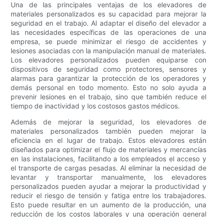
Una de las principales ventajas de los elevadores de
materiales personalizados es su capacidad para mejorar la
seguridad en el trabajo. Al adaptar el diseño del elevador a
las necesidades específicas de las operaciones de una
empresa, se puede minimizar el riesgo de accidentes y
lesiones asociadas con la manipulación manual de materiales.
Los elevadores personalizados pueden equiparse con
dispositivos de seguridad como protectores, sensores y
alarmas para garantizar la protección de los operadores y
demás personal en todo momento. Esto no solo ayuda a
prevenir lesiones en el trabajo, sino que también reduce el
tiempo de inactividad y los costosos gastos médicos.
Además de mejorar la seguridad, los elevadores de
materiales personalizados también pueden mejorar la
eficiencia en el lugar de trabajo. Estos elevadores están
diseñados para optimizar el flujo de materiales y mercancías
en las instalaciones, facilitando a los empleados el acceso y
el transporte de cargas pesadas. Al eliminar la necesidad de
levantar y transportar manualmente, los elevadores
personalizados pueden ayudar a mejorar la productividad y
reducir el riesgo de tensión y fatiga entre los trabajadores.
Esto puede resultar en un aumento de la producción, una
reducción de los costos laborales y una operación general