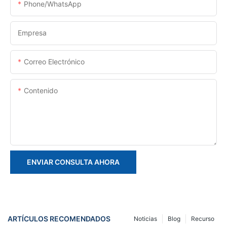
Phone/whatsApp
Empresa
Correo Electrónico
Contenido
ENVIAR CONSULTA AHORA
ARTÍCULOS RECOMENDADOS
Noticias
Blog
Recurso