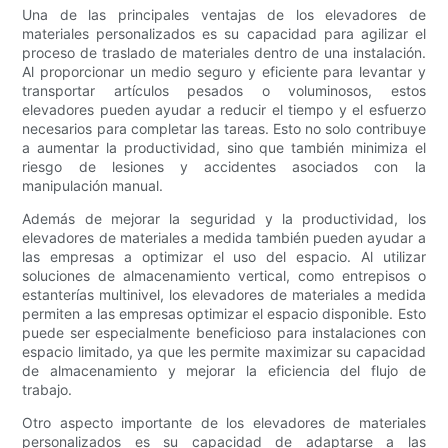
Una de las principales ventajas de los elevadores de
materiales personalizados es su capacidad para agilizar el
proceso de traslado de materiales dentro de una instalación.
Al proporcionar un medio seguro y eficiente para levantar y
transportar artículos pesados ​​o voluminosos, estos
elevadores pueden ayudar a reducir el tiempo y el esfuerzo
necesarios para completar las tareas. Esto no solo contribuye
a aumentar la productividad, sino que también minimiza el
riesgo de lesiones y accidentes asociados con la
manipulación manual.
Además de mejorar la seguridad y la productividad, los
elevadores de materiales a medida también pueden ayudar a
las empresas a optimizar el uso del espacio. Al utilizar
soluciones de almacenamiento vertical, como entrepisos o
estanterías multinivel, los elevadores de materiales a medida
permiten a las empresas optimizar el espacio disponible. Esto
puede ser especialmente beneficioso para instalaciones con
espacio limitado, ya que les permite maximizar su capacidad
de almacenamiento y mejorar la eficiencia del flujo de
trabajo.
Otro aspecto importante de los elevadores de materiales
personalizados es su capacidad de adaptarse a las