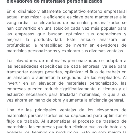
elevadores de materiales personalizados
En el dinámico y altamente competitivo entorno empresarial
actual, maximizar la eficiencia es clave para mantenerse a la
vanguardia. Los elevadores de materiales personalizados se
han convertido en una solución cada vez más popular para
las empresas que buscan optimizar sus operaciones y
mejorar la productividad. Este artículo analizará en
profundidad la rentabilidad de invertir en elevadores de
materiales personalizados y explorará sus diversas ventajas.
Los elevadores de materiales personalizados se adaptan a
las necesidades específicas de cada empresa, ya sea para
transportar cargas pesadas, optimizar el flujo de trabajo en
un almacén o aumentar la seguridad de los empleados. Al
invertir en un elevador de materiales personalizado, las
empresas pueden reducir significativamente el tiempo y el
esfuerzo necesarios para trasladar materiales, lo que a su
vez ahorra en mano de obra y aumenta la eficiencia general.
Una de las principales ventajas de los elevadores de
materiales personalizados es su capacidad para optimizar el
flujo de trabajo. Al automatizar el proceso de traslado de
materiales, las empresas pueden eliminar cuellos de botella y
acelerar los tiempos de producción. Esto no solo mejora la