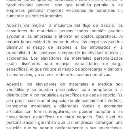
productividad general, sino que también permite a las
empresas gestionar mayores volúmenes de materiales sin
aumentar los costes laborales.
Además de mejorar la eficiencia del flujo de trabajo, los
elevadores de materiales personalizados también pueden
ayudar a las empresas a ahorrar en costos operativos. Al
reducir la necesidad de mano de obra, las empresas pueden
disminuir el riesgo de lesiones a los empleados y la
probabilidad de costosos tiempos de inactividad debido a
accidentes. Los elevadores de materiales personalizados
están diseñados para manejar capacidades de carga
específicas, lo que reduce el riesgo de sobrecarga y daños a
los materiales, y a su vez, reduce los costos operativos.
Además, los elevadores de materiales a medida son
versátiles y se pueden personalizar para adaptarse a la
distribución y los requisitos específicos de cada negocio. Ya
sea para maximizar el espacio de almacenamiento vertical,
transportar materiales a diferentes niveles o acomodar
artículos con formas irregulares, se pueden adaptar a las
necesidades específicas de cada negocio. Este nivel de
personalización garantiza que las empresas obtengan una
solución que se adapte perfectamente a sus operaciones,