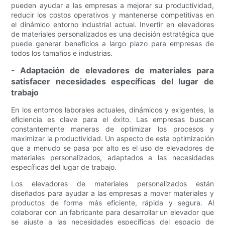
pueden ayudar a las empresas a mejorar su productividad,
reducir los costos operativos y mantenerse competitivas en
el dinámico entorno industrial actual. Invertir en elevadores
de materiales personalizados es una decisión estratégica que
puede generar beneficios a largo plazo para empresas de
todos los tamaños e industrias.
- Adaptación de elevadores de materiales para
satisfacer necesidades específicas del lugar de
trabajo
En los entornos laborales actuales, dinámicos y exigentes, la
eficiencia es clave para el éxito. Las empresas buscan
constantemente maneras de optimizar los procesos y
maximizar la productividad. Un aspecto de esta optimización
que a menudo se pasa por alto es el uso de elevadores de
materiales personalizados, adaptados a las necesidades
específicas del lugar de trabajo.
Los elevadores de materiales personalizados están
diseñados para ayudar a las empresas a mover materiales y
productos de forma más eficiente, rápida y segura. Al
colaborar con un fabricante para desarrollar un elevador que
se ajuste a las necesidades específicas del espacio de