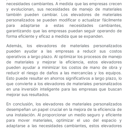
necesidades cambiantes. A medida que las empresas crecen
y evolucionan, sus necesidades de manejo de materiales
también pueden cambiar. Los elevadores de materiales
personalizados se pueden modificar o actualizar fácilmente
para adaptarse a estas necesidades cambiantes,
garantizando que las empresas puedan seguir operando de
forma eficiente y eficaz a medida que se expanden.
Además, los elevadores de materiales personalizados
pueden ayudar a las empresas a reducir sus costos
operativos a largo plazo. Al optimizar los procesos de manejo
de materiales y mejorar la eficiencia, estos elevadores
pueden ayudar a minimizar los costos de mano de obra y
reducir el riesgo de daños a las mercancías y los equipos.
Esto puede resultar en ahorros significativos a largo plazo, lo
que convierte a los elevadores de materiales personalizados
en una inversión inteligente para las empresas que buscan
mejorar sus resultados.
En conclusión, los elevadores de materiales personalizados
desempeñan un papel crucial en la mejora de la eficiencia de
una instalación. Al proporcionar un medio seguro y eficiente
para mover materiales, optimizar el uso del espacio y
adaptarse a las necesidades cambiantes, estos elevadores