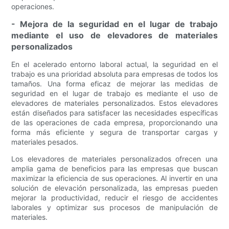
operaciones.
- Mejora de la seguridad en el lugar de trabajo
mediante el uso de elevadores de materiales
personalizados
En el acelerado entorno laboral actual, la seguridad en el
trabajo es una prioridad absoluta para empresas de todos los
tamaños. Una forma eficaz de mejorar las medidas de
seguridad en el lugar de trabajo es mediante el uso de
elevadores de materiales personalizados. Estos elevadores
están diseñados para satisfacer las necesidades específicas
de las operaciones de cada empresa, proporcionando una
forma más eficiente y segura de transportar cargas y
materiales pesados.
Los elevadores de materiales personalizados ofrecen una
amplia gama de beneficios para las empresas que buscan
maximizar la eficiencia de sus operaciones. Al invertir en una
solución de elevación personalizada, las empresas pueden
mejorar la productividad, reducir el riesgo de accidentes
laborales y optimizar sus procesos de manipulación de
materiales.