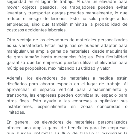
seguridad en el lugar de trabajo. Al usar un elevador para
mover objetos pesados, los trabajadores pueden evitar
levantar y transportar cargas pesadas manualmente, lo que
reduce el riesgo de lesiones. Esto no solo protege a los
empleados, sino que también minimiza la probabilidad de
costosos accidentes laborales.
Otra ventaja de los elevadores de materiales personalizados
es su versatilidad. Estas máquinas se pueden adaptar para
manipular una amplia gama de materiales, desde maquinaria
de gran tamaño hasta mercancías frágiles. Esta flexibilidad
garantiza que las empresas puedan utilizar el elevador para
múltiples propósitos, maximizando su utilidad y valor.
Además, los elevadores de materiales a medida están
diseñados para ahorrar espacio en el lugar de trabajo. Al
aprovechar el espacio vertical para almacenamiento y
transporte, las empresas pueden optimizar su espacio para
otros fines. Esto ayuda a las empresas a optimizar sus
instalaciones, especialmente en zonas concurridas o
limitadas.
En general, los elevadores de materiales personalizados
ofrecen una amplia gama de beneficios para las empresas
que buscan optimizar su flujo de trabajo y maximizar la