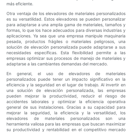
más eficiente.
Otra ventaja de los elevadores de materiales personalizados
es su versatilidad. Estos elevadores se pueden personalizar
para adaptarse a una amplia gama de materiales, tamaños y
formas, lo que los hace adecuados para diversas industrias y
aplicaciones. Ya sea que una empresa manipule maquinaria
pesada, productos frágiles o materiales peligrosos, una
solución de elevación personalizada puede adaptarse a sus
necesidades específicas. Esta flexibilidad permite a las
empresas optimizar sus procesos de manejo de materiales y
adaptarse a las cambiantes demandas del mercado.
En general, el uso de elevadores de materiales
personalizados puede tener un impacto significativo en la
eficiencia y la seguridad en el lugar de trabajo. Al invertir en
una solución de elevación personalizada, las empresas
pueden mejorar la productividad, reducir el riesgo de
accidentes laborales y optimizar la eficiencia operativa
general de sus instalaciones. Gracias a su capacidad para
mejorar la seguridad, la eficiencia y la versatilidad, los
elevadores de materiales personalizados son una
herramienta valiosa para las empresas que buscan maximizar
su productividad y rentabilidad en el competitivo mercado