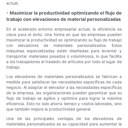
actual.
- Maximizar la productividad optimizando el flujo de
trabajo con elevaciones de material personalizadas
En el acelerado entorno empresarial actual, la eficiencia es
clave para el éxito. Una forma en que las empresas pueden
maximizar la productividad es optimizando su flujo de trabajo
con elevadores de materiales personalizados. Estas
máquinas especializadas están diseñadas para levantar y
transportar materiales pesados ​​o voluminosos, lo que facilita
a los trabajadores el traslado de artículos por todo el lugar de
trabajo.
Los elevadores de materiales personalizados se fabrican a
medida para satisfacer las necesidades específicas de cada
negocio. Al adaptar el elevador a las necesidades específicas
de la empresa, las organizaciones pueden garantizar que su
flujo de trabajo se agilice y optimice para lograr la máxima
eficiencia. Esto no solo ahorra tiempo y costos laborales, sino
que también mejora la productividad general.
Una de las principales ventajas de los elevadores de
materiales personalizados es su capacidad para aumentar la