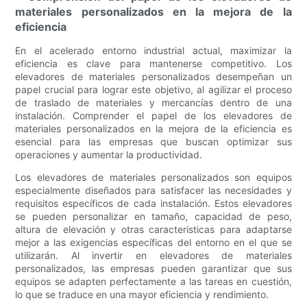
materiales personalizados en la mejora de la
eficiencia
En el acelerado entorno industrial actual, maximizar la
eficiencia es clave para mantenerse competitivo. Los
elevadores de materiales personalizados desempeñan un
papel crucial para lograr este objetivo, al agilizar el proceso
de traslado de materiales y mercancías dentro de una
instalación. Comprender el papel de los elevadores de
materiales personalizados en la mejora de la eficiencia es
esencial para las empresas que buscan optimizar sus
operaciones y aumentar la productividad.
Los elevadores de materiales personalizados son equipos
especialmente diseñados para satisfacer las necesidades y
requisitos específicos de cada instalación. Estos elevadores
se pueden personalizar en tamaño, capacidad de peso,
altura de elevación y otras características para adaptarse
mejor a las exigencias específicas del entorno en el que se
utilizarán. Al invertir en elevadores de materiales
personalizados, las empresas pueden garantizar que sus
equipos se adapten perfectamente a las tareas en cuestión,
lo que se traduce en una mayor eficiencia y rendimiento.