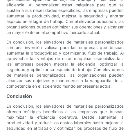
eficiencia. Al personalizar estas máquinas para que se
ajusten a sus necesidades específicas, las empresas pueden
aumentar la productividad, mejorar la seguridad y ahorrar
espacio en el lugar de trabajo. Con el elevador adecuado, las
organizaciones pueden optimizar sus operaciones y alcanzar
un mayor éxito en el competitivo mercado actual.
En conclusión, los elevadores de materiales personalizados
son una inversión valiosa para las empresas que buscan
aumentar la productividad y optimizar su flujo de trabajo. Al
aprovechar las ventajas de estas máquinas especializadas,
las empresas pueden mejorar la eficiencia, optimizar la
seguridad y optimizar su espacio de trabajo. Con elevadores
de materiales personalizados, las organizaciones pueden
alcanzar sus objetivos y mantenerse a la vanguardia de la
competencia en el acelerado mundo empresarial actual.
Conclusión
En conclusión, los elevadores de materiales personalizados
ofrecen múltiples beneficios a las empresas que buscan
maximizar la eficiencia operativa. Desde aumentar la
productividad y reducir los costos laborales hasta mejorar la
seguridad en el trabajo y optimizar los procesos de flujo de