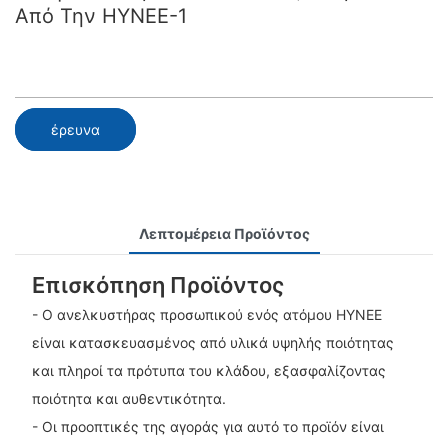
Από Την HYNEE-1
έρευνα
Λεπτομέρεια Προϊόντος
Επισκόπηση Προϊόντος
- Ο ανελκυστήρας προσωπικού ενός ατόμου HYNEE
είναι κατασκευασμένος από υλικά υψηλής ποιότητας
και πληροί τα πρότυπα του κλάδου, εξασφαλίζοντας
ποιότητα και αυθεντικότητα.
- Οι προοπτικές της αγοράς για αυτό το προϊόν είναι