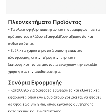
Πλεονεκτήματα Προϊόντος
- Τα υλικά υψηλής ποιότητας και η συμμόρφωση με τα
πρότυπα του κλάδου εξασφαλίζουν αξιοπιστία και
ανθεκτικότητα.
- Ευέλικτα χαρακτηριστικά όπως η επέκταση
πλατφόρμας, οι κινητήρες κίνησης και η
λειτουργικότητα με μπαταρία ενισχύουν την ευκολία
χρήσης και την αποδοτικότητα.
Σενάρια Εφαρμογής
- Κατάλληλο για διάφορες εσωτερικές και εξωτερικές
εφαρμογές όπου ένα μόνο άτομο χρειάζεται να φτάσει
σε ύψος έως 3m ή 4m, όπως εργασίες συντήρησης,
κατασκευής και εγκατάστασης.