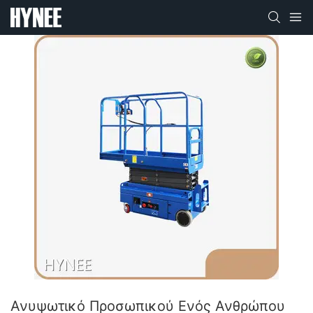
Ανυψωτικό Προσωπικού Ενός Ανθρώπου