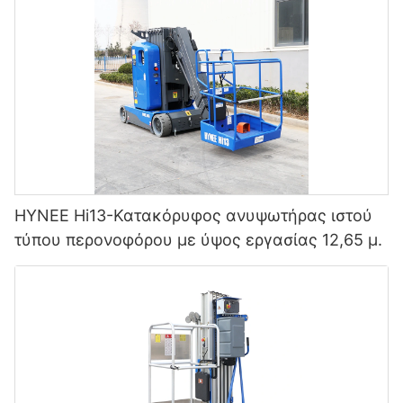
HYNEE Hi13-Κατακόρυφος ανυψωτήρας ιστού
τύπου περονοφόρου με ύψος εργασίας 12,65 μ.