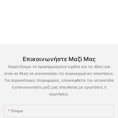
Επικοινωνήστε Μαζί Μας
Χαιρετίζουμε τα προσαρμοσμένα σχέδια και τις ιδέες και
είναι σε θέση να ικανοποιήσει τις συγκεκριμένες απαιτήσεις.
Για περισσότερες πληροφορίες, επισκεφθείτε την ιστοσελίδα
ή επικοινωνήστε μαζί μας απευθείας με ερωτήσεις ή
ερωτήσεις.
Όνομα