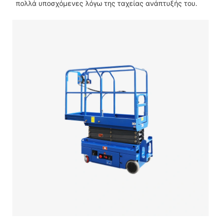
πολλά υποσχόμενες λόγω της ταχείας ανάπτυξής του.