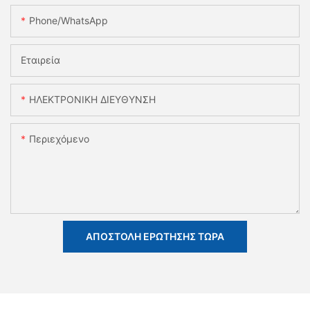
Phone/whatsApp
Εταιρεία
ΗΛΕΚΤΡΟΝΙΚΗ ΔΙΕΥΘΥΝΣΗ
Περιεχόμενο
ΑΠΟΣΤΟΛΉ ΕΡΏΤΗΣΗΣ ΤΏΡΑ