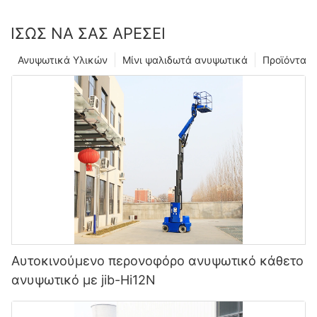
ΊΣΩΣ ΝΑ ΣΑΣ ΑΡΈΣΕΙ
Ανυψωτικά Υλικών
Μίνι ψαλιδωτά ανυψωτικά
Προϊόντα
Αυτοκινούμενο περονοφόρο ανυψωτικό κάθετο
ανυψωτικό με jib-Hi12N