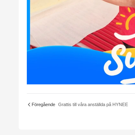
Föregående
Grattis till våra anställda på HYNEE