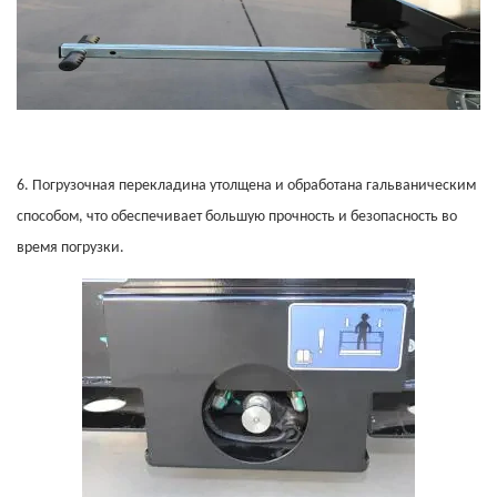
6.
Погрузочная перекладина утолщена и обработана гальваническим
способом, что обеспечивает большую прочность и безопасность во
время погрузки.