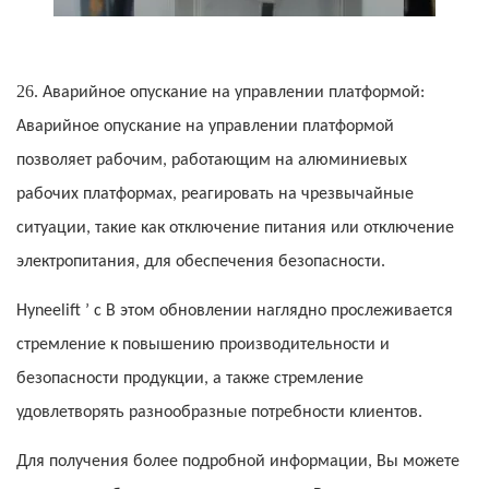
26.
Аварийное опускание на управлении платформой:
Аварийное опускание на управлении платформой
позволяет рабочим, работающим на алюминиевых
рабочих платформах, реагировать на чрезвычайные
ситуации, такие как отключение питания или отключение
электропитания, для обеспечения безопасности.
Hyneelift
’
с
В этом обновлении наглядно прослеживается
стремление к повышению производительности и
безопасности продукции, а также стремление
удовлетворять разнообразные потребности клиентов.
Для получения более подробной информации,
Вы можете