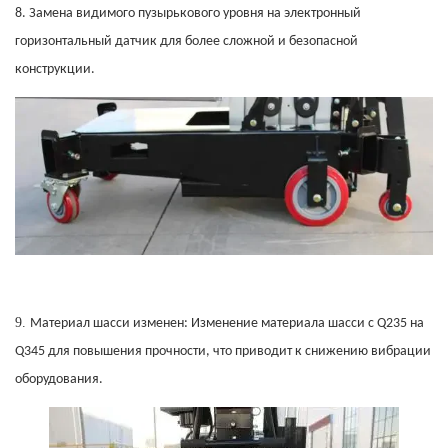
8.
Замена видимого пузырькового уровня на электронный
горизонтальный датчик для более сложной и безопасной
конструкции.
9.
Материал шасси изменен:
Изменение материала шасси с Q235 на
Q345 для повышения прочности, что приводит к снижению вибрации
оборудования.