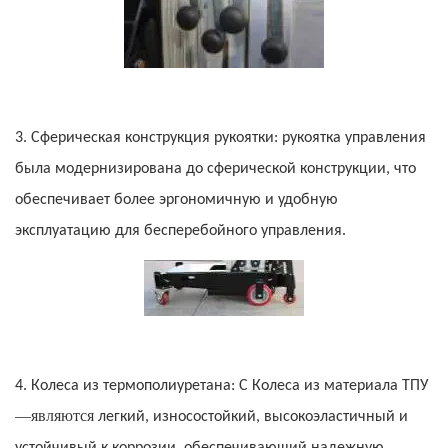
3. Сферическая конструкция рукоятки: рукоятка управления
была модернизирована до сферической конструкции, что
обеспечивает более эргономичную и удобную
эксплуатацию для бесперебойного управления.
4. Колеса из термополиуретана:
С
Колеса из материала ТПУ
—являются
легкий, износостойкий, высокоэластичный и