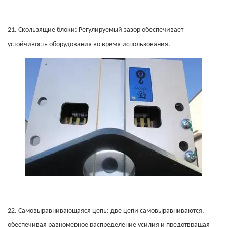
21.
Скользящие блоки: Регулируемый зазор обеспечивает
устойчивость оборудования во время использования.
22.
Самовыравнивающаяся цепь: две цепи самовыравниваются,
обеспечивая равномерное распределение усилия и предотвращая