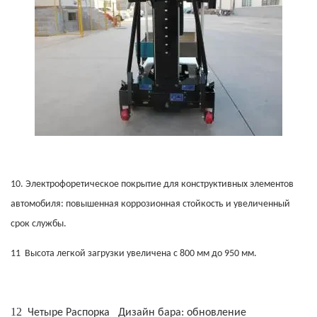
10.
Электрофоретическое покрытие для конструктивных элементов
автомобиля: повышенная коррозионная стойкость и увеличенный
срок службы.
11
Высота легкой загрузки увеличена с 800 мм до 950 мм.
12
Четыре
Распорка
Дизайн бара: обновление