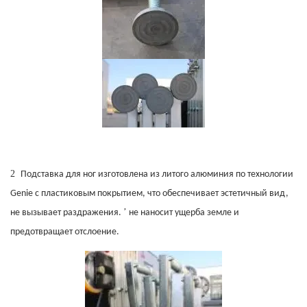
2
Подставка для ног изготовлена ​​из литого алюминия по технологии
Genie с пластиковым покрытием, что обеспечивает эстетичный вид,
’
не вызывает раздражения.
не наносит ущерба земле и
предотвращает отслоение.