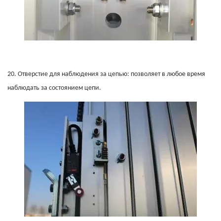
20.
Отверстие для наблюдения за цепью: позволяет в любое время
наблюдать за состоянием цепи.