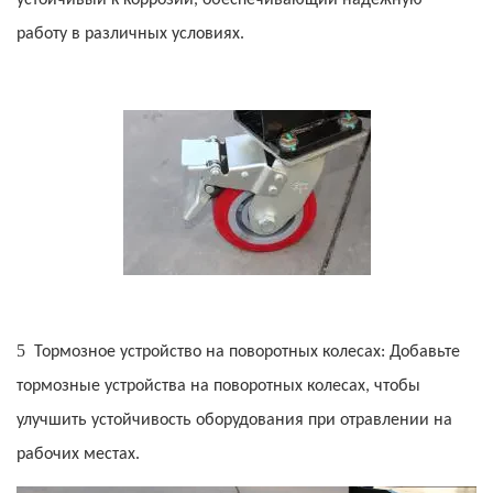
устойчивый к коррозии, обеспечивающий надежную
работу в различных условиях.
5
Тормозное устройство на поворотных колесах: Добавьте
тормозные устройства на поворотных колесах, чтобы
улучшить устойчивость оборудования при отравлении на
рабочих местах.