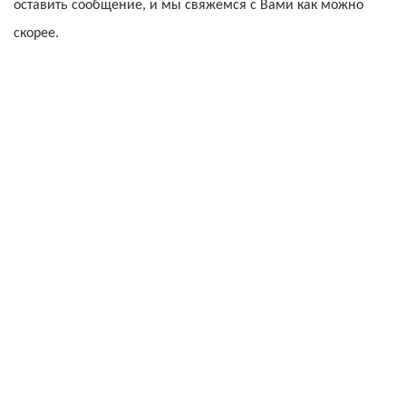
оставить сообщение, и мы свяжемся с Вами как можно
скорее.