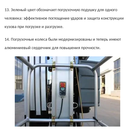
13.
Зеленый цвет обозначает погрузочную подушку для одного
человека: эффективное поглощение ударов и защита конструкции
кузова при погрузке и разгрузке.
14.
Погрузочные колеса были модернизированы и теперь имеют
алюминиевый сердечник для повышения прочности.