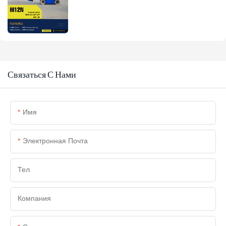
Связаться С Нами
Имя
Электронная Почта
Тел
Компания