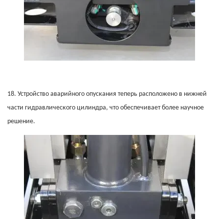
18.
Устройство аварийного опускания теперь расположено в нижней
части гидравлического цилиндра, что обеспечивает более научное
решение.