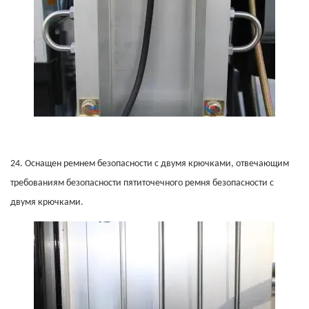
24.
Оснащен ремнем безопасности с двумя крючками, отвечающим
требованиям безопасности пятиточечного ремня безопасности с
двумя крючками.