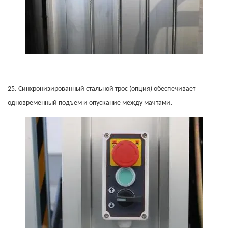
25.
Синхронизированный стальной трос (опция) обеспечивает
одновременный подъем и опускание между мачтами.