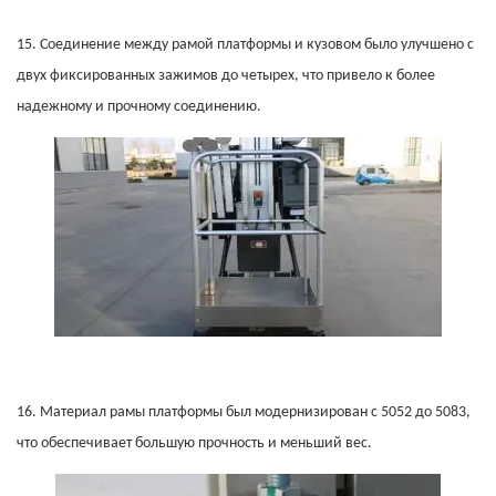
15.
Соединение между рамой платформы и кузовом было улучшено с
двух фиксированных зажимов до четырех, что привело к более
надежному и прочному соединению.
16.
Материал рамы платформы был модернизирован с 5052 до 5083,
что обеспечивает большую прочность и меньший вес.