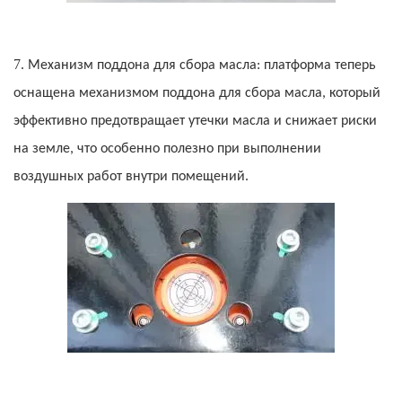
7.
Механизм поддона для сбора масла: платформа теперь
оснащена механизмом поддона для сбора масла, который
эффективно предотвращает утечки масла и снижает риски
на земле, что особенно полезно при выполнении
воздушных работ внутри помещений.