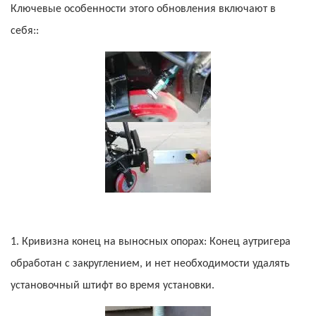
Ключевые особенности этого обновления включают в
себя::
1. Кривизна
конец на выносных опорах:
Конец аутригера
обработан с закруглением, и нет необходимости удалять
установочный штифт во время установки.