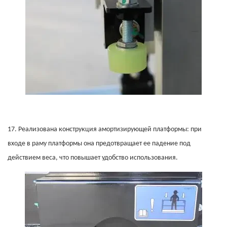
17.
Реализована конструкция амортизирующей платформы: при
входе в раму платформы она предотвращает ее падение под
действием веса, что повышает удобство использования.