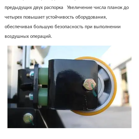
предыдущих двух
распорка
Увеличение числа планок до
четырех повышает устойчивость оборудования,
обеспечивая большую безопасность при выполнении
воздушных операций.