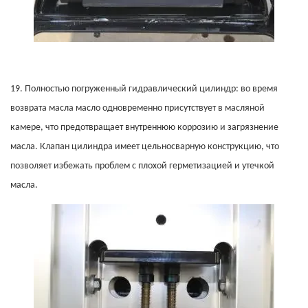
19.
Полностью погруженный гидравлический цилиндр: во время
возврата масла масло одновременно присутствует в масляной
камере, что предотвращает внутреннюю коррозию и загрязнение
масла. Клапан цилиндра имеет цельносварную конструкцию, что
позволяет избежать проблем с плохой герметизацией и утечкой
масла.