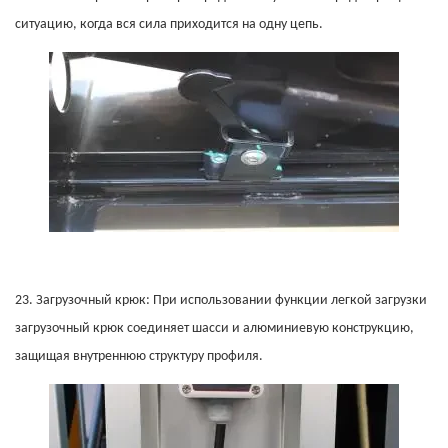
ситуацию, когда вся сила приходится на одну цепь.
23.
Загрузочный крюк: При использовании функции легкой загрузки
загрузочный крюк соединяет шасси и алюминиевую конструкцию,
защищая внутреннюю структуру профиля.