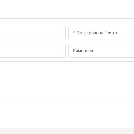
Электронная Почта
Компания