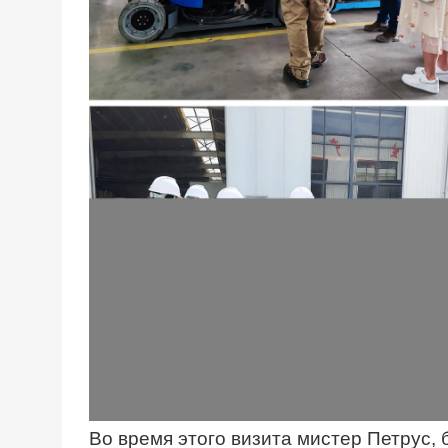
Во время этого визита мистер Петрус, 