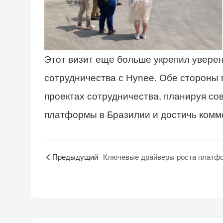
Этот визит еще больше укрепил уверен
сотрудничества с Hynee. Обе стороны
проектах сотрудничества, планируя со
платформы в Бразилии и достичь комме
Предыдущий