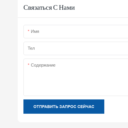
Связаться С Нами
Имя
Тел
Содержание
ОТПРАВИТЬ ЗАПРОС СЕЙЧАС