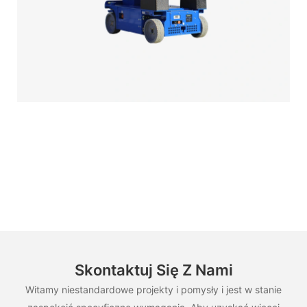
Skontaktuj Się Z Nami
Witamy niestandardowe projekty i pomysły i jest w stanie