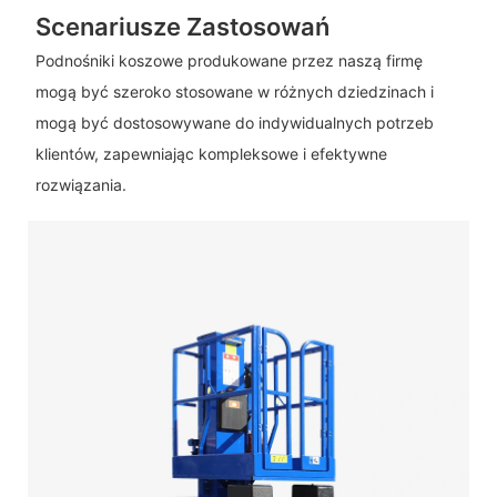
Scenariusze Zastosowań
Podnośniki koszowe produkowane przez naszą firmę
mogą być szeroko stosowane w różnych dziedzinach i
mogą być dostosowywane do indywidualnych potrzeb
klientów, zapewniając kompleksowe i efektywne
rozwiązania.