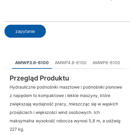
zapytanie
AMWP3.6-6100
AMWP4.8-6100
AMWP6-6100
Przegląd Produktu
Hydrauliczne podnośniki masztowe i podnośniki pionowe
z napędem to kompaktowe i lekkie maszyny, które
zwiększają wydajność pracy, mieszcząc się w wąskich
przejściach i większości wind osobowych. Ich
maksymalna wysokość robocza wynosi 5,6 m, a udźwig
227 kg.