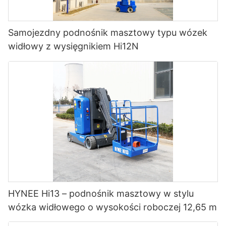
Samojezdny podnośnik masztowy typu wózek
widłowy z wysięgnikiem Hi12N
HYNEE Hi13 – podnośnik masztowy w stylu
wózka widłowego o wysokości roboczej 12,65 m