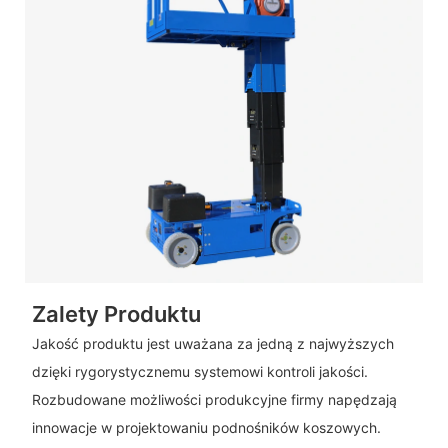
Zalety Produktu
Jakość produktu jest uważana za jedną z najwyższych
dzięki rygorystycznemu systemowi kontroli jakości.
Rozbudowane możliwości produkcyjne firmy napędzają
innowacje w projektowaniu podnośników koszowych.