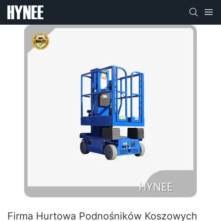
Firma Hurtowa Podnośników Koszowych