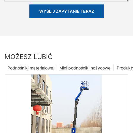
WYŚLIJ ZAPYTANIE TERAZ
MOŻESZ LUBIĆ
Podnośniki materiałowe
Mini podnośniki nożycowe
Produkt