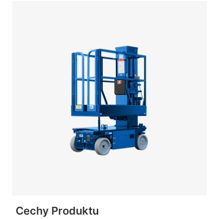
Cechy Produktu