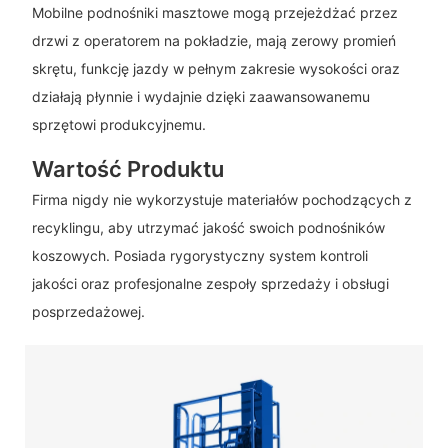
Mobilne podnośniki masztowe mogą przejeżdżać przez
drzwi z operatorem na pokładzie, mają zerowy promień
skrętu, funkcję jazdy w pełnym zakresie wysokości oraz
działają płynnie i wydajnie dzięki zaawansowanemu
sprzętowi produkcyjnemu.
Wartość Produktu
Firma nigdy nie wykorzystuje materiałów pochodzących z
recyklingu, aby utrzymać jakość swoich podnośników
koszowych. Posiada rygorystyczny system kontroli
jakości oraz profesjonalne zespoły sprzedaży i obsługi
posprzedażowej.