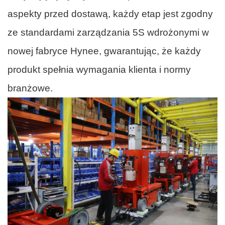
aspekty przed dostawą, każdy etap jest zgodny
ze standardami zarządzania 5S wdrożonymi w
nowej fabryce Hynee, gwarantując, że każdy
produkt spełnia wymagania klienta i normy
branżowe.