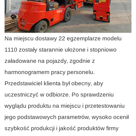
Na miejscu dostawy 22 egzemplarze modelu
1110 zostały starannie ułożone i stopniowo
załadowane na pojazdy, zgodnie z
harmonogramem pracy personelu.
Przedstawiciel klienta był obecny, aby
uczestniczyć w odbiorze. Po sprawdzeniu
wyglądu produktu na miejscu i przetestowaniu
jego podstawowych parametrów, wysoko ocenił
szybkość produkcji i jakość produktów firmy