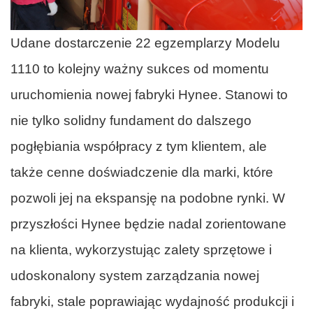
Udane dostarczenie 22 egzemplarzy Modelu
1110 to kolejny ważny sukces od momentu
uruchomienia nowej fabryki Hynee. Stanowi to
nie tylko solidny fundament do dalszego
pogłębiania współpracy z tym klientem, ale
także cenne doświadczenie dla marki, które
pozwoli jej na ekspansję na podobne rynki. W
przyszłości Hynee będzie nadal zorientowane
na klienta, wykorzystując zalety sprzętowe i
udoskonalony system zarządzania nowej
fabryki, stale poprawiając wydajność produkcji i