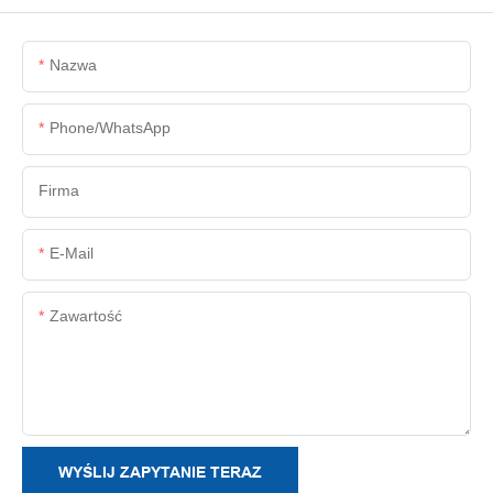
Nazwa
Phone/whatsApp
Firma
E-Mail
Zawartość
WYŚLIJ ZAPYTANIE TERAZ