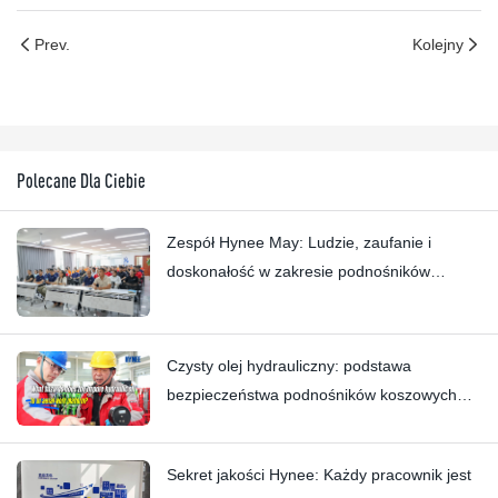
Prev.
Kolejny
Polecane Dla Ciebie
Zespół Hynee May: Ludzie, zaufanie i
doskonałość w zakresie podnośników
koszowych
Czysty olej hydrauliczny: podstawa
bezpieczeństwa podnośników koszowych
Hynee
Sekret jakości Hynee: Każdy pracownik jest