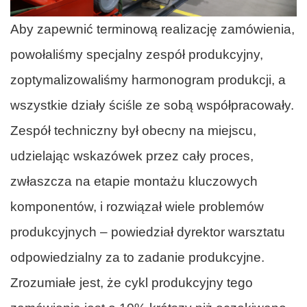
Aby zapewnić terminową realizację zamówienia,
powołaliśmy specjalny zespół produkcyjny,
zoptymalizowaliśmy harmonogram produkcji, a
wszystkie działy ściśle ze sobą współpracowały.
Zespół techniczny był obecny na miejscu,
udzielając wskazówek przez cały proces,
zwłaszcza na etapie montażu kluczowych
komponentów, i rozwiązał wiele problemów
produkcyjnych – powiedział dyrektor warsztatu
odpowiedzialny za to zadanie produkcyjne.
Zrozumiałe jest, że cykl produkcyjny tego