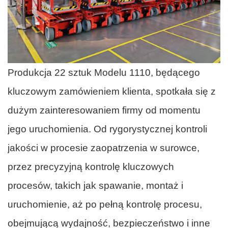
Produkcja 22 sztuk Modelu 1110, będącego
kluczowym zamówieniem klienta, spotkała się z
dużym zainteresowaniem firmy od momentu
jego uruchomienia. Od rygorystycznej kontroli
jakości w procesie zaopatrzenia w surowce,
przez precyzyjną kontrolę kluczowych
procesów, takich jak spawanie, montaż i
uruchomienie, aż po pełną kontrolę procesu,
obejmującą wydajność, bezpieczeństwo i inne