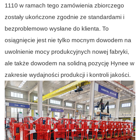
1110 w ramach tego zamówienia zbiorczego
zostały ukończone zgodnie ze standardami i
bezproblemowo wysłane do klienta. To
osiągnięcie jest nie tylko mocnym dowodem na
uwolnienie mocy produkcyjnych nowej fabryki,
ale także dowodem na solidną pozycję Hynee w
zakresie wydajności produkcji i kontroli jakości.