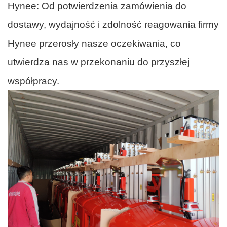
Hynee: Od potwierdzenia zamówienia do
dostawy, wydajność i zdolność reagowania firmy
Hynee przerosły nasze oczekiwania, co
utwierdza nas w przekonaniu do przyszłej
współpracy.