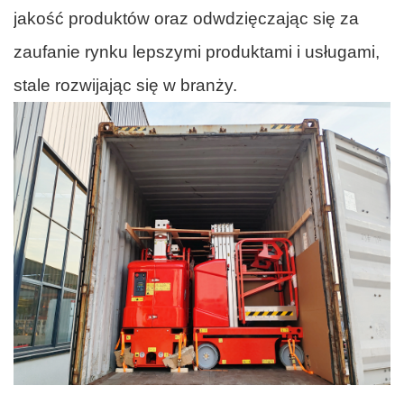
jakość produktów oraz odwdzięczając się za
zaufanie rynku lepszymi produktami i usługami,
stale rozwijając się w branży.