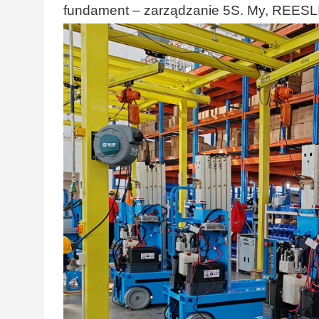
fundament – ​​zarządzanie 5S. My, REES