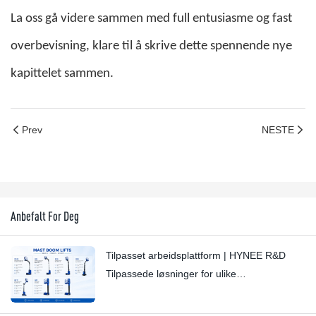
La oss gå videre sammen med full entusiasme og fast
overbevisning, klare til å skrive dette spennende nye
kapittelet sammen.
Prev
NESTE
Anbefalt For Deg
Tilpasset arbeidsplattform | HYNEE R&D
Tilpassede løsninger for ulike
bransjescenarioer