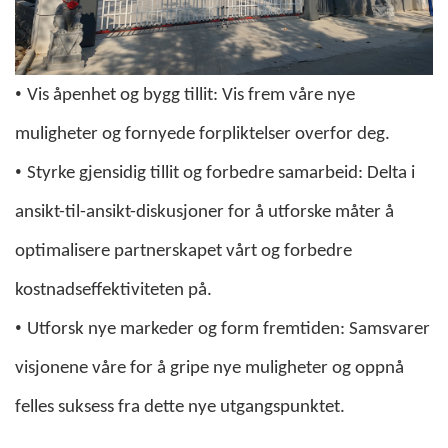
•
Vis åpenhet og bygg tillit: Vis frem våre nye
muligheter og fornyede forpliktelser overfor deg.
•
Styrke gjensidig tillit og forbedre samarbeid: Delta i
ansikt-til-ansikt-diskusjoner for å utforske måter å
optimalisere partnerskapet vårt og forbedre
kostnadseffektiviteten på.
•
Utforsk nye markeder og form fremtiden: Samsvarer
visjonene våre for å gripe nye muligheter og oppnå
felles suksess fra dette nye utgangspunktet.