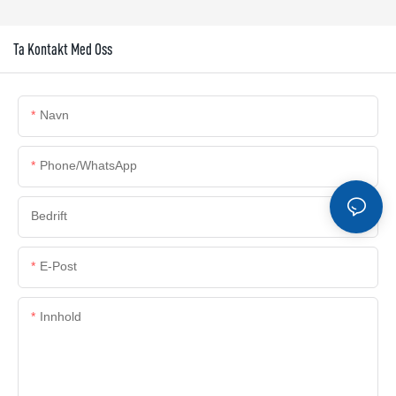
Ta Kontakt Med Oss
Navn
Phone/whatsApp
Bedrift
E-Post
Innhold