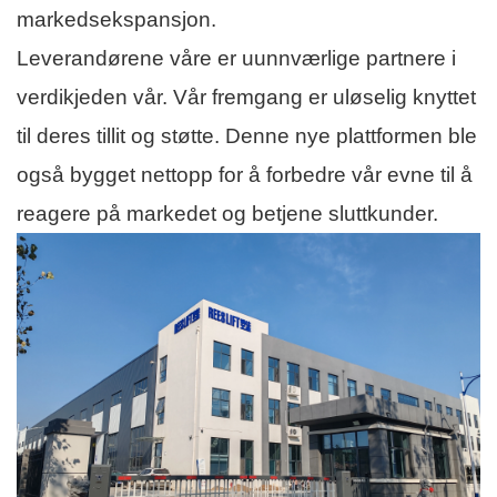
markedsekspansjon.
Leverandørene våre er uunnværlige partnere i
verdikjeden vår. Vår fremgang er uløselig knyttet
til deres tillit og støtte. Denne nye plattformen ble
også bygget nettopp for å forbedre vår evne til å
reagere på markedet og betjene sluttkunder.