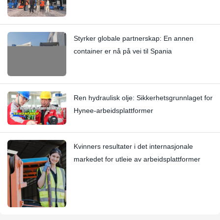
Styrker globale partnerskap: En annen
container er nå på vei til Spania
Ren hydraulisk olje: Sikkerhetsgrunnlaget for
Hynee-arbeidsplattformer
Kvinners resultater i det internasjonale
markedet for utleie av arbeidsplattformer