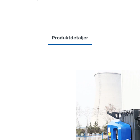
Produktdetaljer