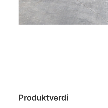
Produktverdi