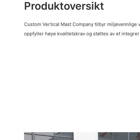
Produktoversikt
Custom Vertical Mast Company tilbyr miljøvennlige 
oppfyller høye kvalitetskrav og støttes av et integrer