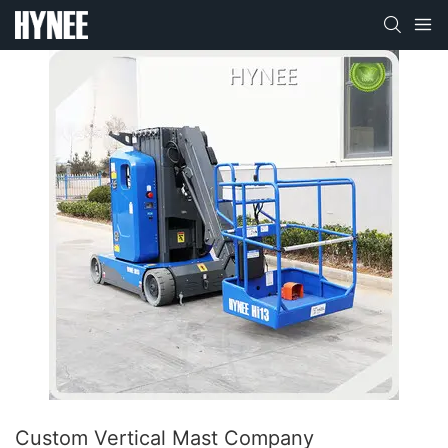
Custom Vertical Mast Company