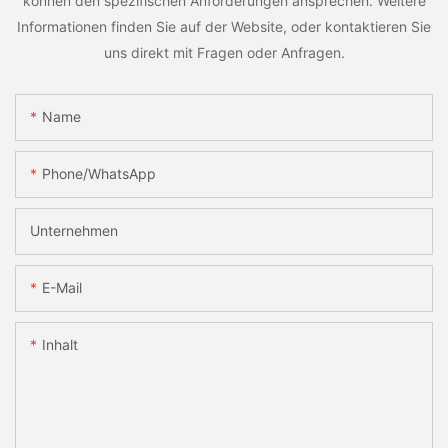
können den spezifischen Anforderungen ansprechen. Weitere
Informationen finden Sie auf der Website, oder kontaktieren Sie
uns direkt mit Fragen oder Anfragen.
Name
Phone/whatsApp
Unternehmen
E-Mail
Inhalt