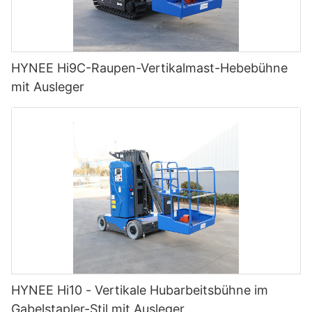
HYNEE Hi9C-Raupen-Vertikalmast-Hebebühne
mit Ausleger
HYNEE Hi10 - Vertikale Hubarbeitsbühne im
Gabelstapler-Stil mit Ausleger