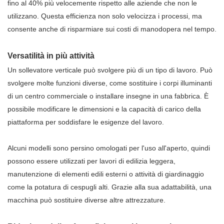
fino al 40% più velocemente rispetto alle aziende che non le
utilizzano. Questa efficienza non solo velocizza i processi, ma
consente anche di risparmiare sui costi di manodopera nel tempo.
Versatilità in più attività
Un sollevatore verticale può svolgere più di un tipo di lavoro. Può
svolgere molte funzioni diverse, come sostituire i corpi illuminanti
di un centro commerciale o installare insegne in una fabbrica. È
possibile modificare le dimensioni e la capacità di carico della
piattaforma per soddisfare le esigenze del lavoro.
Alcuni modelli sono persino omologati per l'uso all'aperto, quindi
possono essere utilizzati per lavori di edilizia leggera,
manutenzione di elementi edili esterni o attività di giardinaggio
come la potatura di cespugli alti. Grazie alla sua adattabilità, una
macchina può sostituire diverse altre attrezzature.