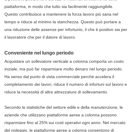
piattaforma, in modo che tutto sia facilmente raggiungibile.
Questo contribuisce a mantenere la forza lavoro più sana nel
tempo e riduce al minimo la stanchezza. Questo può portare a
una riduzione delle assenze per infortunio, il che è positivo sia per
il lavoratore che per il datore di lavoro.
Conveniente nel lungo periodo
Acquistare un sollevatore verticale a colonna comporta un costo
iniziale, ma può far risparmiare molto denaro nel lungo periodo.
Ha senso dal punto di vista commerciale perché accelera il
completamento dei lavori, riduce il numero di infortuni sul lavoro e
riduce la necessità di altre attrezzature di sollevamento.
Secondo le statistiche del settore edile e della manutenzione, le
aziende che utilizzano piattaforme aeree a colonna possono
risparmiare fino al 25% sui costi operativi ogni anno. Nel mercato
del noleggio, le piattaforme aeree a colonna consentono di