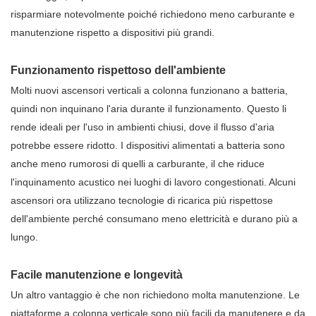
risparmiare notevolmente poiché richiedono meno carburante e
manutenzione rispetto a dispositivi più grandi.
Funzionamento rispettoso dell'ambiente
Molti nuovi ascensori verticali a colonna funzionano a batteria,
quindi non inquinano l'aria durante il funzionamento. Questo li
rende ideali per l'uso in ambienti chiusi, dove il flusso d'aria
potrebbe essere ridotto. I dispositivi alimentati a batteria sono
anche meno rumorosi di quelli a carburante, il che riduce
l'inquinamento acustico nei luoghi di lavoro congestionati. Alcuni
ascensori ora utilizzano tecnologie di ricarica più rispettose
dell'ambiente perché consumano meno elettricità e durano più a
lungo.
Facile manutenzione e longevità
Un altro vantaggio è che non richiedono molta manutenzione. Le
piattaforme a colonna verticale sono più facili da manutenere e da