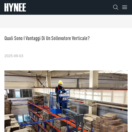
Quali Sono I Vantaggi Di Un Sollevatore Verticale?
2025-09-03