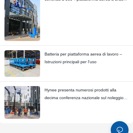
HYNEELIFT HI12N
Batteria per piattaforma aerea di lavoro –
Istruzioni principali per l'uso
Hynee presenta numerosi prodotti alla
decima conferenza nazionale sul noleggio di
piattaforme aeree.