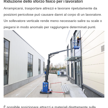
Riduzione dello sforzo fisico per i lavoratori
Arrampicarsi, trasportare attrezzi e lavorare ripetutamente da
posizioni pericolose può causare danni al corpo di un lavoratore.
Un sollevatore verticale rende meno necessario salire su scale o
piegarsi in modo anomalo per raggiungere determinati punti.
È possibile posizionare attrezzi e materiali direttamente sulla