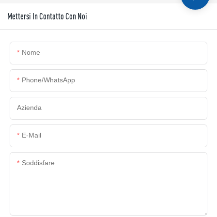
Mettersi In Contatto Con Noi
Nome
Phone/whatsApp
Azienda
E-Mail
Soddisfare