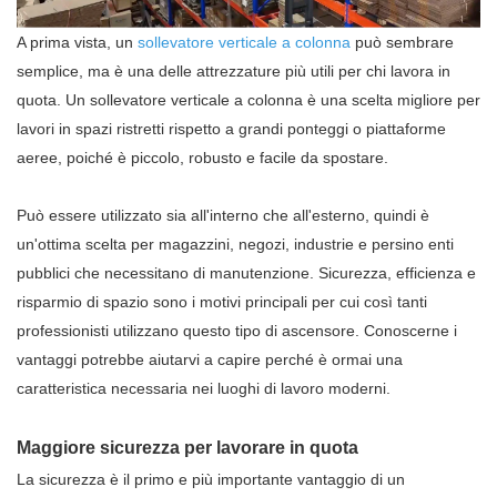
A prima vista, un
sollevatore verticale a colonna
può sembrare
semplice, ma è una delle attrezzature più utili per chi lavora in
quota. Un sollevatore verticale a colonna è una scelta migliore per
lavori in spazi ristretti rispetto a grandi ponteggi o piattaforme
aeree, poiché è piccolo, robusto e facile da spostare.
Può essere utilizzato sia all'interno che all'esterno, quindi è
un'ottima scelta per magazzini, negozi, industrie e persino enti
pubblici che necessitano di manutenzione. Sicurezza, efficienza e
risparmio di spazio sono i motivi principali per cui così tanti
professionisti utilizzano questo tipo di ascensore. Conoscerne i
vantaggi potrebbe aiutarvi a capire perché è ormai una
caratteristica necessaria nei luoghi di lavoro moderni.
Maggiore sicurezza per lavorare in quota
La sicurezza è il primo e più importante vantaggio di un