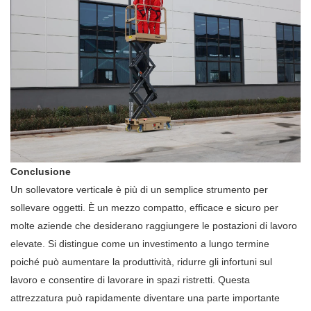
Conclusione
Un sollevatore verticale è più di un semplice strumento per
sollevare oggetti. È un mezzo compatto, efficace e sicuro per
molte aziende che desiderano raggiungere le postazioni di lavoro
elevate. Si distingue come un investimento a lungo termine
poiché può aumentare la produttività, ridurre gli infortuni sul
lavoro e consentire di lavorare in spazi ristretti. Questa
attrezzatura può rapidamente diventare una parte importante