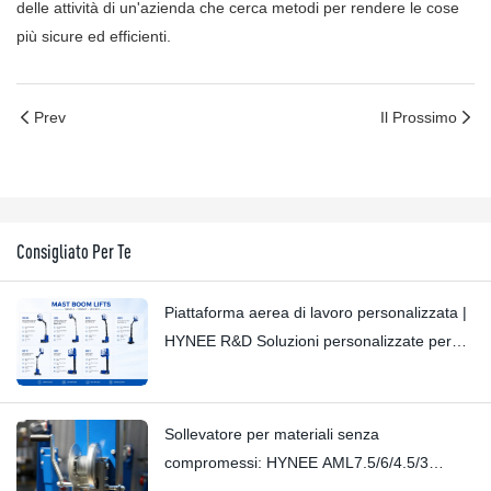
delle attività di un'azienda che cerca metodi per rendere le cose
più sicure ed efficienti.
Prev
Il Prossimo
Consigliato Per Te
Piattaforma aerea di lavoro personalizzata |
HYNEE R&D Soluzioni personalizzate per
diversi scenari industriali
Sollevatore per materiali senza
compromessi: HYNEE AML7.5/6/4.5/3
Sollevatore per materiali a montante piccolo