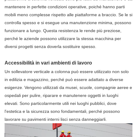
mantenere in perfette condizioni operative, poiché hanno parti
mobili meno complesse rispetto alle piattaforme a braccio. Se le si
controlla spesso e si esegue una manutenzione minima, possono
funzionare a lungo. Questa resistenza le rende più preziose,
perché le aziende possono utilizzare la stessa macchina per
diversi progetti senza doverla sostituire spesso.
Accessibilità in vari ambienti di lavoro
Un sollevatore verticale a colonna può essere utilizzato non solo
in edilizia e magazzino, perché può essere adattato a diverse
esigenze. Vengono utilizzati da musei, scuole, compagnie aeree e
ospedali per pulire, riparare e manutenere oggetti in luoghi
elevati. Sono particolarmente utili nei luoghi pubblici, dove
l'estetica e la sicurezza sono fondamentali, perché possono
lavorare su pavimenti interni lisci senza danneggiarli.